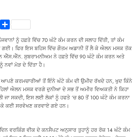
In
terest
Copy
Share
Link
ਜਵਾਨਾਂ ਨੂੰ ਹਫ਼ਤੇ ਵਿੱਚ 70 ਘੰਟੇ ਕੰਮ ਕਰਨ ਦੀ ਸਲਾਹ ਦਿੱਤੀ, ਤਾਂ ਕੰਮ
ਛਿੜ ਗਈ। ਫਿਰ ਇਸ ਬਹਿਸ ਵਿੱਚ ਗੌਤਮ ਅਡਾਨੀ ਤੋਂ ਲੈ ਕੇ ਐਲਨ ਮਸਕ ਤੱਕ
ਨ ਐੱਸ.ਐੱਨ. ਸੁਬਰਾਮਨੀਅਮ ਨੇ ਹਫ਼ਤੇ ਵਿੱਚ 90 ਘੰਟੇ ਕੰਮ ਕਰਨ ਅਤੇ
 ਨਵਾਂ ਮੋੜ ਦੇ ਦਿੱਤਾ ਹੈ।
ੋ ਆਪਣੇ ਕਰਮਚਾਰੀਆਂ ਤੋਂ ਇੰਨੇ ਘੰਟੇ ਕੰਮ ਦੀ ਉਮੀਦ ਰੱਖਦੇ ਹਨ, ਖੁਦ ਕਿੰਨੇ
ਤੋਂ ਪਹਿਲਾਂ ਐਲਨ ਮਸਕ ਵਰਗੇ ਦੁਨੀਆ ਦੇ ਸਭ ਤੋਂ ਅਮੀਰ ਵਿਅਕਤੀ ਨੇ ਕਿਹਾ
 ਜਾ ਸਕਦੀ, ਇਸ ਲਈ ਲੋਕਾਂ ਨੂੰ ਹਫਤੇ ‘ਚ 80 ਤੋਂ 100 ਘੰਟੇ ਕੰਮ ਕਰਨਾ
ੰ ਲੈ ਕੇ ਕਈ ਸਰਵੇਖਣ ਕਰਵਾਏ ਗਏ ਹਨ।
ਂ 5 ਦਿਨ ਵਰਕਿੰਗ ਵੀਕ ਦੇ ਕਨਸੈਪਟ ਅਨੁਸਾਰ ਤੁਹਾਨੂੰ ਹਰ ਰੋਜ਼ 14 ਘੰਟੇ ਕੰਮ