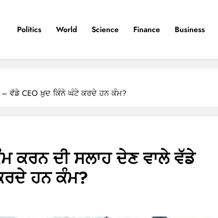
Politics
World
Science
Finance
Business
 – ਵੱਡੇ CEO ਖ਼ੁਦ ਕਿੰਨੇ ਘੰਟੇ ਕਰਦੇ ਹਨ ਕੰਮ?
ਕੰਮ ਕਰਨ ਦੀ ਸਲਾਹ ਦੇਣ ਵਾਲੇ ਵੱਡੇ
 ਕਰਦੇ ਹਨ ਕੰਮ?