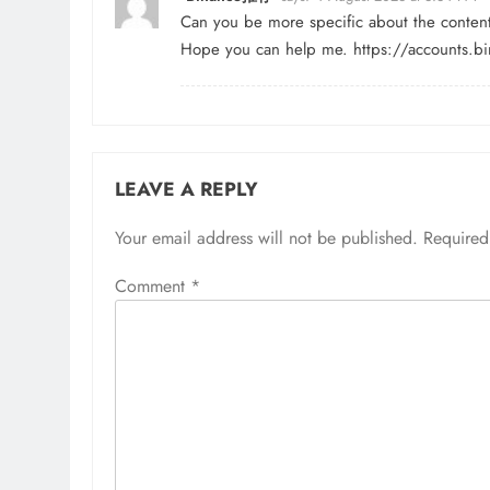
Can you be more specific about the content o
Hope you can help me.
https://accounts.
LEAVE A REPLY
Your email address will not be published.
Required
Comment
*