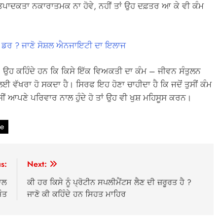
ੀ ਉਤਪਾਦਕਤਾ ਨਕਾਰਾਤਮਕ ਨਾ ਹੋਵੇ, ਨਹੀਂ ਤਾਂ ਉਹ ਦਫ਼ਤਰ ਆ ਕੇ ਵੀ ਕੰਮ
ਾ ਹੈ ਡਰ ? ਜਾਣੋ ਸੋਸ਼ਲ ਐਨਜਾਇਟੀ ਦਾ ਇਲਾਜ
ਹਨ। ਉਹ ਕਹਿੰਦੇ ਹਨ ਕਿ ਕਿਸੇ ਇੱਕ ਵਿਅਕਤੀ ਦਾ ਕੰਮ – ਜੀਵਨ ਸੰਤੁਲਨ
 ਵੱਖਰਾ ਹੋ ਸਕਦਾ ਹੈ। ਸਿਰਫ ਇਹ ਹੋਣਾ ਚਾਹੀਦਾ ਹੈ ਕਿ ਜਦੋਂ ਤੁਸੀਂ ਕੰਮ
 ਤੁਸੀਂ ਆਪਣੇ ਪਰਿਵਾਰ ਨਾਲ ਹੁੰਦੇ ਹੋ ਤਾਂ ਉਹ ਵੀ ਖੁਸ਼ ਮਹਿਸੂਸ ਕਰਨ।
ce
s:
Next:
ਾਲ
ਕੀ ਹਰ ਕਿਸੇ ਨੂੰ ਪ੍ਰੋਟੀਨ ਸਪਲੀਮੈਂਟਸ ਲੈਣ ਦੀ ਜ਼ਰੂਰਤ ਹੈ ?
ੌਤ
ਜਾਣੋ ਕੀ ਕਹਿੰਦੇ ਹਨ ਸਿਹਤ ਮਾਹਿਰ