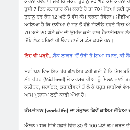
ਕਰਨਾ ਹੋਵੇਗਾ। ਜਦੋਂ ਕਿ ਜੇਕਰ ਤੁਹਾਨੂੰ 90 ਘੰਟੇ ਕੰਮ ਕਰਨਾ
ਤੁਸੀਂ 7 ਦਿਨ ਲਗਾਤਾਰ ਕੰਮ ਕਰਦੇ ਹੋ ਤਾਂ 70 ਘੰਟਿਆਂ ਲਈ ਤੁਹ
ਤੁਹਾਨੂੰ ਹਰ ਰੋਜ਼ 12 ਘੰਟੇ ਤੋਂ ਵੱਧ ਕੰਮ ਕਰਨਾ ਹੋਵੇਗਾ।
ਆਇਆ ਹੈ ਕਿ ਦੁਨੀਆ ਦੇ ਸਭ ਤੋਂ ਵੱਡੇ ਸੀਈਓ ਹਫਤੇ ਵਿਚ ਔਸ
70 ਅਤੇ 90 ਘੰਟੇ ਕੰਮ ਦੀ ਉਮੀਦ ਕਈ ਵਾਰ ਹੈਰਾਨੀਜਨਕ ਲੱ
ਇੱਥੇ ਲੋਕ ਪਹਿਲਾਂ ਹੀ ਓਵਰਟਾਈਮ ਕੰਮ ਕਰਦੇ ਹਨ।
ਇਹ ਵੀ ਪੜ੍ਹੋ…
ਬੈਂਕ ਲਾਕਰ ‘ਚੋਂ ਚੋਰੀ ਹੋ ਗਿਆ ਸਮਾਨ, ਕੀ ਬ
ਸਰਵੇਖਣ ਵਿਚ ਇਕ ਹੋਰ ਗੱਲ ਇਹ ਕਹੀ ਗਈ ਹੈ ਕਿ ਇਸ ਬਹਿਸ ਵ
ਮੱਧ ਪੱਧਰ (Mid level) ਦੇ ਕਰਮਚਾਰੀਆਂ ਨੂੰ ਮਿਲਣ ਵਾਲੀ ਤ
ਕਲੀਨਰ, ਸਹਾਇਕ, ਡਰਾਈਵਰਾਂ ਤੋਂ ਲੈ ਕੇ ਬਹੁਤ ਸਾਰੀਆਂ ਵੱਖ-ਵ
ਆਮ ਮੁਲਾਜ਼ਮ ਲਈ ਕਾਫੀ ਔਖਾ ਹੈ।
ਕੰਮ-ਜੀਵਨ (work-life) ਦਾ ਸੰਤੁਲਨ ਕਿਵੇਂ ਕਾਇਮ ਰੱਖਿਆ 
ਐਲਨ ਮਸਕ ਜਿੱਥੇ ਹਫ਼ਤੇ ਵਿੱਚ 80 ਤੋਂ 100 ਘੰਟੇ ਕੰਮ ਕਰਨ 