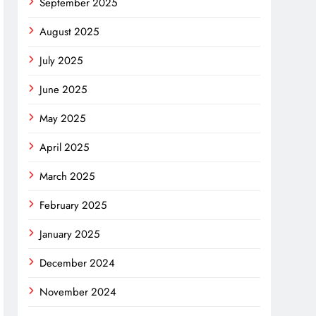
September 2025
August 2025
July 2025
June 2025
May 2025
April 2025
March 2025
February 2025
January 2025
December 2024
November 2024