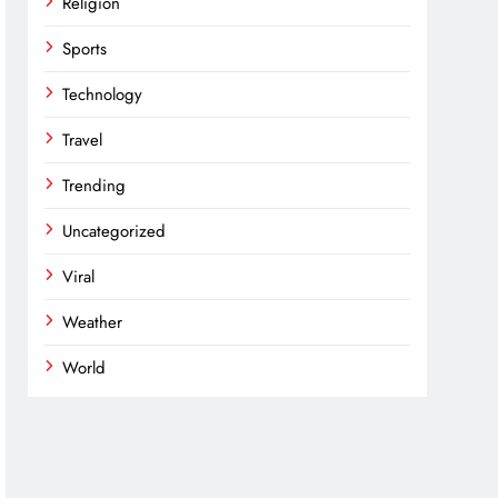
Religion
Sports
Technology
Travel
Trending
Uncategorized
Viral
Weather
World