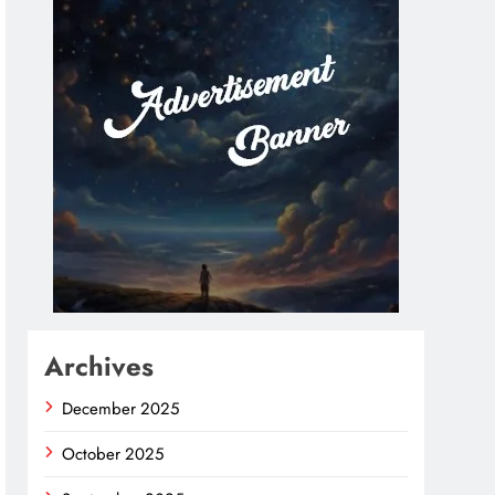
Archives
December 2025
October 2025