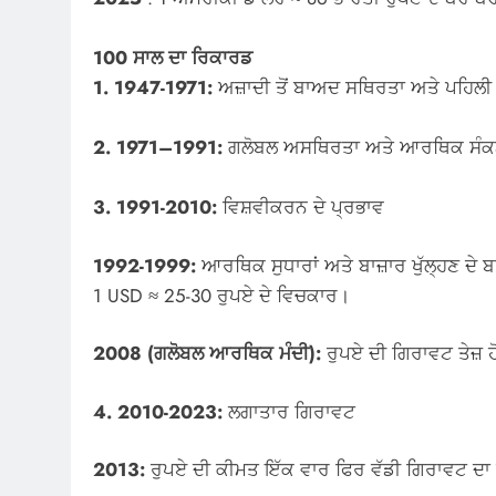
100 ਸਾਲ ਦਾ ਰਿਕਾਰਡ
1. 1947-1971:
ਅਜ਼ਾਦੀ ਤੋਂ ਬਾਅਦ ਸਥਿਰਤਾ ਅਤੇ ਪਹਿਲੀ
2. 1971–1991:
ਗਲੋਬਲ ਅਸਥਿਰਤਾ ਅਤੇ ਆਰਥਿਕ ਸੰ
3. 1991-2010:
ਵਿਸ਼ਵੀਕਰਨ ਦੇ ਪ੍ਰਭਾਵ
1992-1999:
ਆਰਥਿਕ ਸੁਧਾਰਾਂ ਅਤੇ ਬਾਜ਼ਾਰ ਖੁੱਲ੍ਹਣ ਦੇ
1 USD ≈ 25-30 ਰੁਪਏ ਦੇ ਵਿਚਕਾਰ।
2008 (ਗਲੋਬਲ ਆਰਥਿਕ ਮੰਦੀ):
ਰੁਪਏ ਦੀ ਗਿਰਾਵਟ ਤੇਜ਼ 
4. 2010-2023:
ਲਗਾਤਾਰ ਗਿਰਾਵਟ
2013:
ਰੁਪਏ ਦੀ ਕੀਮਤ ਇੱਕ ਵਾਰ ਫਿਰ ਵੱਡੀ ਗਿਰਾਵਟ ਦਾ