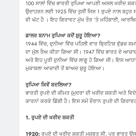
100 ਸਾਲਾਂ ਵਿੱਚ ਭਾਰਤੀ ਰੁਪਿਆ ਆਪਣੀ ਅਸਲ ਖਰੀਦ ਸ਼ਕਤੀ ਅ
ਉਦਾਹਰਨ ਲਈ 1925 ਵਿੱਚ ਤੁਸੀਂ ਜਿਸ 1 ਰੁਪਏ ਨਾਲ ਬਹੁਤ ਸਾਰ
ਵੀ ਘੱਟ ਹੈ । ਇਹ ਗਿਰਾਵਟ ਮੁੱਖ ਤੌਰ ‘ਤੇ ਮਹਿੰਗਾਈ, ਆਰਥ
ਡਾਲਰ ਬਨਾਮ ਰੁਪਿਆ ਕਦੋਂ ਸ਼ੁਰੂ ਹੋਇਆ?
1944 ਵਿੱਚ, ਦੁਨੀਆ ਵਿੱਚ ਪਹਿਲੀ ਵਾਰ ਬ੍ਰਿਟਿਸ਼ ਵੁੱਡਜ਼
ਦਾ ਮੁੱਲ ਤੈਅ ਕੀਤਾ ਗਿਆ ਸੀ। 1947 ਵਿੱਚ ਭਾਰਤ ਦੇ ਆਜ਼ਾਦ
ਅਤੇ ਇਹ ਪੂਰੀ ਦੁਨੀਆ ਵਿੱਚ ਲਾਗੂ ਹੋ ਗਿਆ ਸੀ। ਇਸ ਆਧਾਰ 
ਮੁਕਾਬਲਾ ਆਜ਼ਾਦੀ ਤੋਂ ਬਾਅਦ ਸ਼ੁਰੂ ਹੋਇਆ।
ਰੁਪਿਆ ਕਿਵੇਂ ਬਦਲਿਆ?
ਭਾਰਤੀ ਰੁਪਏ ਦੀ ਕੀਮਤ (ਮੁਦਰਾ ਦੀ ਖਰੀਦ ਸ਼ਕਤੀ ਅਤੇ ਵਿਦੇਸ
ਕਾਰਨਾਂ ਕਰਕੇ ਡਿੱਗੀ ਹੈ। ਇਸ ਸਮੇਂ ਦੌਰਾਨ ਰੁਪਏ ਦੀ ਗਿਰਾਵਟ 
1. ਰੁਪਏ ਦੀ ਖਰੀਦ ਸ਼ਕਤੀ
1920:
ਰੁਪਏ ਦੀ ਖਰੀਦ ਸ਼ਕਤੀ ਮਜ਼ਬੂਤ ​​ਸੀ, ਪਰ ਭਾਰਤ ਉਸ ਸ