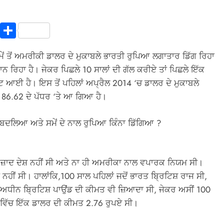
In
terest
Copy
Share
Link
ੇਂ ਤੋਂ ਅਮਰੀਕੀ ਡਾਲਰ ਦੇ ਮੁਕਾਬਲੇ ਭਾਰਤੀ ਰੁਪਿਆ ਲਗਾਤਾਰ ਡਿੱਗ ਰਿਹਾ
ਨ ਰਿਹਾ ਹੈ। ਜੇਕਰ ਪਿਛਲੇ 10 ਸਾਲਾਂ ਦੀ ਗੱਲ ਕਰੀਏ ਤਾਂ ਪਿਛਲੇ ਇੱਕ
ਵਟ ਆਈ ਹੈ। ਇਸ ਤੋਂ ਪਹਿਲਾਂ ਅਪ੍ਰੈਲ 2014 ‘ਚ ਡਾਲਰ ਦੇ ਮੁਕਾਬਲੇ
 86.62 ਦੇ ਪੱਧਰ ‘ਤੇ ਆ ਗਿਆ ਹੈ।
ਂ ਬਦਲਿਆ ਅਤੇ ਸਮੇਂ ਦੇ ਨਾਲ ਰੁਪਿਆ ਕਿੰਨਾ ਡਿੱਗਿਆ ?
ਆਜ਼ਾਦ ਦੇਸ਼ ਨਹੀਂ ਸੀ ਅਤੇ ਨਾ ਹੀ ਅਮਰੀਕਾ ਨਾਲ ਵਪਾਰਕ ਨਿਯਮ ਸੀ।
ਂ ਸੀ। ਹਾਲਾਂਕਿ,100 ਸਾਲ ਪਹਿਲਾਂ ਜਦੋਂ ਭਾਰਤ ਬ੍ਰਿਟਿਸ਼ ਰਾਜ ਸੀ,
ੇ ਅਧੀਨ ਬ੍ਰਿਟਿਸ਼ ਪਾਉਂਡ ਦੀ ਕੀਮਤ ਵੀ ਜ਼ਿਆਦਾ ਸੀ, ਜੇਕਰ ਅਸੀਂ 100
 ਵਿੱਚ ਇੱਕ ਡਾਲਰ ਦੀ ਕੀਮਤ 2.76 ਰੁਪਏ ਸੀ।