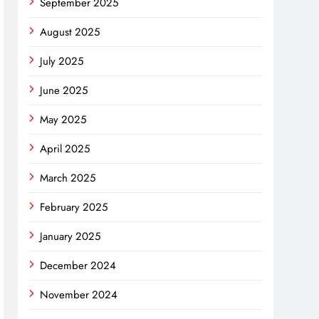
September 2025
August 2025
July 2025
June 2025
May 2025
April 2025
March 2025
February 2025
January 2025
December 2024
November 2024