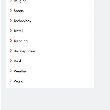
Religion
Sports
Technology
Travel
Trending
Uncategorized
Viral
Weather
World