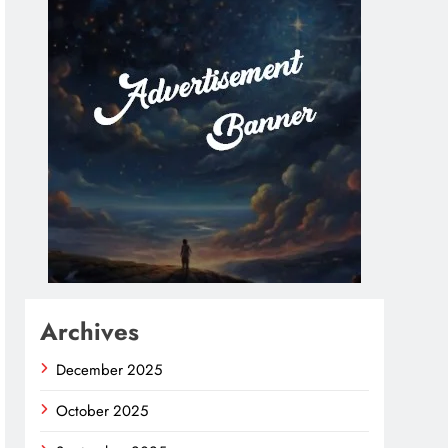
Archives
December 2025
October 2025