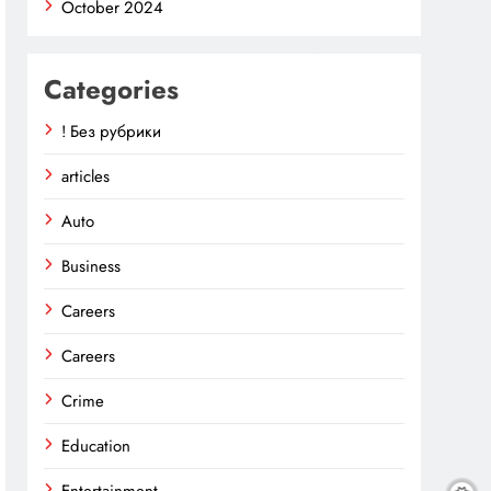
October 2024
Categories
! Без рубрики
articles
Auto
Business
Careers
Careers
Crime
Education