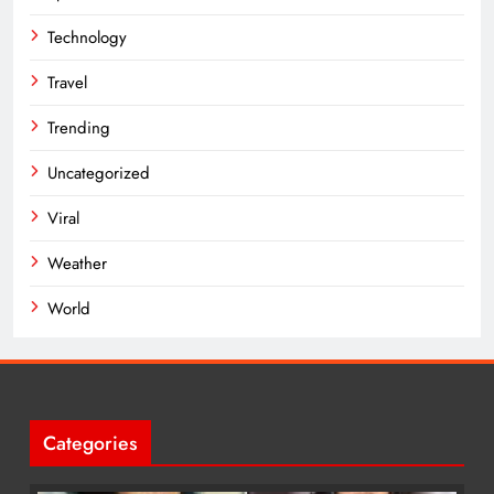
Technology
Travel
Trending
Uncategorized
Viral
Weather
World
Categories