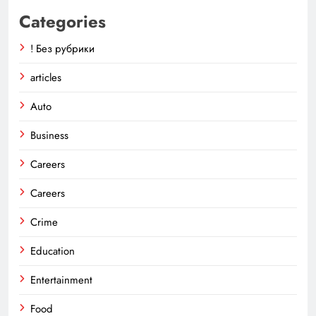
Categories
! Без рубрики
articles
Auto
Business
Careers
Careers
Crime
Education
Entertainment
Food