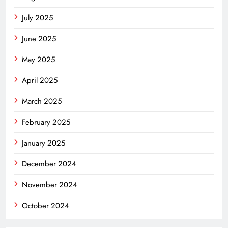
July 2025
June 2025
May 2025
April 2025
March 2025
February 2025
January 2025
December 2024
November 2024
October 2024