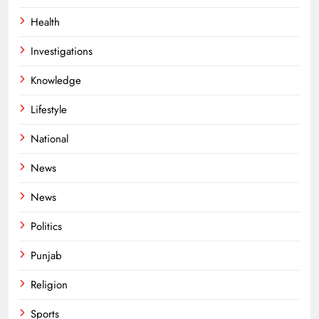
Health
Investigations
Knowledge
Lifestyle
National
News
News
Politics
Punjab
Religion
Sports