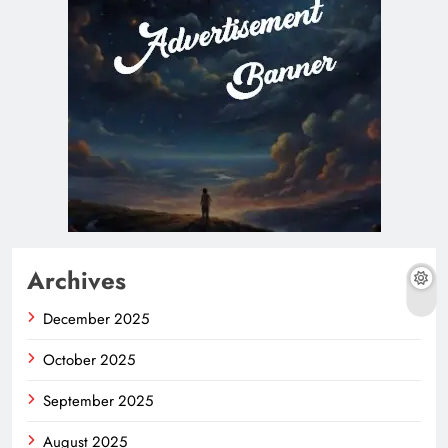
Archives
December 2025
October 2025
September 2025
August 2025