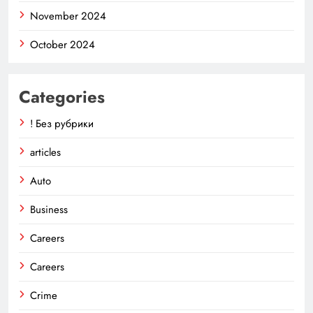
November 2024
October 2024
Categories
! Без рубрики
articles
Auto
Business
Careers
Careers
Crime