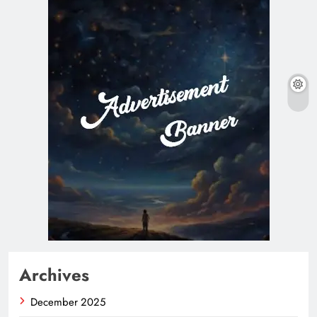
Archives
December 2025