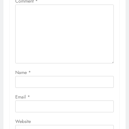
Comment
*
Name
*
Email
*
Website