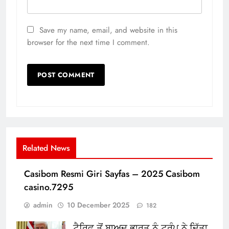
Save my name, email, and website in this
browser for the next time I comment.
Related News
Casibom Resmi Giri Sayfas – 2025 Casibom
casino.7295
admin
10 December 2025
182
ਟੈਰਿਫ ਤੋਂ ਬਾਅਦ ਭਾਰਤ ਨੂੰ ਟਰੰਪ ਨੇ ਦਿੱਤਾ