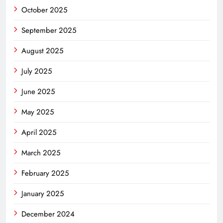
October 2025
September 2025
August 2025
July 2025
June 2025
May 2025
April 2025
March 2025
February 2025
January 2025
December 2024