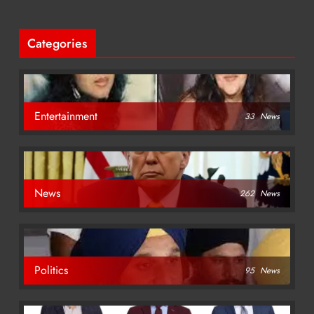
Categories
Entertainment
33
News
News
262
News
Politics
95
News