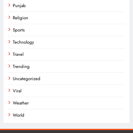
Punjab
Religion
Sports
Technology
Travel
Trending
Uncategorized
Viral
Weather
World