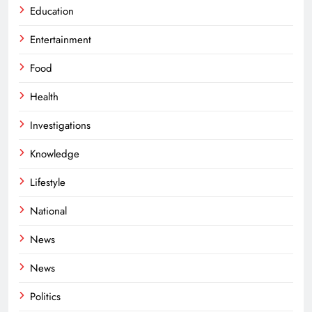
Education
Entertainment
Food
Health
Investigations
Knowledge
Lifestyle
National
News
News
Politics