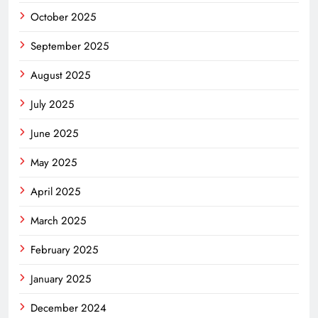
October 2025
September 2025
August 2025
July 2025
June 2025
May 2025
April 2025
March 2025
February 2025
January 2025
December 2024