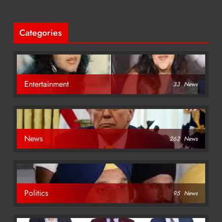
Categories
Entertainment
33
News
News
262
News
Politics
95
News