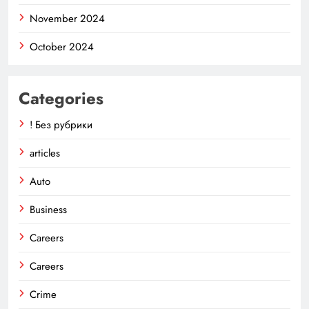
November 2024
October 2024
Categories
! Без рубрики
articles
Auto
Business
Careers
Careers
Crime