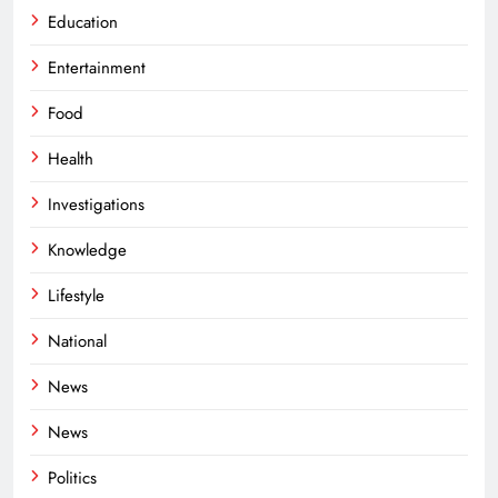
Education
Entertainment
Food
Health
Investigations
Knowledge
Lifestyle
National
News
News
Politics