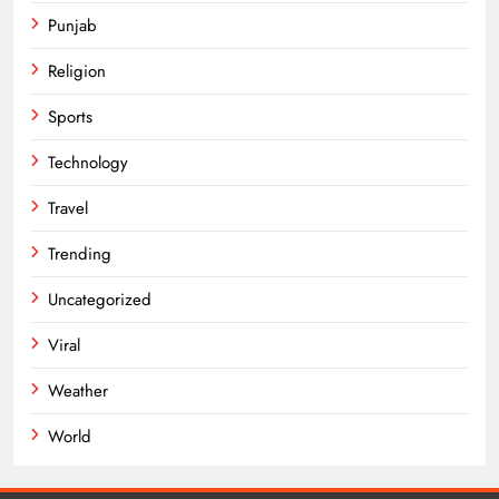
Punjab
Religion
Sports
Technology
Travel
Trending
Uncategorized
Viral
Weather
World