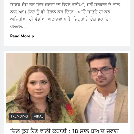
ਸਿਰਫ਼ ਦੇਸ਼ ਭਰ ਵਿੱਚ ਚਰਚਾ ਦਾ ਵਿਸ਼ਾ ਬਣੀਆਂ, ਸਗੋਂ ਸਰਕਾਰ ਦੇ ਨਾਲ-
ਨਾਲ ਆਮ ਲੋਕਾਂ ਨੂੰ ਵੀ ਹੈਰਾਨ ਕਰ ਦਿੱਤਾ। ਆਓ ਜਾਣਦੇ ਹਾਂ ਕੁਝ
ਅਜਿਹੀਆਂ ਹੀ ਵੱਡੀਆਂ ਘਟਨਾਵਾਂ ਬਾਰੇ, ਜਿਨ੍ਹਾਂ ਨੇ ਦੇਸ਼ ਭਰ ‘ਚ
ਹਲਚਲ…
Read More
TRENDING
VIRAL
ਦਿਲ ਛੂਹ ਲੈਣ ਵਾਲੀ ਕਹਾਣੀ : 18 ਸਾਲ ਬਾਅਦ ਜਵਾਨ