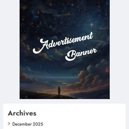
Archives
December 2025