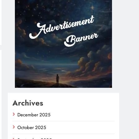
Archives
December 2025
October 2025