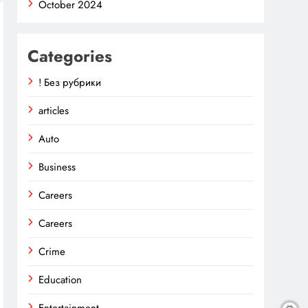
October 2024
Categories
! Без рубрики
articles
Auto
Business
Careers
Careers
Crime
Education