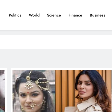
Politics
World
Science
Finance
Business