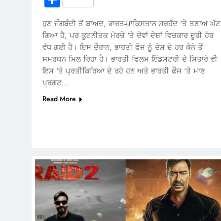
ਹੁਣ ਜੰਗਬੰਦੀ ਤੋਂ ਬਾਅਦ, ਭਾਰਤ-ਪਾਕਿਸਤਾਨ ਸਰਹੱਦ ‘ਤੇ ਤਣਾਅ ਘੱਟ
ਗਿਆ ਹੈ, ਪਰ ਕੂਟਨੀਤਕ ਮੋਰਚੇ ‘ਤੇ ਦੋਵਾਂ ਦੇਸ਼ਾਂ ਵਿਚਕਾਰ ਦੂਰੀ ਹੋਰ
ਵੱਧ ਗਈ ਹੈ। ਇਸ ਦੌਰਾਨ, ਭਾਰਤੀ ਫੌਜ ਨੂੰ ਦੇਸ਼ ਦੇ ਹਰ ਕੋਨੇ ਤੋਂ
ਸਮਰਥਨ ਮਿਲ ਰਿਹਾ ਹੈ। ਭਾਰਤੀ ਫਿਲਮ ਇੰਡਸਟਰੀ ਦੇ ਸਿਤਾਰੇ ਵੀ
ਇਸ ‘ਤੇ ਪ੍ਰਤੀਕਿਰਿਆ ਦੇ ਰਹੇ ਹਨ ਅਤੇ ਭਾਰਤੀ ਫੌਜ ‘ਤੇ ਮਾਣ
ਪ੍ਰਗਟ…
Read More