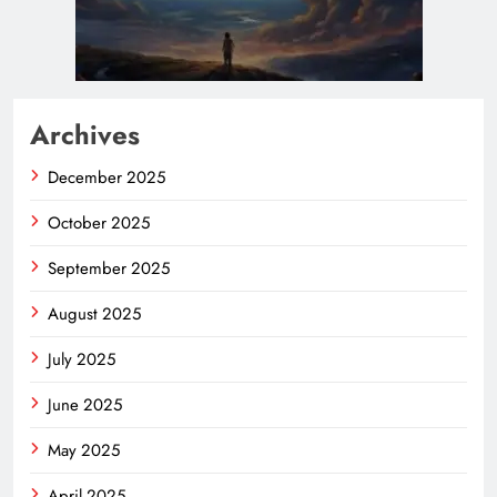
Archives
December 2025
October 2025
September 2025
August 2025
July 2025
June 2025
May 2025
April 2025