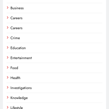
Business
Careers
Careers
Crime
Education
Entertainment
Food
Health
Investigations
Knowledge
Lifestyle