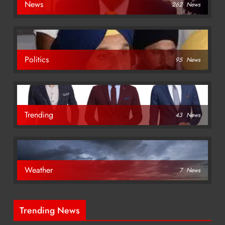
News
262
News
Politics
95
News
Trending
43
News
Weather
7
News
Trending News