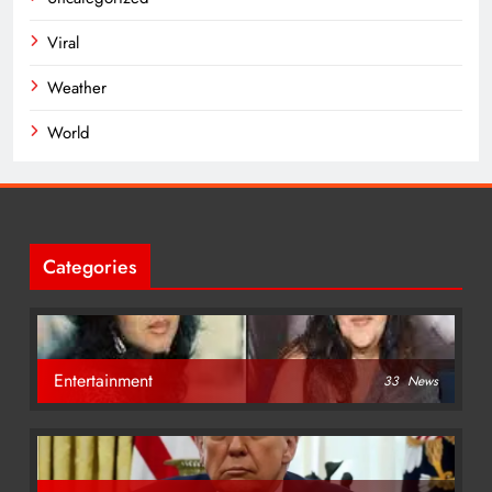
Viral
Weather
World
Categories
Entertainment
33
News