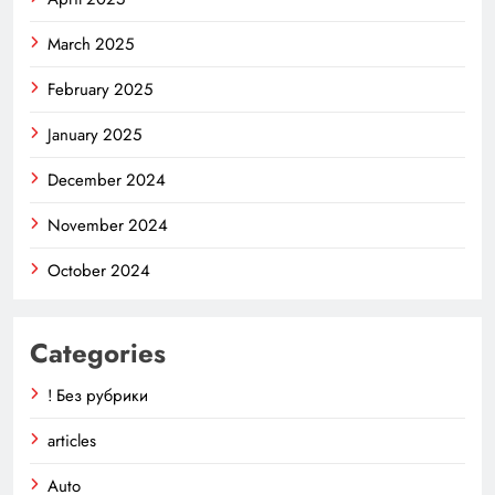
March 2025
February 2025
January 2025
December 2024
November 2024
October 2024
Categories
! Без рубрики
articles
Auto