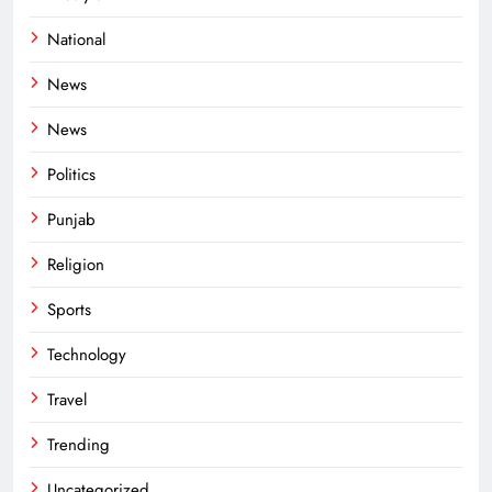
National
News
News
Politics
Punjab
Religion
Sports
Technology
Travel
Trending
Uncategorized