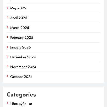
May 2025
April 2025
March 2025
February 2025
January 2025
December 2024
November 2024
October 2024
Categories
! Без рубрики