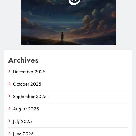
Archives
December 2025
October 2025
September 2025
August 2025
July 2025
June 2025