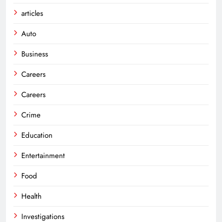
articles
Auto
Business
Careers
Careers
Crime
Education
Entertainment
Food
Health
Investigations