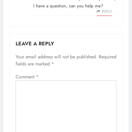
I have a question, can you help me?
REPLY
LEAVE A REPLY
Your email address will not be published.
Required
fields are marked
*
Comment
*