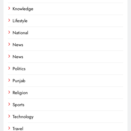
Knowledge
Lifestyle
National
News
News
Politics
Punjab
Religion
Sports
Technology
Travel