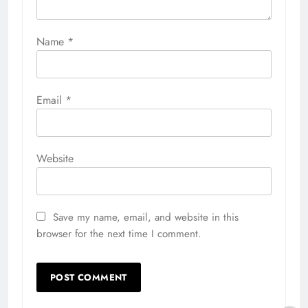
Name
*
Email
*
Website
Save my name, email, and website in this
browser for the next time I comment.