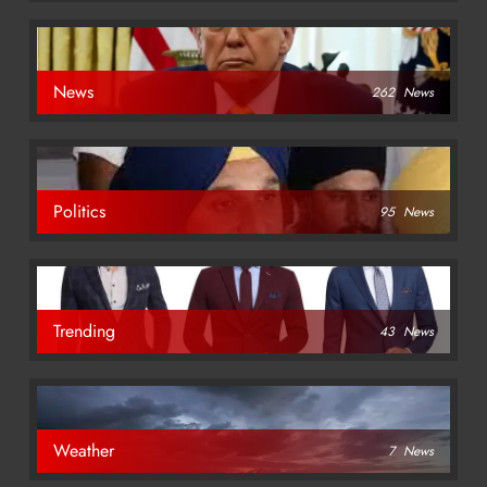
News
262
News
Politics
95
News
Trending
43
News
Weather
7
News