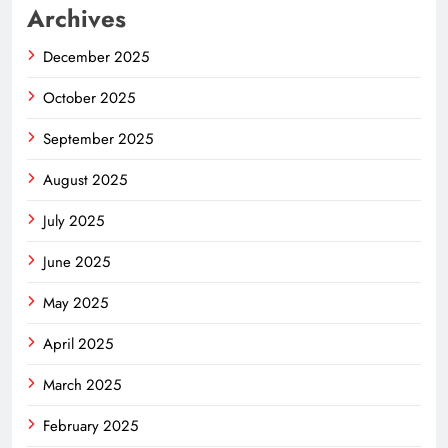
Archives
December 2025
October 2025
September 2025
August 2025
July 2025
June 2025
May 2025
April 2025
March 2025
February 2025