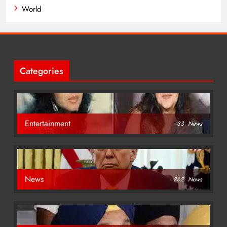
World
Categories
Entertainment
33
News
News
262
News