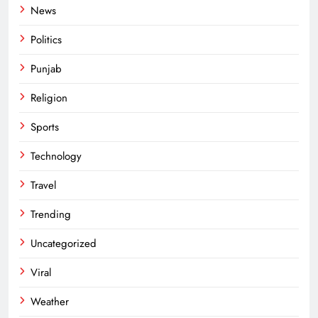
News
Politics
Punjab
Religion
Sports
Technology
Travel
Trending
Uncategorized
Viral
Weather