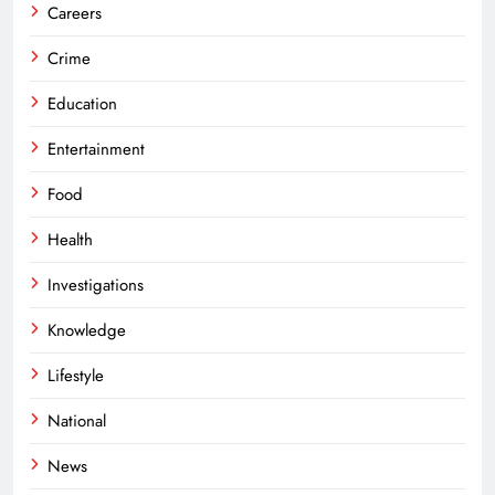
Careers
Crime
Education
Entertainment
Food
Health
Investigations
Knowledge
Lifestyle
National
News