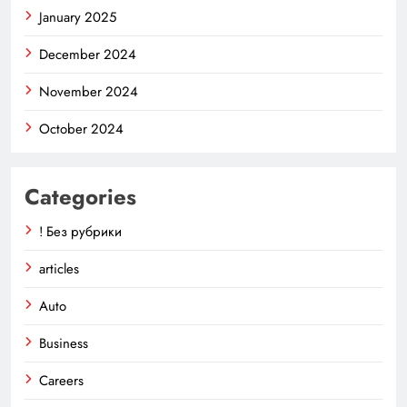
January 2025
December 2024
November 2024
October 2024
Categories
! Без рубрики
articles
Auto
Business
Careers