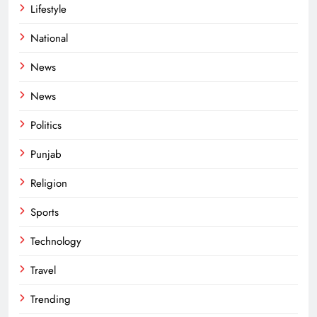
Lifestyle
National
News
News
Politics
Punjab
Religion
Sports
Technology
Travel
Trending