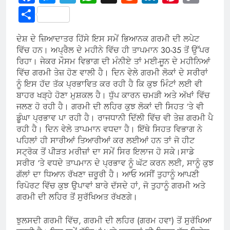
Link
Share
ਦੇਸ਼ ਦੇ ਜ਼ਿਆਦਾਤਰ ਹਿੱਸੇ ਇਸ ਸਮੇਂ ਭਿਆਨਕ ਗਰਮੀ ਦੀ ਲਪੇਟ
ਵਿੱਚ ਹਨ। ਅਪ੍ਰੈਲ ਦੇ ਮਹੀਨੇ ਵਿੱਚ ਹੀ ਤਾਪਮਾਨ 30-35 ਤੋਂ ਉੱਪਰ
ਰਿਹਾ। ਜੇਕਰ ਮੌਸਮ ਵਿਭਾਗ ਦੀ ਮੰਨੀਏ ਤਾਂ ਮਈ-ਜੂਨ ਦੇ ਮਹੀਨਿਆਂ
ਵਿੱਚ ਗਰਮੀ ਤੇਜ਼ ਹੋਣ ਵਾਲੀ ਹੈ। ਦਿਨ ਵੇਲੇ ਗਰਮੀ ਲੋਕਾਂ ਦੇ ਸਰੀਰਾਂ
ਨੂੰ ਇਸ ਹੱਦ ਤੱਕ ਪ੍ਰਭਾਵਿਤ ਕਰ ਰਹੀ ਹੈ ਕਿ ਕੁਝ ਮਿੰਟਾਂ ਲਈ ਵੀ
ਬਾਹਰ ਖੜ੍ਹੇ ਹੋਣਾ ਮੁਸ਼ਕਲ ਹੈ। ਧੁੱਪ ਕਾਰਨ ਚਮੜੀ ਅਤੇ ਅੱਖਾਂ ਵਿੱਚ
ਜਲਣ ਹੋ ਰਹੀ ਹੈ। ਗਰਮੀ ਦੀ ਲਹਿਰ ਕੁਝ ਲੋਕਾਂ ਦੀ ਸਿਹਤ ‘ਤੇ ਵੀ
ਡੂੰਘਾ ਪ੍ਰਭਾਵ ਪਾ ਰਹੀ ਹੈ। ਰਾਜਧਾਨੀ ਦਿੱਲੀ ਵਿੱਚ ਵੀ ਤੇਜ਼ ਗਰਮੀ ਪੈ
ਰਹੀ ਹੈ। ਦਿਨ ਵੇਲੇ ਤਾਪਮਾਨ ਵਧਦਾ ਹੈ। ਇੱਥੇ ਸਿਹਤ ਵਿਭਾਗ ਨੇ
ਪਹਿਲਾਂ ਹੀ ਸਾਰੀਆਂ ਤਿਆਰੀਆਂ ਕਰ ਲਈਆਂ ਹਨ ਤਾਂ ਜੋ ਹੀਟ
ਸਟ੍ਰੋਕ ਤੋਂ ਪੀੜਤ ਮਰੀਜ਼ਾਂ ਦਾ ਸਮੇਂ ਸਿਰ ਇਲਾਜ ਹੋ ਸਕੇ।ਸਾਡੇ
ਸਰੀਰ ‘ਤੇ ਵਧਦੇ ਤਾਪਮਾਨ ਦੇ ਪ੍ਰਭਾਵ ਨੂੰ ਘੱਟ ਕਰਨ ਲਈ, ਸਾਨੂੰ ਕੁਝ
ਗੱਲਾਂ ਦਾ ਧਿਆਨ ਰੱਖਣਾ ਜ਼ਰੂਰੀ ਹੈ। ਆਓ ਅਸੀਂ ਤੁਹਾਨੂੰ ਆਪਣੀ
ਰਿਪੋਰਟ ਵਿੱਚ ਕੁਝ ਉਪਾਵਾਂ ਬਾਰੇ ਦੱਸਦੇ ਹਾਂ, ਜੋ ਤੁਹਾਨੂੰ ਗਰਮੀ ਅਤੇ
ਗਰਮੀ ਦੀ ਲਹਿਰ ਤੋਂ ਸੁਰੱਖਿਅਤ ਰੱਖਣਗੇ।
ਝੁਲਸਦੀ ਗਰਮੀ ਵਿੱਚ, ਗਰਮੀ ਦੀ ਲਹਿਰ (ਗਰਮ ਹਵਾ) ਤੋਂ ਸੁਰੱਖਿਆ