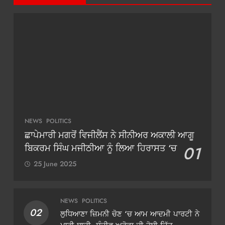
NEWS
POLITICS
ਛਾਪੇਮਾਰੀ ਮਗਰੋਂ ਵਿਜੀਲੈਂਸ ਨੇ ਸੀਨੀਅਰ ਅਕਾਲੀ ਆਗੂ
ਬਿਕਰਮ ਸਿੰਘ ਮਜੀਠੀਆ ਨੂੰ ਲਿਆ ਹਿਰਾਸਤ ‘ਚ
01
25 June 2025
NEWS
POLITICS
02
ਲੁਧਿਆਣਾ ਜ਼ਿਮਨੀ ਚੋਣ ‘ਚ ਆਮ ਆਦਮੀ ਪਾਰਟੀ ਨੇ