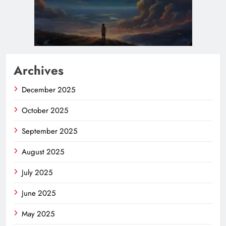
Archives
December 2025
October 2025
September 2025
August 2025
July 2025
June 2025
May 2025