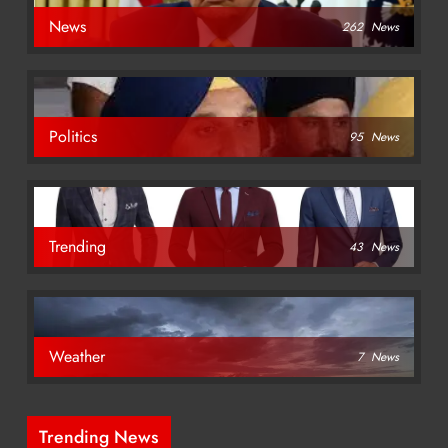
News
262
News
Politics
95
News
Trending
43
News
Weather
7
News
Trending News