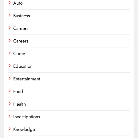
Auto
Business
Careers
Careers
Crime
Education
Entertainment
Food
Health
Investigations
Knowledge