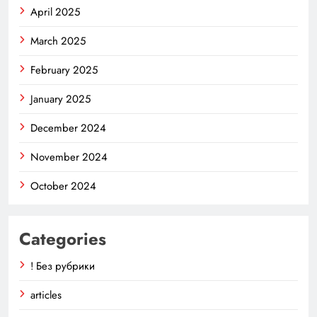
April 2025
March 2025
February 2025
January 2025
December 2024
November 2024
October 2024
Categories
! Без рубрики
articles