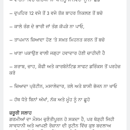
– ਦੁਪਹਿਰ 12 ਵਜੇ ਤੋਂ 3 ਵਜੇ ਤੱਕ ਬਾਹਰ ਨਿਕਲਣ ਤੋਂ ਬਚੋ
– ਕਾਲੇ ਰੰਗ ਦੇ ਭਾਰੀ ਜਾਂ ਤੰਗ ਕੱਪੜੇ ਨਾ ਪਾਓ,
– ਤਾਪਮਾਨ ਜ਼ਿਆਦਾ ਹੋਣ ‘ਤੇ ਸਖ਼ਤ ਮਿਹਨਤ ਕਰਨ ਤੋਂ ਬਚੋ
– ਖਾਣਾ ਪਕਾਉਣ ਵਾਲੀ ਜਗ੍ਹਾ ਹਵਾਦਾਰ ਹੋਣੀ ਚਾਹੀਦੀ ਹੈ
– ਸ਼ਰਾਬ, ਚਾਹ, ਕੌਫੀ ਅਤੇ ਕਾਰਬੋਨੇਟਿਡ ਸਾਫਟ ਡਰਿੰਕਸ ਤੋਂ ਪਰਹੇਜ਼
ਕਰੋ
– ਜ਼ਿਆਦਾ ਪ੍ਰੋਟੀਨ, ਮਸਾਲੇਦਾਰ, ਤਲੇ ਅਤੇ ਬਾਸੀ ਭੋਜਨ ਨਾ ਖਾਓ
– ਹੱਥ ਧੋਤੇ ਬਿਨਾਂ ਅੱਖਾਂ, ਨੱਕ ਅਤੇ ਮੂੰਹ ਨੂੰ ਨਾ ਛੂਹੋ
ਜ਼ਰੂਰੀ ਸਲਾਹ
ਗਰਮੀਆਂ ਦਾ ਮੌਸਮ ਚੁਣੌਤੀਪੂਰਨ ਹੋ ਸਕਦਾ ਹੈ, ਪਰ ਥੋੜ੍ਹੀ ਜਿਹੀ
ਸਾਵਧਾਨੀ ਅਤੇ ਆਪਣੀ ਰੋਜ਼ਾਨਾ ਦੀ ਰੁਟੀਨ ਵਿੱਚ ਕੁਝ ਬਦਲਾਅ