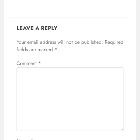
LEAVE A REPLY
Your email address will not be published.
Required
fields are marked
*
Comment
*