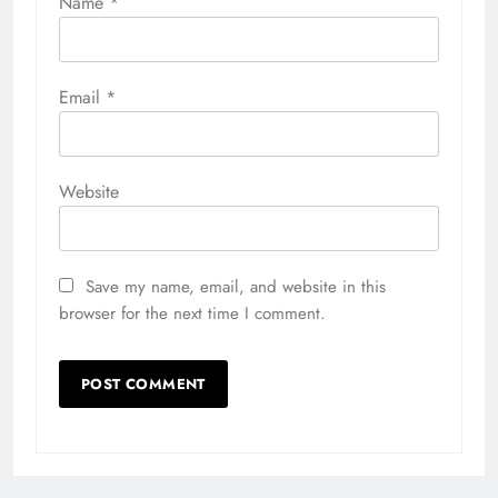
Name
*
Email
*
Website
Save my name, email, and website in this
browser for the next time I comment.