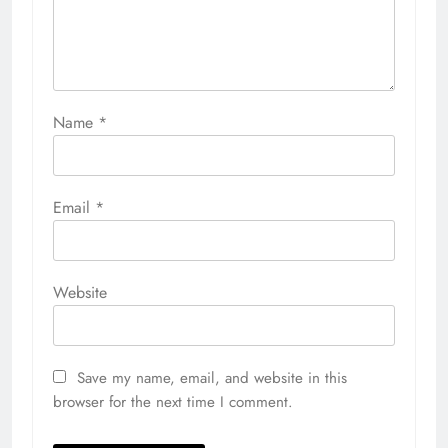
Name
*
Email
*
Website
Save my name, email, and website in this
browser for the next time I comment.