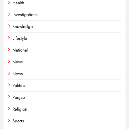
Health
Investigations
Knowledge
Lifestyle
National
News
News
Politics
Punjab
Religion
Sports