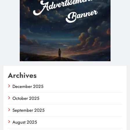
Archives
December 2025
October 2025
September 2025
August 2025