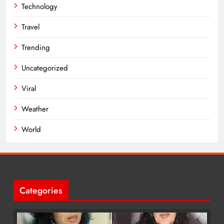
Technology
Travel
Trending
Uncategorized
Viral
Weather
World
Categories