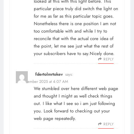
looked at this with this light before. This
particular piece truly did switch the light on
for me as far as this particular topic goes.
Nonetheless there is one position I am not
too comfortable with and while I try to
reconcile that with the actual core idea of
the point, let me see just what the rest of
your subscribers have to say.Nicely done.
REPLY
fdertolmrtokev
says:
19 December 2025 at 4:07 AM
We stumbled over here different web page
and thought I might as well check things
out. I like what I see so i am just following
you. Look forward to checking out your
web page repeatedly.
REPLY