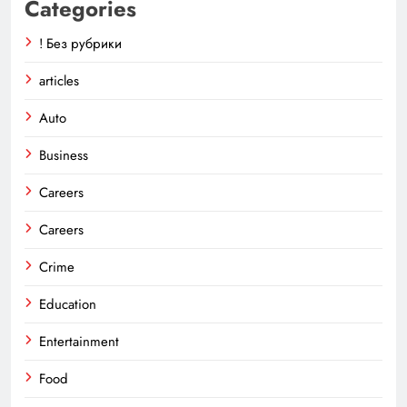
Categories
! Без рубрики
articles
Auto
Business
Careers
Careers
Crime
Education
Entertainment
Food