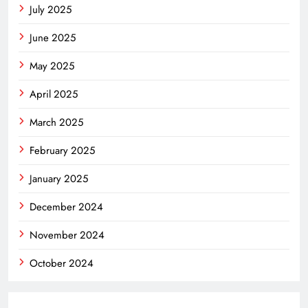
July 2025
June 2025
May 2025
April 2025
March 2025
February 2025
January 2025
December 2024
November 2024
October 2024