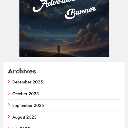
Archives
December 2025
October 2025
September 2025
August 2025