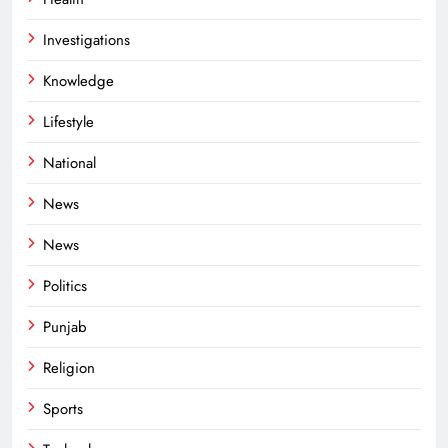
Investigations
Knowledge
Lifestyle
National
News
News
Politics
Punjab
Religion
Sports