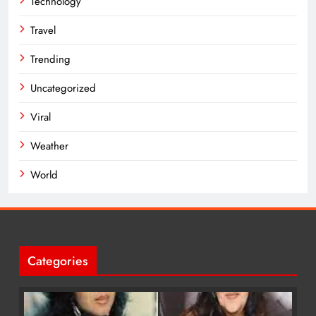
Technology
Travel
Trending
Uncategorized
Viral
Weather
World
Categories