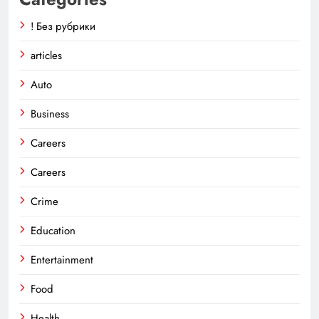
! Без рубрики
articles
Auto
Business
Careers
Careers
Crime
Education
Entertainment
Food
Health