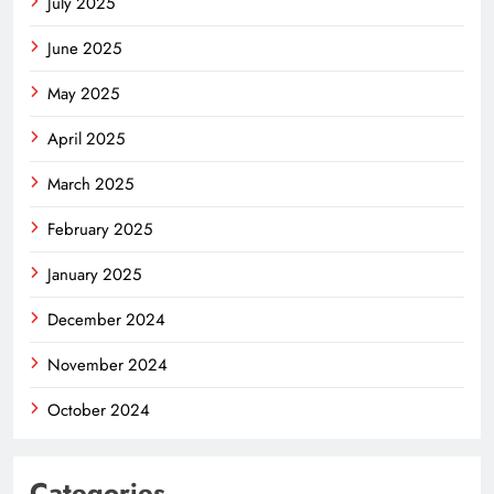
July 2025
June 2025
May 2025
April 2025
March 2025
February 2025
January 2025
December 2024
November 2024
October 2024
Categories