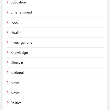
Education
Entertainment
Food
Health
Investigations
Knowledge
Lifestyle
National
News
News
Politics