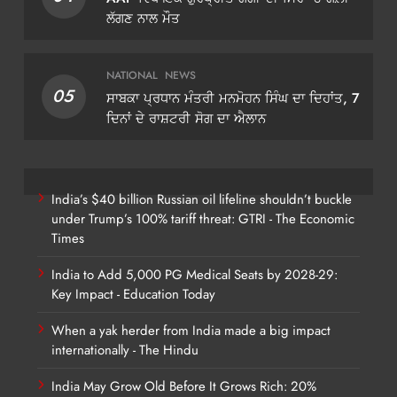
ਲੱਗਣ ਨਾਲ ਮੌਤ
NATIONAL
NEWS
05
ਸਾਬਕਾ ਪ੍ਰਧਾਨ ਮੰਤਰੀ ਮਨਮੋਹਨ ਸਿੰਘ ਦਾ ਦਿਹਾਂਤ, 7
ਦਿਨਾਂ ਦੇ ਰਾਸ਼ਟਰੀ ਸੋਗ ਦਾ ਐਲਾਨ
India’s $40 billion Russian oil lifeline shouldn’t buckle
under Trump’s 100% tariff threat: GTRI - The Economic
Times
India to Add 5,000 PG Medical Seats by 2028-29:
Key Impact - Education Today
When a yak herder from India made a big impact
internationally - The Hindu
India May Grow Old Before It Grows Rich: 20%