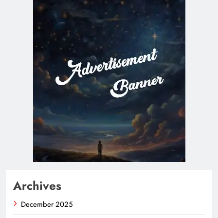
Archives
December 2025