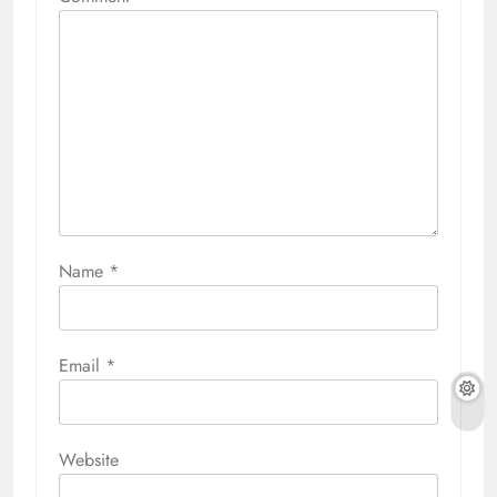
Name
*
Email
*
Website