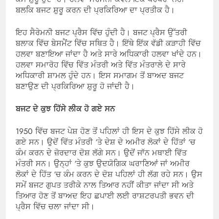
ਬਲਕਿ ਬਜਟ ਸ਼ੁਰੂ ਕਰਨ ਦੀ ਪ੍ਰਕਿਰਿਆ ਦਾ ਪ੍ਰਤੀਕ ਹੈ।
ਇਹ ਸੈਰੇਮਨੀ ਬਜਟ ਪ੍ਰੈਸ ਵਿੱਚ ਹੁੰਦੀ ਹੈ। ਬਜਟ ਪ੍ਰੈਸ ਉੱਤਰੀ
ਬਲਾਕ ਵਿੱਚ ਬੇਸਮੈਂਟ ਵਿੱਚ ਸਥਿਤ ਹੈ। ਇੱਥੇ ਇੱਕ ਵੱਡੀ ਕੜਾਹੀ ਵਿੱਚ
ਹਲਵਾ ਬਣਾਇਆ ਜਾਂਦਾ ਹੈ ਅਤੇ ਸਾਰੇ ਅਧਿਕਾਰੀ ਹਲਵਾ ਖਾਂਦੇ ਹਨ।
ਹਲਵਾ ਸਮਾਰੋਹ ਵਿੱਚ ਵਿੱਤ ਮੰਤਰੀ ਅਤੇ ਵਿੱਤ ਮੰਤਰਾਲੇ ਦੇ ਸਾਰੇ
ਅਧਿਕਾਰੀ ਸ਼ਾਮਲ ਹੁੰਦੇ ਹਨ। ਇਸ ਸਮਾਗਮ ਤੋਂ ਬਾਅਦ ਬਜਟ
ਬਣਾਉਣ ਦੀ ਪ੍ਰਕਿਰਿਆ ਸ਼ੁਰੂ ਹੋ ਜਾਂਦੀ ਹੈ।
ਬਜਟ ਦੇ ਕੁਝ ਹਿੱਸੇ ਲੀਕ ਹੋ ਗਏ ਸਨ
1950 ਵਿੱਚ ਬਜਟ ਪੇਸ਼ ਹੋਣ ਤੋਂ ਪਹਿਲਾਂ ਹੀ ਇਸ ਦੇ ਕੁਝ ਹਿੱਸੇ ਲੀਕ ਹੋ
ਗਏ ਸਨ। ਉਦੋਂ ਵਿੱਤ ਮੰਤਰੀ ‘ਤੇ ਦੇਸ਼ ਦੇ ਅਮੀਰ ਲੋਕਾਂ ਦੇ ਹਿੱਤਾਂ ‘ਚ
ਕੰਮ ਕਰਨ ਦੇ ਜ਼ੋਰਦਾਰ ਦੋਸ਼ ਲੱਗੇ ਸਨ। ਉਦੋਂ ਜਾੱਨ ਮਥਾਈ ਵਿੱਤ
ਮੰਤਰੀ ਸਨ। ਉਨ੍ਹਾਂ ‘ਤੇ ਕੁਝ ਉਦਯੋਗਿਕ ਘਰਾਣਿਆਂ ਜਾਂ ਅਮੀਰ
ਲੋਕਾਂ ਦੇ ਹਿੱਤ ‘ਚ ਕੰਮ ਕਰਨ ਦੇ ਦੋਸ਼ ਪਹਿਲਾਂ ਹੀ ਲੱਗ ਰਹੇ ਸਨ। ਉਸ
ਸਮੇਂ ਬਜਟ ਗੁਪਤ ਤਰੀਕੇ ਨਾਲ ਤਿਆਰ ਨਹੀਂ ਕੀਤਾ ਜਾਂਦਾ ਸੀ ਅਤੇ
ਤਿਆਰ ਹੋਣ ਤੋਂ ਬਾਅਦ ਇਹ ਛਪਾਈ ਲਈ ਰਾਸ਼ਟਰਪਤੀ ਭਵਨ ਦੀ
ਪ੍ਰੈਸ ਵਿੱਚ ਚਲਾ ਜਾਂਦਾ ਸੀ।