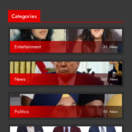
Categories
Entertainment
33
News
News
262
News
Politics
95
News