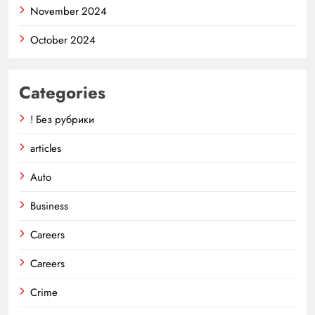
November 2024
October 2024
Categories
! Без рубрики
articles
Auto
Business
Careers
Careers
Crime