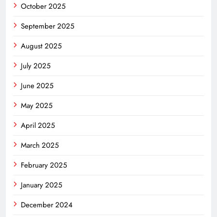
October 2025
September 2025
August 2025
July 2025
June 2025
May 2025
April 2025
March 2025
February 2025
January 2025
December 2024