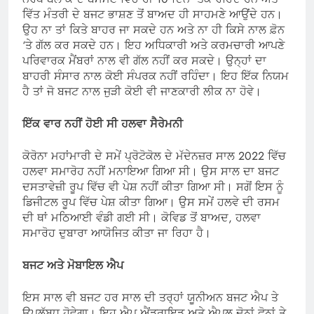
ਵਿੱਤ ਮੰਤਰੀ ਦੇ ਬਜਟ ਭਾਸ਼ਣ ਤੋਂ ਬਾਅਦ ਹੀ ਸਾਹਮਣੇ ਆਉਂਦੇ ਹਨ।
ਉਹ ਨਾ ਤਾਂ ਕਿਤੇ ਬਾਹਰ ਜਾ ਸਕਦੇ ਹਨ ਅਤੇ ਨਾ ਹੀ ਕਿਸੇ ਨਾਲ ਫ਼ੋਨ
‘ਤੇ ਗੱਲ ਕਰ ਸਕਦੇ ਹਨ। ਇਹ ਅਧਿਕਾਰੀ ਅਤੇ ਕਰਮਚਾਰੀ ਆਪਣੇ
ਪਰਿਵਾਰਕ ਮੈਂਬਰਾਂ ਨਾਲ ਵੀ ਗੱਲ ਨਹੀਂ ਕਰ ਸਕਦੇ। ਉਨ੍ਹਾਂ ਦਾ
ਬਾਹਰੀ ਸੰਸਾਰ ਨਾਲ ਕੋਈ ਸੰਪਰਕ ਨਹੀਂ ਰਹਿੰਦਾ। ਇਹ ਇੱਕ ਨਿਯਮ
ਹੈ ਤਾਂ ਜੋ ਬਜਟ ਨਾਲ ਜੁੜੀ ਕੋਈ ਵੀ ਜਾਣਕਾਰੀ ਲੀਕ ਨਾ ਹੋਵੇ।
ਇੱਕ ਵਾਰ ਨਹੀਂ ਹੋਈ ਸੀ ਹਲਵਾ ਸੈਰੇਮਨੀ
ਕੋਰੋਨਾ ਮਹਾਂਮਾਰੀ ਦੇ ਸਮੇਂ ਪ੍ਰੋਟੋਕੋਲ ਦੇ ਮੱਦੇਨਜ਼ਰ ਸਾਲ 2022 ਵਿੱਚ
ਹਲਵਾ ਸਮਾਰੋਹ ਨਹੀਂ ਮਨਾਇਆ ਗਿਆ ਸੀ। ਉਸ ਸਾਲ ਦਾ ਬਜਟ
ਦਸਤਾਵੇਜ਼ੀ ਰੂਪ ਵਿੱਚ ਵੀ ਪੇਸ਼ ਨਹੀਂ ਕੀਤਾ ਗਿਆ ਸੀ। ਸਗੋਂ ਇਸ ਨੂੰ
ਡਿਜੀਟਲ ਰੂਪ ਵਿੱਚ ਪੇਸ਼ ਕੀਤਾ ਗਿਆ। ਉਸ ਸਮੇਂ ਹਲਵੇ ਦੀ ਰਸਮ
ਦੀ ਥਾਂ ਮਠਿਆਈ ਵੰਡੀ ਗਈ ਸੀ। ਕੋਵਿਡ ਤੋਂ ਬਾਅਦ, ਹਲਵਾ
ਸਮਾਰੋਹ ਦੁਬਾਰਾ ਆਯੋਜਿਤ ਕੀਤਾ ਜਾ ਰਿਹਾ ਹੈ।
ਬਜਟ ਅਤੇ ਮੋਬਾਇਲ ਐਪ
ਇਸ ਸਾਲ ਵੀ ਬਜਟ ਹਰ ਸਾਲ ਦੀ ਤਰ੍ਹਾਂ ਯੂਨੀਅਨ ਬਜਟ ਐਪ ਤੇ
ਉਪਲੱਬਧ ਹੋਵੇਗਾ। ਇਹ ਐਪ ਐਂਡਰਾਇਡ ਅਤੇ ਐਪਲ ਦੋਨਾਂ ਫੋਨਾਂ ਤੇ