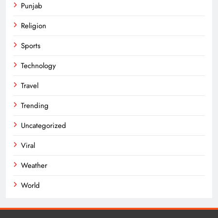
Punjab
Religion
Sports
Technology
Travel
Trending
Uncategorized
Viral
Weather
World