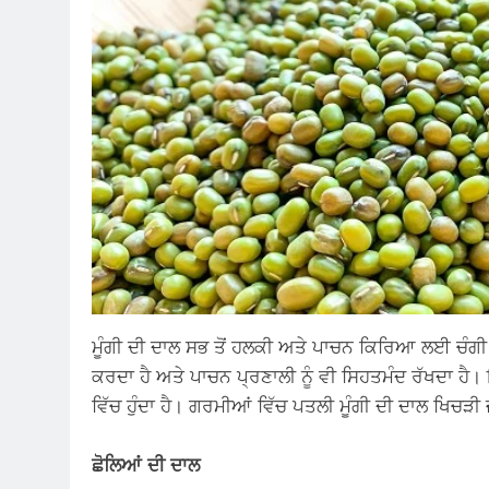
ਮੂੰਗੀ ਦੀ ਦਾਲ ਸਭ ਤੋਂ ਹਲਕੀ ਅਤੇ ਪਾਚਨ ਕਿਰਿਆ ਲਈ ਚੰਗੀ ਮ
ਕਰਦਾ ਹੈ ਅਤੇ ਪਾਚਨ ਪ੍ਰਣਾਲੀ ਨੂੰ ਵੀ ਸਿਹਤਮੰਦ ਰੱਖਦਾ ਹ
ਵਿੱਚ ਹੁੰਦਾ ਹੈ। ਗਰਮੀਆਂ ਵਿੱਚ ਪਤਲੀ ਮੂੰਗੀ ਦੀ ਦਾਲ ਖਿਚੜੀ ਜ
ਛੋਲਿਆਂ ਦੀ ਦਾਲ