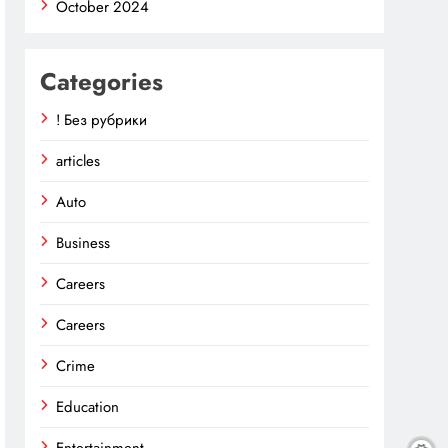
October 2024
Categories
! Без рубрики
articles
Auto
Business
Careers
Careers
Crime
Education