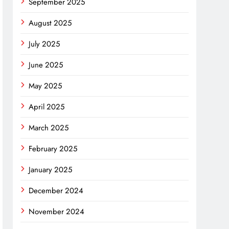
September 2025
August 2025
July 2025
June 2025
May 2025
April 2025
March 2025
February 2025
January 2025
December 2024
November 2024