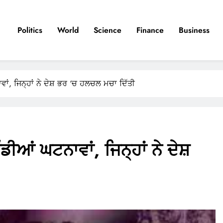
Politics
World
Science
Finance
Business
ਂ, ਜਿਨ੍ਹਾਂ ਨੇ ਦੇਸ਼ ਭਰ ‘ਚ ਹਲਚਲ ਮਚਾ ਦਿੱਤੀ
ਆਂ ਘਟਨਾਵਾਂ, ਜਿਨ੍ਹਾਂ ਨੇ ਦੇਸ਼