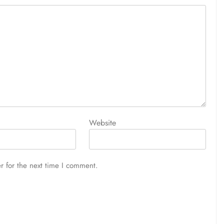
Website
r for the next time I comment.