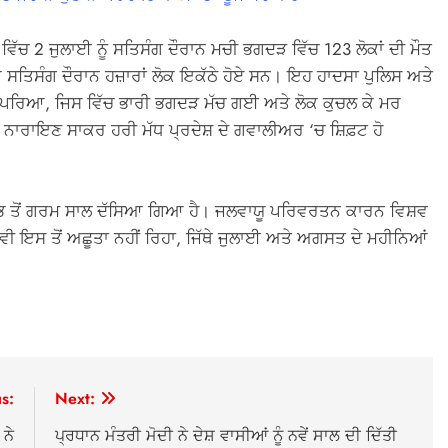
ਵਿੱਚ 2 ਜੁਲਾਈ ਨੂੰ ਸਤਿਸੰਗ ਦੌਰਾਨ ਮਚੀ ਭਗਦੜ ਵਿੱਚ 123 ਲੋਕਾਂ ਦੀ ਮੌਤ
ਸਤਿਸੰਗ ਦੌਰਾਨ ਹਜ਼ਾਰਾਂ ਲੋਕ ਇਕੱਠੇ ਹੋਏ ਸਨ। ਇਹ ਹਾਦਸਾ ਪੁਲਿਸ ਅਤੇ
 ਵਾਪਰਿਆ, ਜਿਸ ਵਿੱਚ ਭਾਰੀ ਭਗਦੜ ਮੱਚ ਗਈ ਅਤੇ ਲੋਕ ਕੁਚਲ ਕੇ ਮਰ
ਫ ਨਾਰਾਇਣ ਸਾਕਰ ਹਰੀ ਮੱਧ ਪ੍ਰਦੇਸ਼ ਦੇ ਗਵਾਲੀਅਰ ‘ਚ ਸ਼ਿਫ਼ਟ ਹੋ
 ਸਭ ਤੋਂ ਗਰਮ ਸਾਲ ਦੱਸਿਆ ਗਿਆ ਹੈ। ਜਲਵਾਯੂ ਪਰਿਵਰਤਨ ਕਾਰਨ ਵਿਸ਼ਵ
ੀ ਇਸ ਤੋਂ ਅਛੂਤਾ ਨਹੀਂ ਰਿਹਾ, ਜਿੱਥੇ ਜੁਲਾਈ ਅਤੇ ਅਗਸਤ ਦੇ ਮਹੀਨਿਆਂ
s:
Next:
ਨੇ
ਪ੍ਰਧਾਨ ਮੰਤਰੀ ਮੋਦੀ ਨੇ ਦੇਸ਼ ਵਾਸੀਆਂ ਨੂੰ ਨਵੇਂ ਸਾਲ ਦੀ ਦਿੱਤੀ