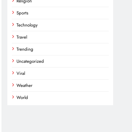
Religion
Sports
Technology
Travel
Trending
Uncategorized
Viral
Weather
World