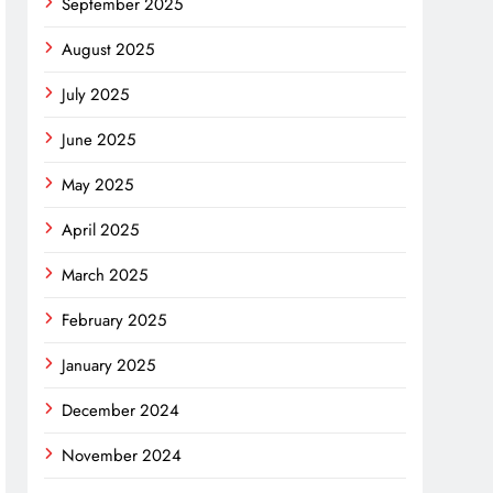
September 2025
August 2025
July 2025
June 2025
May 2025
April 2025
March 2025
February 2025
January 2025
December 2024
November 2024