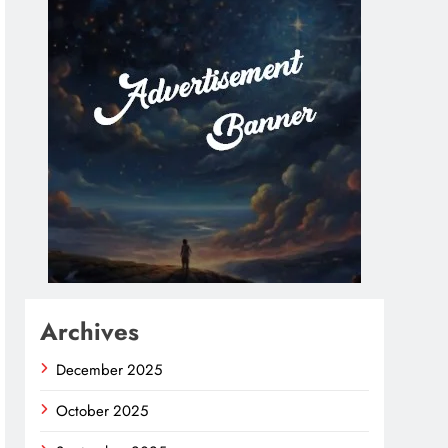
Archives
December 2025
October 2025