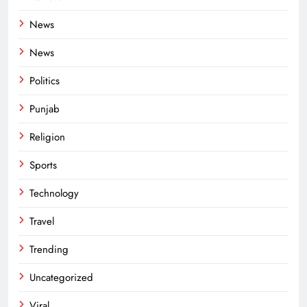
News
News
Politics
Punjab
Religion
Sports
Technology
Travel
Trending
Uncategorized
Viral