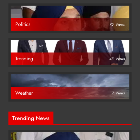
Politics
95
News
Trending
43
News
Weather
7
News
Trending News