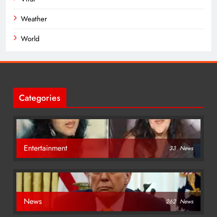
Weather
World
Categories
Entertainment
33
News
News
262
News