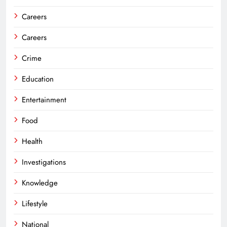
Careers
Careers
Crime
Education
Entertainment
Food
Health
Investigations
Knowledge
Lifestyle
National