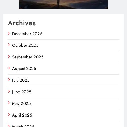
Archives
December 2025
October 2025
September 2025
August 2025
July 2025
June 2025
May 2025
April 2025
March 2025