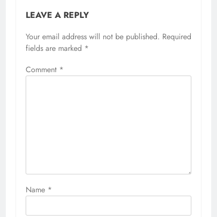
LEAVE A REPLY
Your email address will not be published.
Required
fields are marked
*
Comment
*
Name
*