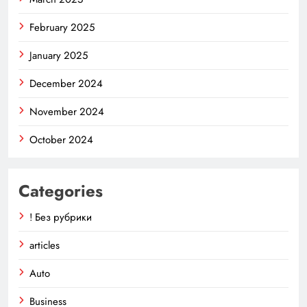
February 2025
January 2025
December 2024
November 2024
October 2024
Categories
! Без рубрики
articles
Auto
Business