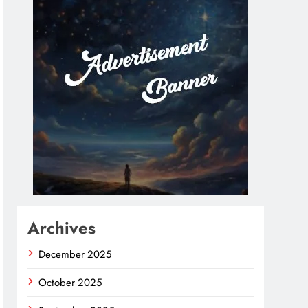
Archives
December 2025
October 2025