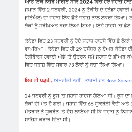
ਆਓ ਇੱਕ ਨਜ਼ਰ ਮਾਰੀਏ ਸਾਲ 2024 ਵਿੱਚ ਹੋਏ ਜਹਾਜ਼ ਹਾਦ
ਜਪਾਨ ਵਿੱਚ 2 ਜਨਵਰੀ, 2024 ਨੂੰ ਟੋਕੀਓ ਦੇ ਹਨੇਡਾ ਹਵਾ
(ਜੇਏਐਲ) ਦਾ ਜਹਾਜ਼ ਇੱਕ ਛੋਟੇ ਜਹਾਜ਼ ਨਾਲ ਟਕਰਾ ਗਿਆ। ਟ
ਲੋਕਾਂ ਨੂੰ ਸੁਰੱਖਿਅਤ ਬਚਾ ਲਿਆ ਗਿਆ। ਇਸੇ ਹਾਦਸੇ ‘ਚ ਛੋਟੇ ਜ
ਕੈਨੇਡਾ ਵਿੱਚ 23 ਜਨਵਰੀ ਨੂੰ ਹੋਏ ਜਹਾਜ਼ ਹਾਦਸੇ ਵਿੱਚ ਛੇ ਲੋਕ
ਵਾਪਰਿਆ। ਕੈਨੇਡਾ ਵਿੱਚ ਹੀ 29 ਦਸੰਬਰ ਨੂੰ ਏਅਰ ਕੈਨੇਡਾ ਦੀ
ਹੈਲੀਫੈਕਸ ਹਵਾਈ ਅੱਡੇ ‘ਤੇ ਉਤਰਨ ਸਮੇਂ ਜਹਾਜ਼ ਦੇ ਗੀਅਰ ਕ
ਵਿੱਚ ਜਹਾਜ਼ ਵਿੱਚ ਸਵਾਰ 73 ਲੋਕਾਂ ਨੂੰ ਬਚਾ ਲਿਆ ਗਿਆ।
ਇਹ ਵੀ ਪੜ੍ਹੋ…
ਅਮਰੀਕੀ ਨਹੀਂ…ਭਾਰਤੀ ਹਨ Bose Speaker
24 ਜਨਵਰੀ ਨੂੰ ਰੂਸ ‘ਚ ਜਹਾਜ਼ ਹਾਦਸਾ ਹੋਇਆ ਸੀ। ਰੂਸ ਦਾ 
ਲੋਕਾਂ ਦੀ ਮੌਤ ਹੋ ਗਈ। ਜਹਾਜ਼ ਵਿੱਚ 65 ਯੂਕਰੇਨੀ ਕੈਦੀ ਅਤੇ 
ਮੰਤਰਾਲੇ ਨੇ ਯੂਕਰੇਨ ‘ਤੇ ਦੋਸ਼ ਲਾਇਆ ਸੀ ਕਿ ਜਹਾਜ਼ ਨੂੰ ਨਿ
ਸਾਜ਼ਿਸ਼ ਕਰਾਰ ਦਿੱਤਾ ਸੀ।