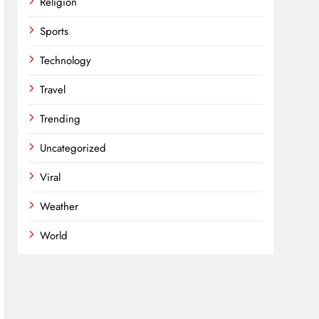
Religion
Sports
Technology
Travel
Trending
Uncategorized
Viral
Weather
World