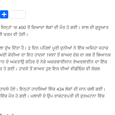
In
terest
Copy
Share
Link
ਜਿਨ੍ਹਾਂ ‘ਚ 400 ਤੋਂ ਜ਼ਿਆਦਾ ਲੋਕਾਂ ਦੀ ਮੌਤ ਹੋ ਗਈ। ਸਾਲ ਦੀ ਸ਼ੁਰੂਆਤ
 ਹੀ ਖਤਮ ਵੀ ਹੋਈ।
ਲਾ ਦੁੱਖ ਦਿੱਤਾ ਹੈ। 2 ਦਿਨ ਪਹਿਲਾਂ ਪੂਰੀ ਦੁਨੀਆਂ ਨੇ ਇੱਕ ਅਜਿਹਾ ਜਹਾਜ਼
ੱਖਣੀ ਕੋਰੀਆ ਦਾ ਇਹ ਹਾਦਸਾ 1997 ਤੋਂ ਬਾਅਦ ਦੇਸ਼ ਦਾ ਸਭ ਤੋਂ ਭਿਆਨਕ
ਖ਼ਸਤਾਨ ਦੇ ਅਕਤਾਉ ਸ਼ਹਿਰ ਦੇ ਨੇੜੇ ਅਜ਼ਰਬਾਈਜਾਨ ਏਅਰਲਾਈਨ ਦਾ ਇੱਕ
ਮੌਤ ਹੋ ਗਈ। ਹਾਦਸੇ ਤੋਂ ਬਾਅਦ ਹੁਣ ਇਸ ਦੀਆਂ ਵੀਡੀਓਜ਼ ਵੀ ਸੋਸ਼ਲ
ਹਾਦਸੇ ਹੋਏ। ਇਨ੍ਹਾਂ ਹਾਦਸਿਆਂ ਵਿੱਚ 434 ਲੋਕਾਂ ਦੀ ਜਾਨ ਚਲੀ ਗਈ।
ਿੱਚ ਮੌਤ ਹੋ ਗਈ। ਮਲਾਵੀ ਦੇ ਉਪ ਰਾਸ਼ਟਰਪਤੀ ਦੀ ਦੁਰਘਟਨਾ ਵਿੱਚ