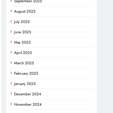
September 2025
August 2025
July 2025
June 2025
May 2025
April 2025
March 2025
February 2025
January 2025
December 2024
November 2024