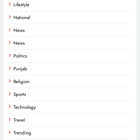
Lifestyle
National
News
News
Politics
Punjab
Religion
Sports
Technology
Travel
Trending