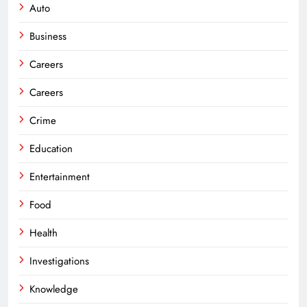
Auto
Business
Careers
Careers
Crime
Education
Entertainment
Food
Health
Investigations
Knowledge