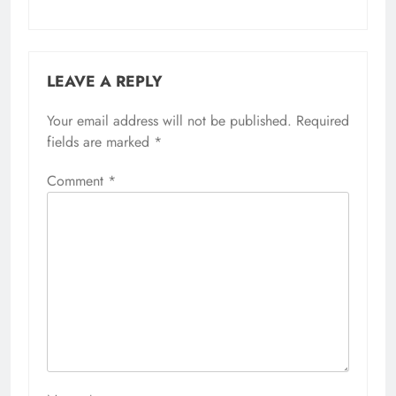
LEAVE A REPLY
Your email address will not be published.
Required
fields are marked
*
Comment
*