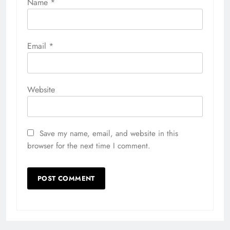
Name
*
Email
*
Website
Save my name, email, and website in this
browser for the next time I comment.