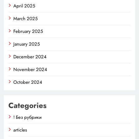
April 2025
March 2025
February 2025
January 2025
December 2024
November 2024
October 2024
Categories
! Без рубрики
articles