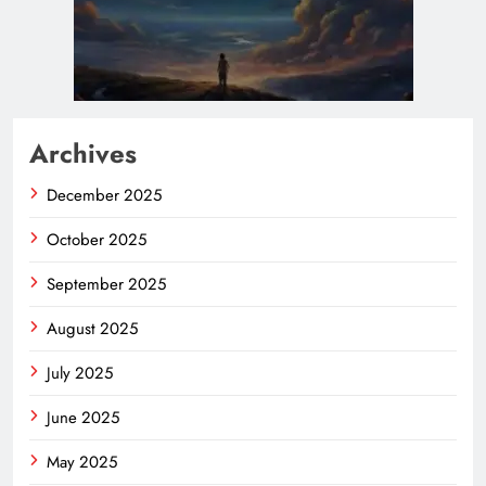
Archives
December 2025
October 2025
September 2025
August 2025
July 2025
June 2025
May 2025