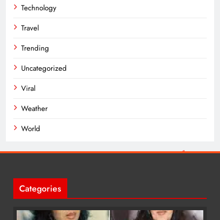
Technology
Travel
Trending
Uncategorized
Viral
Weather
World
Categories