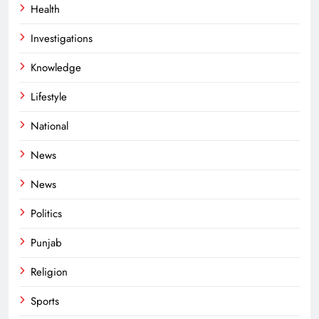
Health
Investigations
Knowledge
Lifestyle
National
News
News
Politics
Punjab
Religion
Sports