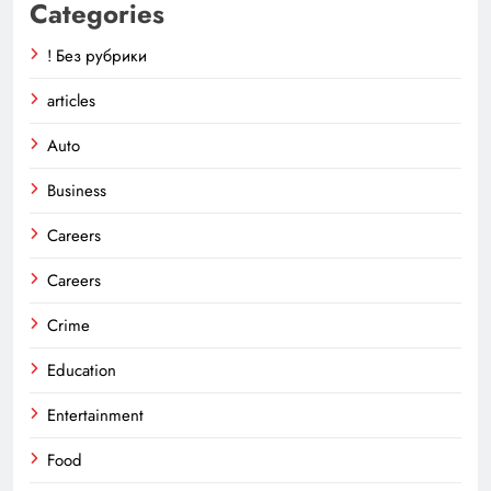
Categories
! Без рубрики
articles
Auto
Business
Careers
Careers
Crime
Education
Entertainment
Food