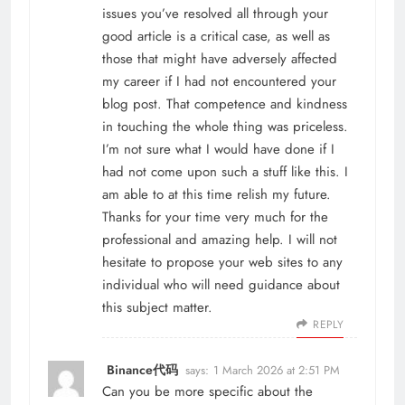
issues you’ve resolved all through your
good article is a critical case, as well as
those that might have adversely affected
my career if I had not encountered your
blog post. That competence and kindness
in touching the whole thing was priceless.
I’m not sure what I would have done if I
had not come upon such a stuff like this. I
am able to at this time relish my future.
Thanks for your time very much for the
professional and amazing help. I will not
hesitate to propose your web sites to any
individual who will need guidance about
this subject matter.
REPLY
Binance代码
says:
1 March 2026 at 2:51 PM
Can you be more specific about the