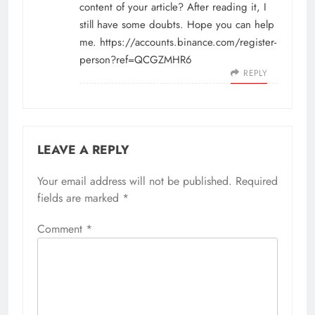
content of your article? After reading it, I
still have some doubts. Hope you can help
me.
https://accounts.binance.com/register-
person?ref=QCGZMHR6
REPLY
LEAVE A REPLY
Your email address will not be published.
Required
fields are marked
*
Comment
*