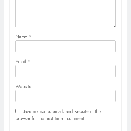
Name
*
Email
*
Website
Save my name, email, and website in this
browser for the next time I comment.