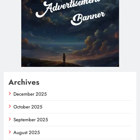
Archives
December 2025
October 2025
September 2025
August 2025