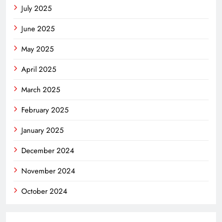
July 2025
June 2025
May 2025
April 2025
March 2025
February 2025
January 2025
December 2024
November 2024
October 2024