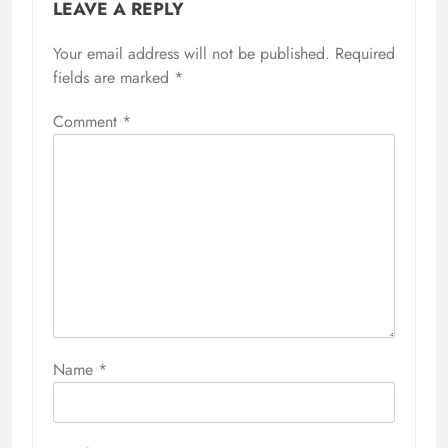
LEAVE A REPLY
Your email address will not be published.
Required
fields are marked
*
Comment
*
Name
*