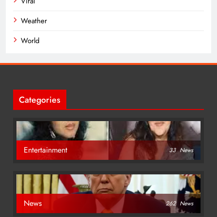
Viral
Weather
World
Categories
Entertainment
33
News
News
262
News