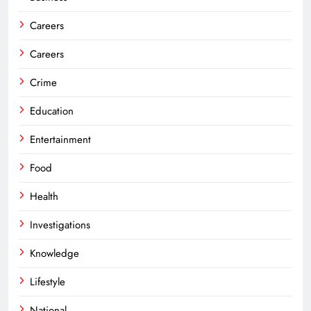
Careers
Careers
Crime
Education
Entertainment
Food
Health
Investigations
Knowledge
Lifestyle
National