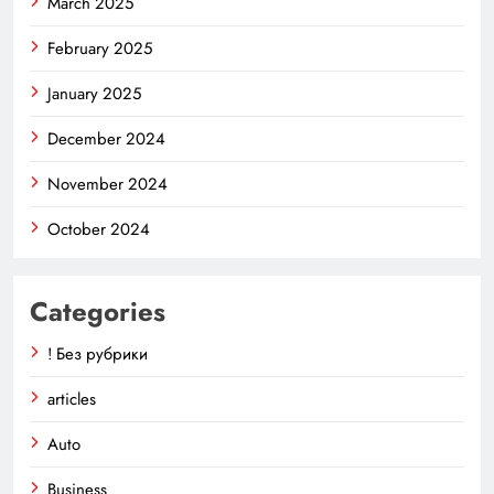
March 2025
February 2025
January 2025
December 2024
November 2024
October 2024
Categories
! Без рубрики
articles
Auto
Business