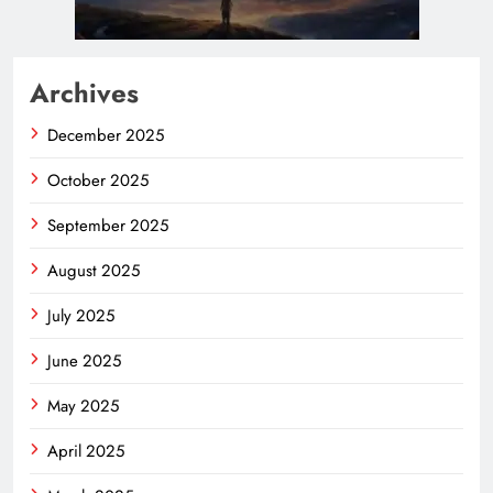
Archives
December 2025
October 2025
September 2025
August 2025
July 2025
June 2025
May 2025
April 2025