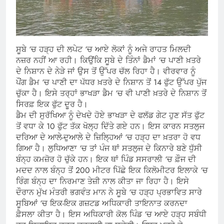
ਸੂਬੇ ‘ਚ ਹੜ੍ਹ ਦੀ ਲਪੇਟ ‘ਚ ਆਏ ਲੋਕਾਂ ਨੂੰ ਅਜੇ ਰਾਹਤ ਮਿਲਦੀ
ਨਜ਼ਰ ਨਹੀਂ ਆ ਰਹੀ। ਕਿਉਂਕਿ ਸੂਬੇ ਦੇ ਤਿੰਨਾਂ ਡੈਮਾਂ ‘ਚ ਪਾਣੀ ਖ਼ਤਰੇ
ਦੇ ਨਿਸ਼ਾਨ ਦੇ ਨੇੜੇ ਜਾਂ ਉਸ ਤੋਂ ਉੱਪਰ ਚੱਲ ਰਿਹਾ ਹੈ। ਵੀਰਵਾਰ ਨੂੰ
ਪੌਂਗ ਡੈਮ ‘ਚ ਪਾਣੀ ਦਾ ਪੱਧਰ ਖ਼ਤਰੇ ਦੇ ਨਿਸ਼ਾਨ ਤੋਂ 14 ਫੁੱਟ ਉੱਪਰ ਪੁੱਜ
ਚੁੱਕਾ ਹੈ। ਇਸੇ ਤਰ੍ਹਾਂ ਭਾਖੜਾ ਡੈਮ ‘ਚ ਵੀ ਪਾਣੀ ਖ਼ਤਰੇ ਦੇ ਨਿਸ਼ਾਨ ਤੋਂ
ਸਿਰਫ਼ ਇਕ ਫੁੱਟ ਦੂਰ ਹੈ।
ਡੈਮ ਦੀ ਸੁਰੱਖਿਆ ਨੂੰ ਦੇਖਦੇ ਹੋਏ ਭਾਖੜਾ ਦੇ ਫਲੱਡ ਗੇਟ ਹੁਣ ਸੱਤ ਫੁੱਟ
ਤੋਂ ਵਧਾ ਕੇ 10 ਫੁੱਟ ਤੱਕ ਖੋਲ੍ਹ ਦਿੱਤੇ ਗਏ ਹਨ। ਇਸ ਕਾਰਨ ਸਤਲੁਜ
ਦਰਿਆ ਦੇ ਆਲੇ-ਦੁਆਲੇ ਦੇ ਜ਼ਿਲ੍ਹਿਆਂ ‘ਚ ਹੜ੍ਹ ਦਾ ਖ਼ਤਰਾ ਹੋ ਵਧ
ਗਿਆ ਹੈ। ਲੁਧਿਆਣਾ ‘ਚ ਤਾਂ ਪੰਜ ਥਾਂ ਸਤਲੁਜ ਦੇ ਕਿਨਾਰੇ ਬਣੇ ਧੁੱਸੀ
ਬੰਨ੍ਹ ਕਮਜ਼ੋਰ ਹੋ ਚੁੱਕੇ ਹਨ। ਇਕ ਥਾਂ ਪਿੰਡ ਸਸਰਾਲੀ ‘ਚ ਫ਼ੌਜ ਦੀ
ਮਦਦ ਨਾਲ ਬੰਨ੍ਹ ਤੋਂ 200 ਮੀਟਰ ਪਿੱਛੇ ਇਕ ਕਿਲੋਮੀਟਰ ਇਲਾਕੇ ‘ਚ
ਰਿੰਗ ਬੰਨ੍ਹ ਦਾ ਨਿਰਮਾਣ ਤੇਜ਼ੀ ਨਾਲ ਕੀਤਾ ਜਾ ਰਿਹਾ ਹੈ। ਇਸੇ
ਦੌਰਾਨ ਮੁੱਖ ਮੰਤਰੀ ਭਗਵੰਤ ਮਾਨ ਨੇ ਸੂਬੇ ‘ਚ ਹੜ੍ਹ ਪ੍ਰਭਾਵਿਤ ਸਾਰੇ
ਸੂਬਿਆਂ ‘ਚ ਇਕ-ਇਕ ਗਜ਼ਟਡ ਅਧਿਕਾਰੀ ਤਾਇਨਾਤ ਕਰਨਦਾ
ਫ਼ੈਸਲਾ ਕੀਤਾ ਹੈ। ਇਸ ਅਧਿਕਾਰੀ ਕੋਲ ਪਿੰਡ ‘ਚ ਆਏ ਹੜ੍ਹ ਸਬੰਧੀ