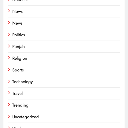
News
News
Politics
Punjab
Religion
Sports
Technology
Travel
Trending
Uncategorized