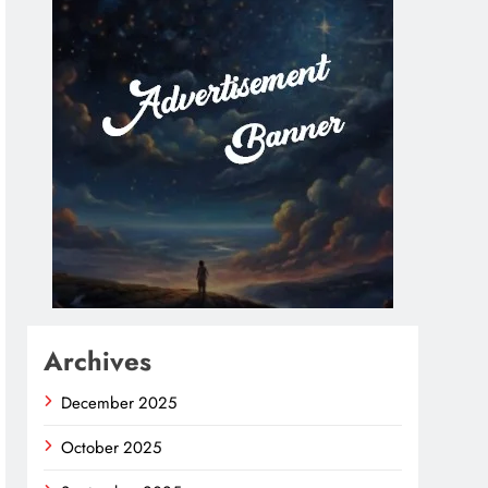
Archives
December 2025
October 2025