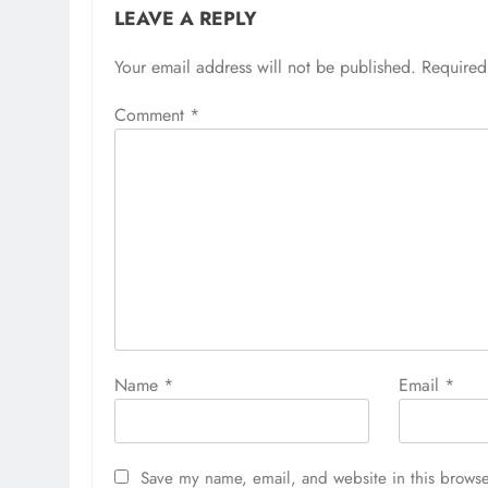
LEAVE A REPLY
Your email address will not be published.
Required
Comment
*
Name
*
Email
*
Save my name, email, and website in this browse