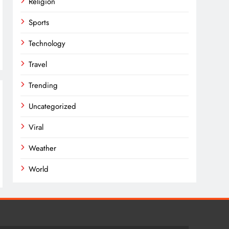
Religion
Sports
Technology
Travel
Trending
Uncategorized
Viral
Weather
World