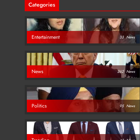
Categories
Entertainment
33
News
News
262
News
Politics
95
News