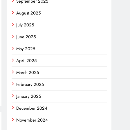
September 2025
August 2025
July 2025
June 2025
May 2025
April 2025
March 2025
February 2025
January 2025
December 2024
November 2024