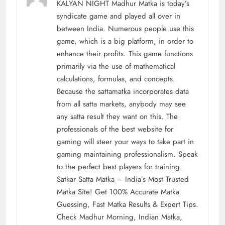
KALYAN NIGHT Madhur Matka is today’s
syndicate game and played all over in
between India. Numerous people use this
game, which is a big platform, in order to
enhance their profits. This game functions
primarily via the use of mathematical
calculations, formulas, and concepts.
Because the sattamatka incorporates data
from all satta markets, anybody may see
any satta result they want on this. The
professionals of the best website for
gaming will steer your ways to take part in
gaming maintaining professionalism. Speak
to the perfect best players for training.
Satkar Satta Matka – India’s Most Trusted
Matka Site! Get 100% Accurate Matka
Guessing, Fast Matka Results & Expert Tips.
Check Madhur Morning, Indian Matka,