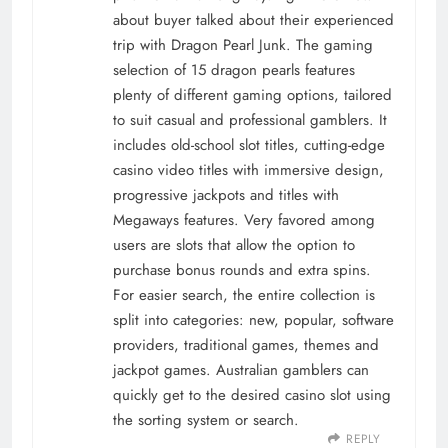
about buyer talked about their experienced
trip with Dragon Pearl Junk. The gaming
selection of 15 dragon pearls features
plenty of different gaming options, tailored
to suit casual and professional gamblers. It
includes old-school slot titles, cutting-edge
casino video titles with immersive design,
progressive jackpots and titles with
Megaways features. Very favored among
users are slots that allow the option to
purchase bonus rounds and extra spins.
For easier search, the entire collection is
split into categories: new, popular, software
providers, traditional games, themes and
jackpot games. Australian gamblers can
quickly get to the desired casino slot using
the sorting system or search.
REPLY