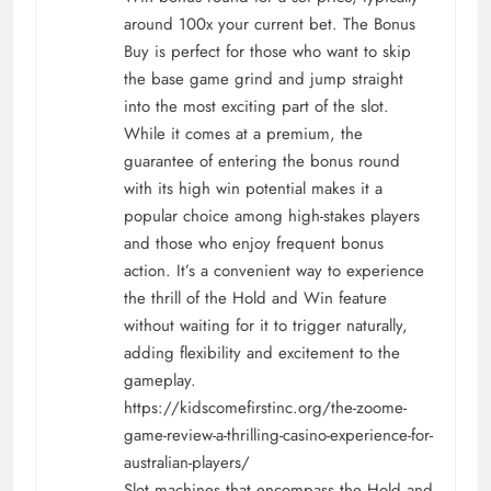
around 100x your current bet. The Bonus
Buy is perfect for those who want to skip
the base game grind and jump straight
into the most exciting part of the slot.
While it comes at a premium, the
guarantee of entering the bonus round
with its high win potential makes it a
popular choice among high-stakes players
and those who enjoy frequent bonus
action. It’s a convenient way to experience
the thrill of the Hold and Win feature
without waiting for it to trigger naturally,
adding flexibility and excitement to the
gameplay.
https://kidscomefirstinc.org/the-zoome-
game-review-a-thrilling-casino-experience-for-
australian-players/
Slot machines that encompass the Hold and