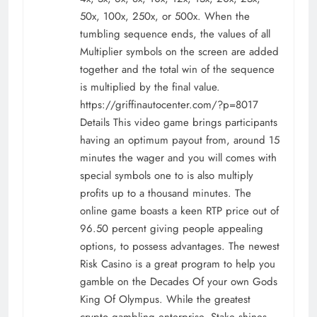
50x, 100x, 250x, or 500x. When the
tumbling sequence ends, the values of all
Multiplier symbols on the screen are added
together and the total win of the sequence
is multiplied by the final value.
https://griffinautocenter.com/?p=8017
Details This video game brings participants
having an optimum payout from, around 15
minutes the wager and you will comes with
special symbols one to is also multiply
profits up to a thousand minutes. The
online game boasts a keen RTP price out of
96.50 percent giving people appealing
options, to possess advantages. The newest
Risk Casino is a great program to help you
gamble on the Decades Of your own Gods
King Of Olympus. While the greatest