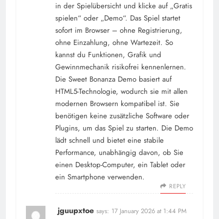
in der Spielübersicht und klicke auf „Gratis
spielen“ oder „Demo“. Das Spiel startet
sofort im Browser – ohne Registrierung,
ohne Einzahlung, ohne Wartezeit. So
kannst du Funktionen, Grafik und
Gewinnmechanik risikofrei kennenlernen.
Die Sweet Bonanza Demo basiert auf
HTML5-Technologie, wodurch sie mit allen
modernen Browsern kompatibel ist. Sie
benötigen keine zusätzliche Software oder
Plugins, um das Spiel zu starten. Die Demo
lädt schnell und bietet eine stabile
Performance, unabhängig davon, ob Sie
einen Desktop-Computer, ein Tablet oder
ein Smartphone verwenden.
REPLY
jguupxtoe
says:
17 January 2026 at 1:44 PM