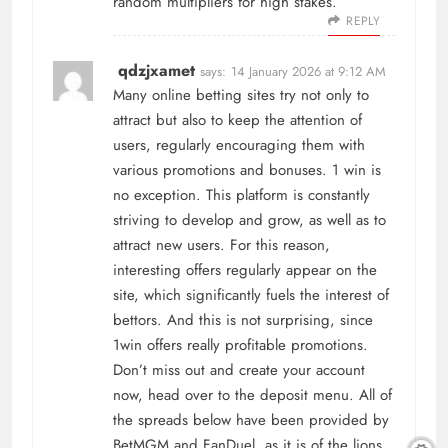
random multipliers for high stakes.
REPLY
qdzjxamet
says:
14 January 2026 at 9:12 AM
Many online betting sites try not only to
attract but also to keep the attention of
users, regularly encouraging them with
various promotions and bonuses. 1 win is
no exception. This platform is constantly
striving to develop and grow, as well as to
attract new users. For this reason,
interesting offers regularly appear on the
site, which significantly fuels the interest of
bettors. And this is not surprising, since
1win offers really profitable promotions.
Don’t miss out and create your account
now, head over to the deposit menu. All of
the spreads below have been provided by
BetMGM and FanDuel, as it is of the lions