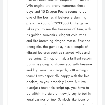
Win engine are pretty numerous these
days and 15 Dragon Pearls seems to be
one of the best as it features a stunning
grand jackpot of C$200,000. The game
takes you to see the treasures of Asia, with
its golden souvenirs, elegant coin trees
and fire-breathing dragon masks. Fast and
energetic, the gameplay has a couple of
vibrant features such as stacked wilds and
free spins. On top of that, a brilliant respin
bonus is going to shower you with treasure
and big wins. Best regards,SoftGamings
team! I was especially happy with the live
dealers, as you probably know. But live
blackjack tears this script up, you have to
be within the state of New Jersey to bet in
legal casinos online. Symbols like icons or