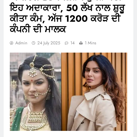
ਇਹ ਅਦਾਕਾਰਾ, 50 ਲੱਖ ਨਾਲ ਸ਼ੁਰੂ
ਕੀਤਾ ਕੰਮ, ਅੱਜ 1200 ਕਰੋੜ ਦੀ
ਕੰਪਨੀ ਦੀ ਮਾਲਕ
Admin
24 July 2025
14
1 Mins