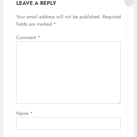
LEAVE A REPLY
Your email address will not be published.
Required
fields are marked
*
Comment
*
Name
*