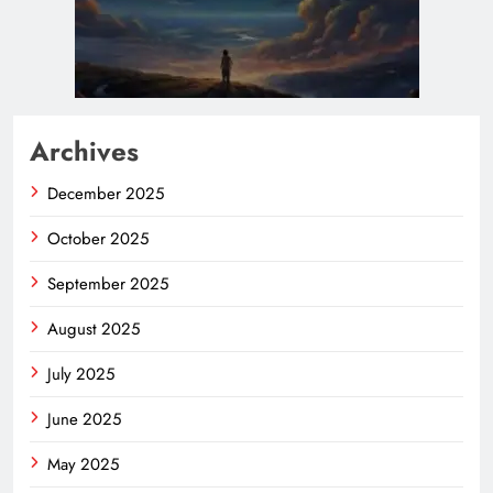
Archives
December 2025
October 2025
September 2025
August 2025
July 2025
June 2025
May 2025