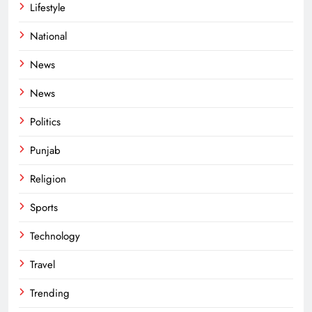
Lifestyle
National
News
News
Politics
Punjab
Religion
Sports
Technology
Travel
Trending