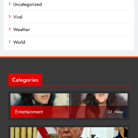
Uncategorized
Viral
Weather
World
Categories
Entertainment
33
News