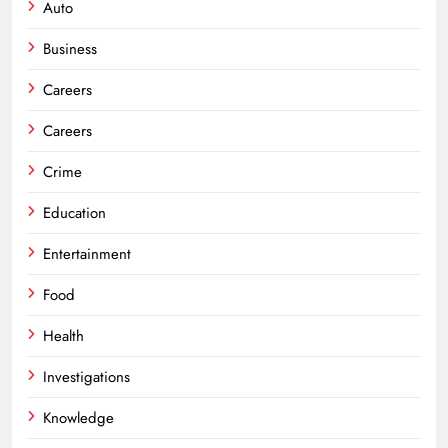
Auto
Business
Careers
Careers
Crime
Education
Entertainment
Food
Health
Investigations
Knowledge