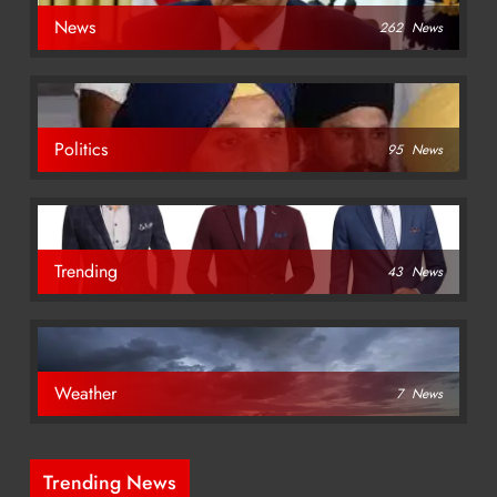
News
262
News
Politics
95
News
Trending
43
News
Weather
7
News
Trending News