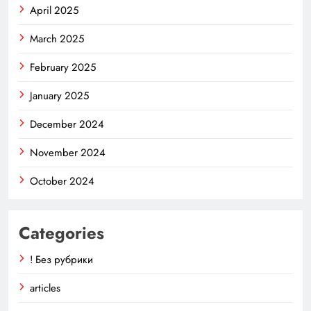
April 2025
March 2025
February 2025
January 2025
December 2024
November 2024
October 2024
Categories
! Без рубрики
articles