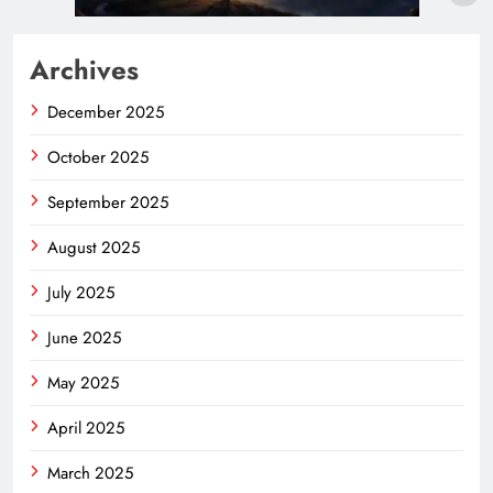
Archives
December 2025
October 2025
September 2025
August 2025
July 2025
June 2025
May 2025
April 2025
March 2025