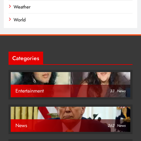
Weather
World
Categories
Entertainment
33
News
News
262
News