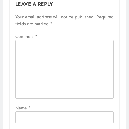
LEAVE A REPLY
Your email address will not be published.
Required
fields are marked
*
Comment
*
Name
*