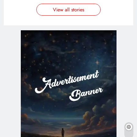
View all stories