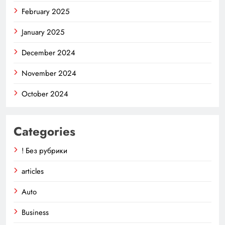
February 2025
January 2025
December 2024
November 2024
October 2024
Categories
! Без рубрики
articles
Auto
Business