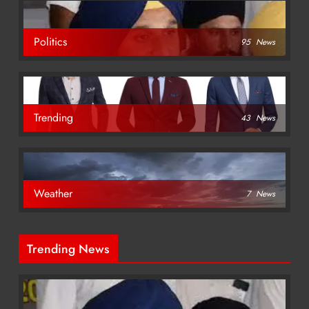
Politics
95
News
Trending
43
News
Weather
7
News
Trending News