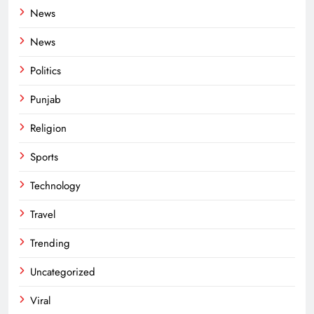
News
News
Politics
Punjab
Religion
Sports
Technology
Travel
Trending
Uncategorized
Viral