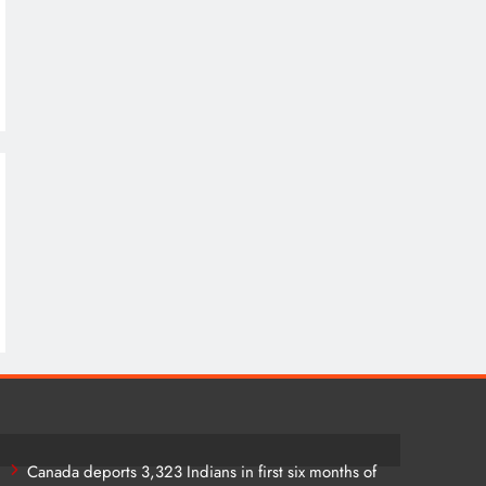
Canada deports 3,323 Indians in first six months of