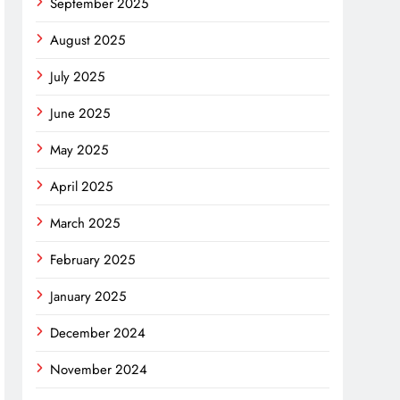
September 2025
August 2025
July 2025
June 2025
May 2025
April 2025
March 2025
February 2025
January 2025
December 2024
November 2024