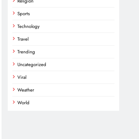
Religion
Sports
Technology
Travel
Trending
Uncategorized
Viral
Weather
World