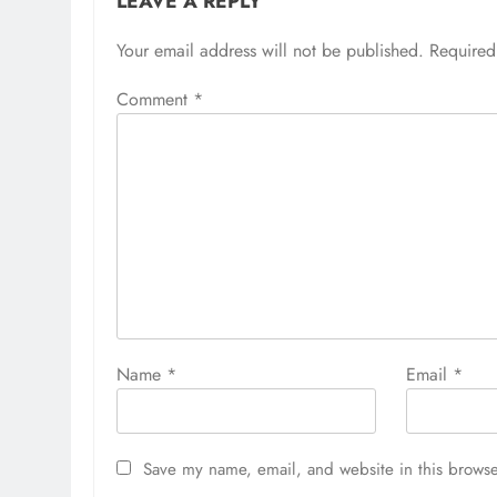
LEAVE A REPLY
Your email address will not be published.
Required
Comment
*
Name
*
Email
*
Save my name, email, and website in this browse