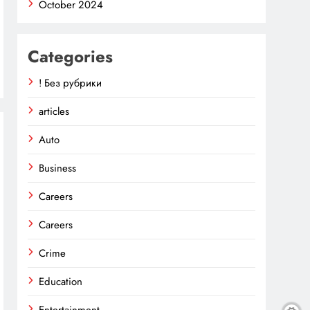
October 2024
Categories
! Без рубрики
articles
Auto
Business
Careers
Careers
Crime
Education