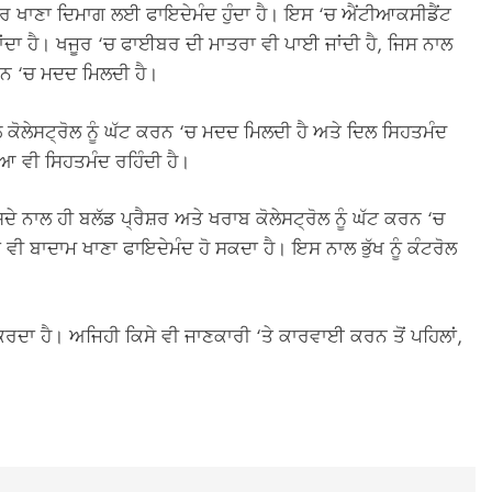
ੂਰ ਖਾਣਾ ਦਿਮਾਗ ਲਈ ਫਾਇਦੇਮੰਦ ਹੁੰਦਾ ਹੈ। ਇਸ ‘ਚ ਐਂਟੀਆਕਸੀਡੈਂਟ
ਂਦਾ ਹੈ। ਖਜੂਰ ‘ਚ ਫਾਈਬਰ ਦੀ ਮਾਤਰਾ ਵੀ ਪਾਈ ਜਾਂਦੀ ਹੈ, ਜਿਸ ਨਾਲ
ਕਰਨ ‘ਚ ਮਦਦ ਮਿਲਦੀ ਹੈ।
ੋਲੇਸਟ੍ਰੋਲ ਨੂੰ ਘੱਟ ਕਰਨ ‘ਚ ਮਦਦ ਮਿਲਦੀ ਹੈ ਅਤੇ ਦਿਲ ਸਿਹਤਮੰਦ
ਆ ਵੀ ਸਿਹਤਮੰਦ ਰਹਿੰਦੀ ਹੈ।
ੇ ਨਾਲ ਹੀ ਬਲੱਡ ਪ੍ਰੈਸ਼ਰ ਅਤੇ ਖਰਾਬ ਕੋਲੇਸਟ੍ਰੋਲ ਨੂੰ ਘੱਟ ਕਰਨ ‘ਚ
ਾਂ ਵੀ ਬਾਦਾਮ ਖਾਣਾ ਫਾਇਦੇਮੰਦ ਹੋ ਸਕਦਾ ਹੈ। ਇਸ ਨਾਲ ਭੁੱਖ ਨੂੰ ਕੰਟਰੋਲ
ਾ ਹੈ। ਅਜਿਹੀ ਕਿਸੇ ਵੀ ਜਾਣਕਾਰੀ ‘ਤੇ ਕਾਰਵਾਈ ਕਰਨ ਤੋਂ ਪਹਿਲਾਂ,