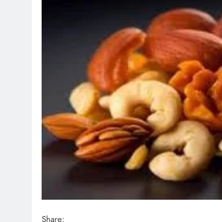
Share: