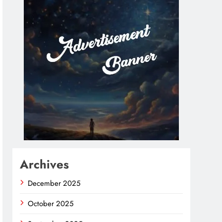
Archives
December 2025
October 2025