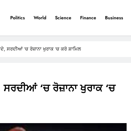
Politics
World
Science
Finance
Business
ਫਾਇਦੇ, ਸਰਦੀਆਂ ‘ਚ ਰੋਜ਼ਾਨਾ ਖੁਰਾਕ ‘ਚ ਕਰੋ ਸ਼ਾਮਿਲ
ਦੇ, ਸਰਦੀਆਂ ‘ਚ ਰੋਜ਼ਾਨਾ ਖੁਰਾਕ ‘ਚ