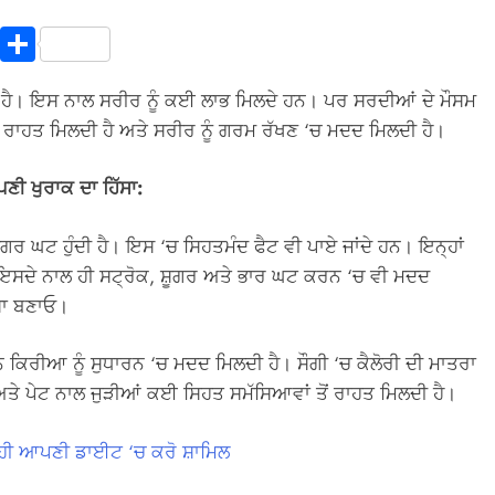
In
terest
Copy
Share
Link
ਹੈ। ਇਸ ਨਾਲ ਸਰੀਰ ਨੂੰ ਕਈ ਲਾਭ ਮਿਲਦੇ ਹਨ। ਪਰ ਸਰਦੀਆਂ ਦੇ ਮੌਸਮ
 ਰਾਹਤ ਮਿਲਦੀ ਹੈ ਅਤੇ ਸਰੀਰ ਨੂੰ ਗਰਮ ਰੱਖਣ ‘ਚ ਮਦਦ ਮਿਲਦੀ ਹੈ।
ਣੀ ਖੁਰਾਕ ਦਾ ਹਿੱਸਾ:
ੂਗਰ ਘਟ ਹੁੰਦੀ ਹੈ। ਇਸ ‘ਚ ਸਿਹਤਮੰਦ ਫੈਟ ਵੀ ਪਾਏ ਜਾਂਦੇ ਹਨ। ਇਨ੍ਹਾਂ
 ਇਸਦੇ ਨਾਲ ਹੀ ਸਟ੍ਰੋਕ, ਸ਼ੂਗਰ ਅਤੇ ਭਾਰ ਘਟ ਕਰਨ ‘ਚ ਵੀ ਮਦਦ
ੱਸਾ ਬਣਾਓ।
ਕਿਰੀਆ ਨੂੰ ਸੁਧਾਰਨ ‘ਚ ਮਦਦ ਮਿਲਦੀ ਹੈ। ਸੌਗੀ ‘ਚ ਕੈਲੋਰੀ ਦੀ ਮਾਤਰਾ
ਅਤੇ ਪੇਟ ਨਾਲ ਜੁੜੀਆਂ ਕਈ ਸਿਹਤ ਸਮੱਸਿਆਵਾਂ ਤੋਂ ਰਾਹਤ ਮਿਲਦੀ ਹੈ।
 ਹੀ ਆਪਣੀ ਡਾਈਟ ‘ਚ ਕਰੋ ਸ਼ਾਮਿਲ