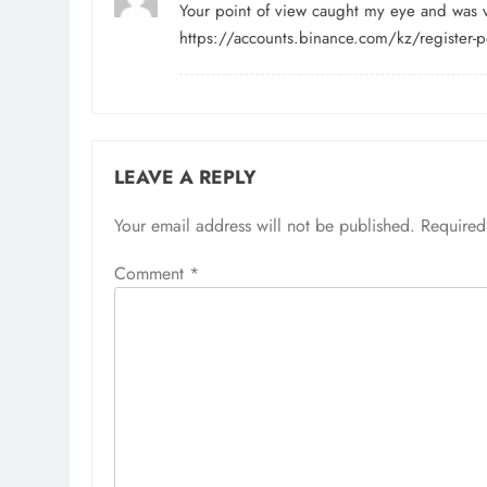
Your point of view caught my eye and was ve
https://accounts.binance.com/kz/register
LEAVE A REPLY
Your email address will not be published.
Required
Comment
*