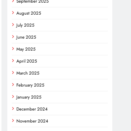
September 2025
August 2025
July 2025
June 2025
May 2025
April 2025
March 2025
February 2025
January 2025
December 2024
November 2024