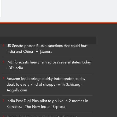
US Senate passes Russia sanctions that could hurt
India and China - Al Jazeera
IMD forecasts heavy rain across several states today
- DD India
Amazon India brings quirky independence day
deals to every kind of shopper with Schbang -
Adgully.com
India Post Digi Pins pilot to go live in 2 months in
Karnataka - The New Indian Express