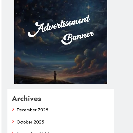
Archives
December 2025
October 2025