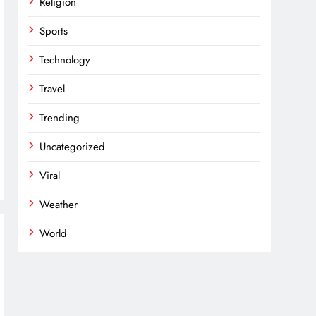
Religion
Sports
Technology
Travel
Trending
Uncategorized
Viral
Weather
World