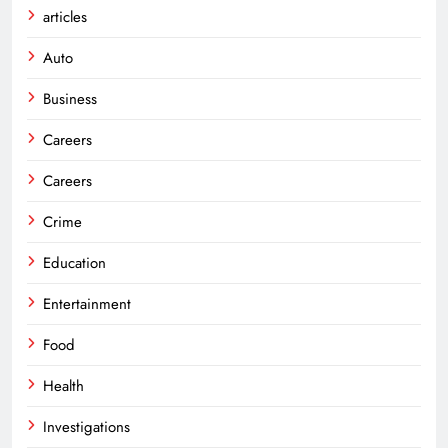
articles
Auto
Business
Careers
Careers
Crime
Education
Entertainment
Food
Health
Investigations