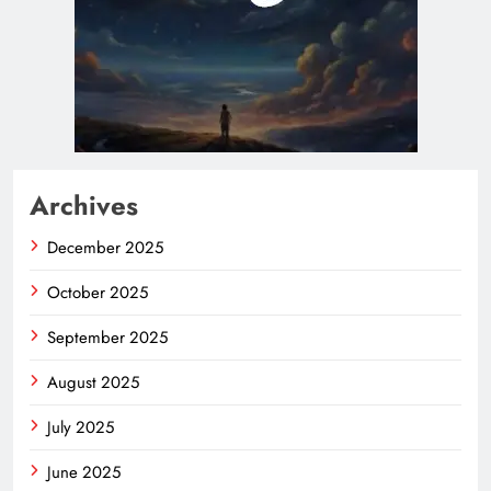
Archives
December 2025
October 2025
September 2025
August 2025
July 2025
June 2025