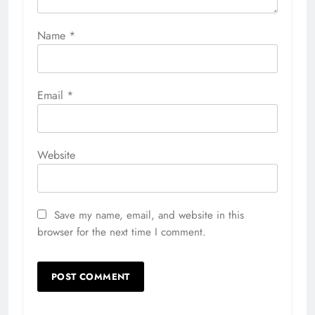
Name
*
Email
*
Website
Save my name, email, and website in this
browser for the next time I comment.