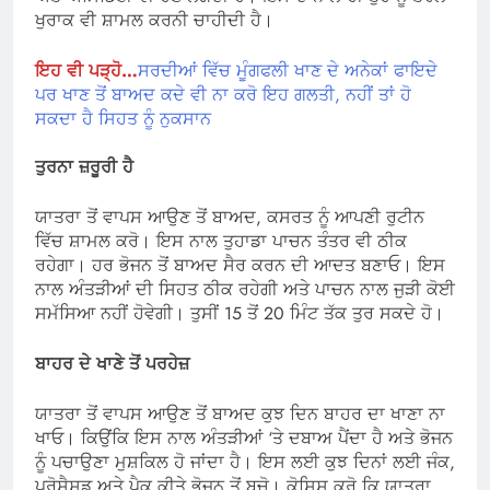
ਖੁਰਾਕ ਵੀ ਸ਼ਾਮਲ ਕਰਨੀ ਚਾਹੀਦੀ ਹੈ।
ਇਹ ਵੀ ਪੜ੍ਹੋ…
ਸਰਦੀਆਂ ਵਿੱਚ ਮੂੰਗਫਲੀ ਖਾਣ ਦੇ ਅਨੇਕਾਂ ਫਾਇਦੇ
ਪਰ ਖਾਣ ਤੋਂ ਬਾਅਦ ਕਦੇ ਵੀ ਨਾ ਕਰੋ ਇਹ ਗਲਤੀ, ਨਹੀਂ ਤਾਂ ਹੋ
ਸਕਦਾ ਹੈ ਸਿਹਤ ਨੂੰ ਨੁਕਸਾਨ
ਤੁਰਨਾ ਜ਼ਰੂਰੀ ਹੈ
ਯਾਤਰਾ ਤੋਂ ਵਾਪਸ ਆਉਣ ਤੋਂ ਬਾਅਦ, ਕਸਰਤ ਨੂੰ ਆਪਣੀ ਰੁਟੀਨ
ਵਿੱਚ ਸ਼ਾਮਲ ਕਰੋ। ਇਸ ਨਾਲ ਤੁਹਾਡਾ ਪਾਚਨ ਤੰਤਰ ਵੀ ਠੀਕ
ਰਹੇਗਾ। ਹਰ ਭੋਜਨ ਤੋਂ ਬਾਅਦ ਸੈਰ ਕਰਨ ਦੀ ਆਦਤ ਬਣਾਓ। ਇਸ
ਨਾਲ ਅੰਤੜੀਆਂ ਦੀ ਸਿਹਤ ਠੀਕ ਰਹੇਗੀ ਅਤੇ ਪਾਚਨ ਨਾਲ ਜੁੜੀ ਕੋਈ
ਸਮੱਸਿਆ ਨਹੀਂ ਹੋਵੇਗੀ। ਤੁਸੀਂ 15 ਤੋਂ 20 ਮਿੰਟ ਤੱਕ ਤੁਰ ਸਕਦੇ ਹੋ।
ਬਾਹਰ ਦੇ ਖਾਣੇ ਤੋਂ ਪਰਹੇਜ਼
ਯਾਤਰਾ ਤੋਂ ਵਾਪਸ ਆਉਣ ਤੋਂ ਬਾਅਦ ਕੁਝ ਦਿਨ ਬਾਹਰ ਦਾ ਖਾਣਾ ਨਾ
ਖਾਓ। ਕਿਉਂਕਿ ਇਸ ਨਾਲ ਅੰਤੜੀਆਂ ‘ਤੇ ਦਬਾਅ ਪੈਂਦਾ ਹੈ ਅਤੇ ਭੋਜਨ
ਨੂੰ ਪਚਾਉਣਾ ਮੁਸ਼ਕਿਲ ਹੋ ਜਾਂਦਾ ਹੈ। ਇਸ ਲਈ ਕੁਝ ਦਿਨਾਂ ਲਈ ਜੰਕ,
ਪ੍ਰੋਸੈਸਡ ਅਤੇ ਪੈਕ ਕੀਤੇ ਭੋਜਨ ਤੋਂ ਬਚੋ। ਕੋਸ਼ਿਸ਼ ਕਰੋ ਕਿ ਯਾਤਰਾ