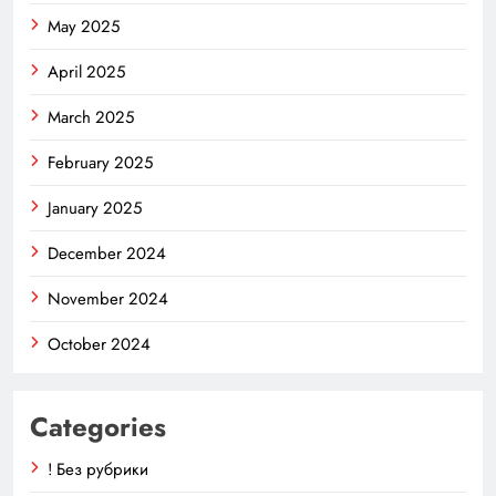
May 2025
April 2025
March 2025
February 2025
January 2025
December 2024
November 2024
October 2024
Categories
! Без рубрики