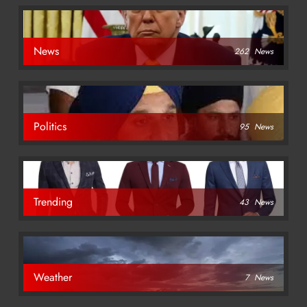
News
262
News
Politics
95
News
Trending
43
News
Weather
7
News