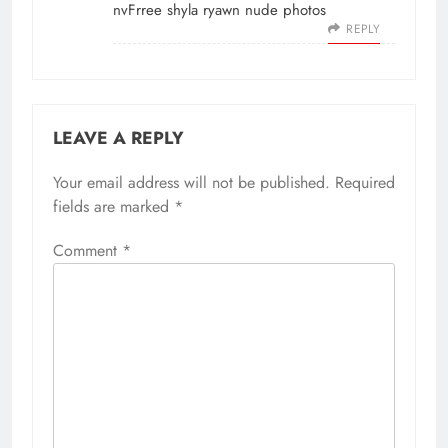
nvFrree shyla ryawn nude photos
REPLY
LEAVE A REPLY
Your email address will not be published.
Required
fields are marked
*
Comment
*