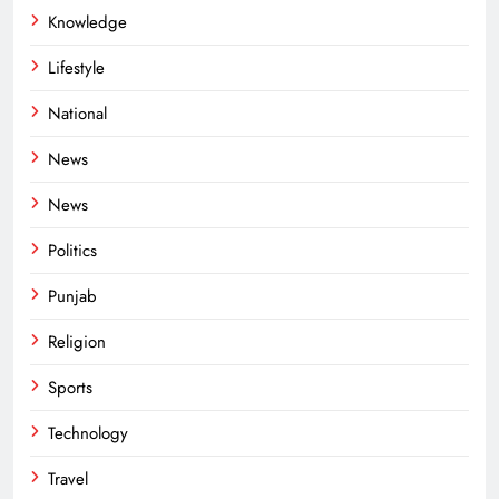
Knowledge
Lifestyle
National
News
News
Politics
Punjab
Religion
Sports
Technology
Travel