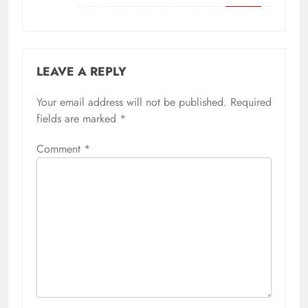
LEAVE A REPLY
Your email address will not be published.
Required
fields are marked
*
Comment
*