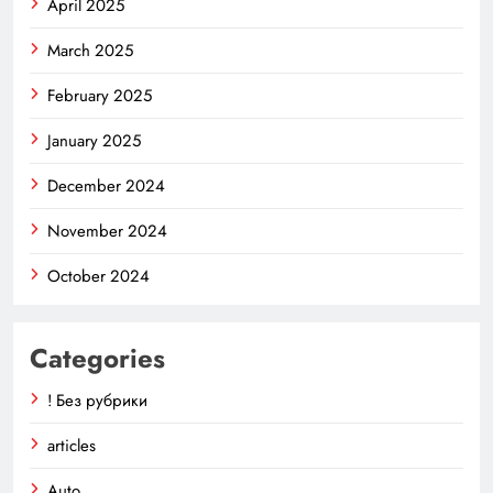
April 2025
March 2025
February 2025
January 2025
December 2024
November 2024
October 2024
Categories
! Без рубрики
articles
Auto