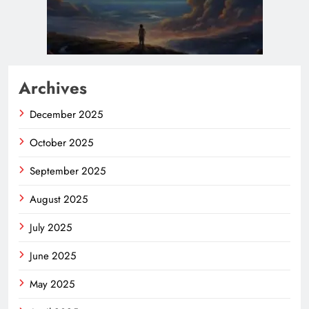
Archives
December 2025
October 2025
September 2025
August 2025
July 2025
June 2025
May 2025