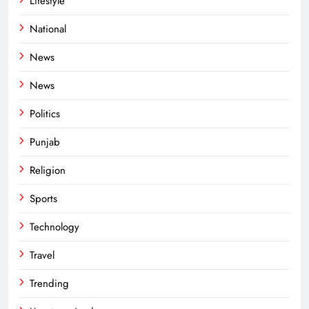
Lifestyle
National
News
News
Politics
Punjab
Religion
Sports
Technology
Travel
Trending