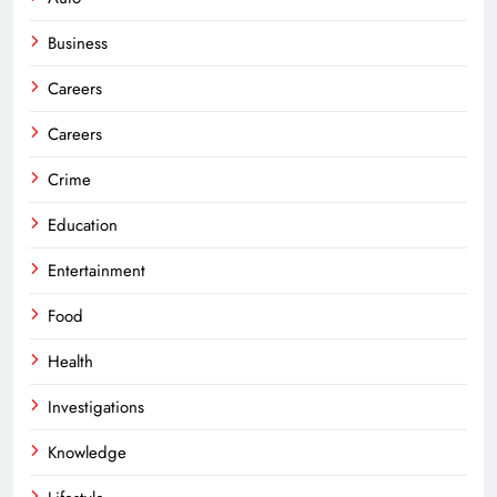
Business
Careers
Careers
Crime
Education
Entertainment
Food
Health
Investigations
Knowledge