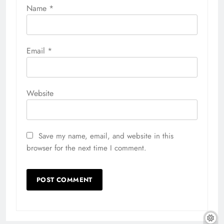
Name
*
Email
*
Website
Save my name, email, and website in this
browser for the next time I comment.