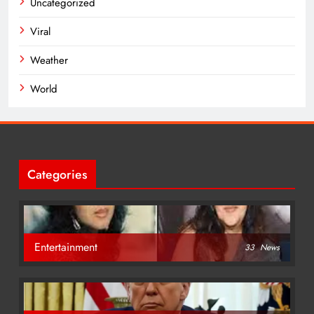
Uncategorized
Viral
Weather
World
Categories
Entertainment
33
News