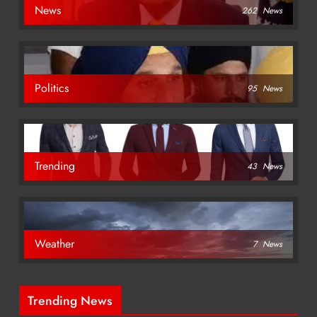
News
262
News
Politics
95
News
Trending
43
News
Weather
7
News
Trending News