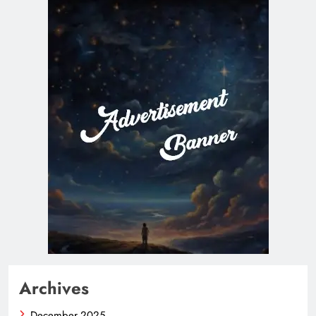
Archives
December 2025