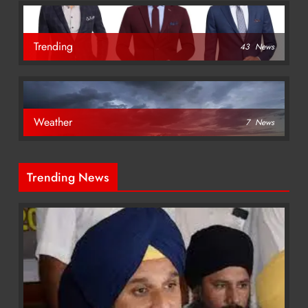
Trending
43
News
Weather
7
News
Trending News