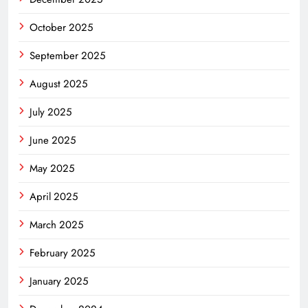
October 2025
September 2025
August 2025
July 2025
June 2025
May 2025
April 2025
March 2025
February 2025
January 2025