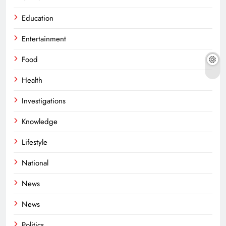
Education
Entertainment
Food
Health
Investigations
Knowledge
Lifestyle
National
News
News
Politics