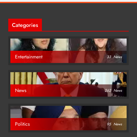
Categories
Entertainment
33
News
News
262
News
Politics
95
News