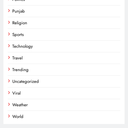
Punjab
Religion
Sports
Technology
Travel
Trending
Uncategorized
Viral
Weather
World