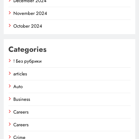
December 2024
November 2024
October 2024
Categories
! Без рубрики
articles
Auto
Business
Careers
Careers
Crime