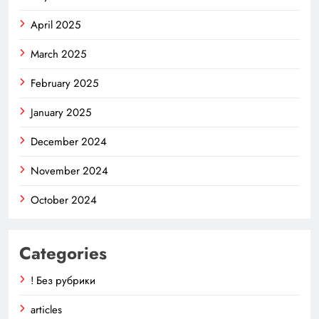
April 2025
March 2025
February 2025
January 2025
December 2024
November 2024
October 2024
Categories
! Без рубрики
articles