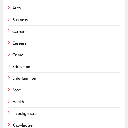
Auto
Business
Careers
Careers
Crime
Education
Entertainment
Food
Health
Investigations
Knowledge