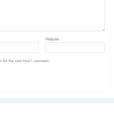
Website
r for the next time I comment.