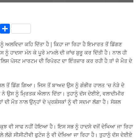
In
terest
Copy
Share
Link
ੰ ਅਲਵਿਦਾ ਕਹਿ ਦਿੱਤਾ ਹੈ | ਕਿਹਾ ਜਾ ਰਿਹਾ ਹੈ ਇਮਾਰਤ ਤੋਂ ਡਿੱਗਣ
ੂੰ ਹਾਦਸਾ ਮੰਨ ਕੇ ਪੂਰੇ ਮਾਮਲੇ ਦੀ ਜਾਂਚ ਸ਼ੁਰੂ ਕਰ ਦਿੱਤੀ ਹੈ। ਨਾਲ ਹੀ
ਲਿਸ ਪੋਸਟ ਮਾਰਟਮ ਦੀ ਰਿਪੋਰਟ ਦਾ ਇੰਤਜ਼ਾਰ ਕਰ ਰਹੀ ਹੈ ਤਾਂ ਜੋ ਮੌਤ ਦੇ
ਤੋਂ ਡਿੱਗ ਗਿਆ। ਜਿਸ ਤੋਂ ਬਾਅਦ ਉਸ ਨੂੰ ਗੰਭੀਰ ਹਾਲਤ ‘ਚ ਨੇੜੇ ਦੇ
 ਉਸ ਨੂੰ ਮ੍ਰਿਤਕ ਐਲਾਨ ਦਿੱਤਾ। ਤੁਹਾਨੂੰ ਦੱਸ ਦੇਈਏ, ਵਲਾਦੀਮੀਰ
ਦੀ ਮੌਤ ਨਾਲ ਉਨ੍ਹਾਂ ਦੇ ਪ੍ਰਸ਼ੰਸਕਾਂ ਨੂੰ ਵੀ ਸਦਮਾ ਲੱਗਾ ਹੈ। ਸੋਸ਼ਲ
ਕੁਝ ਵੀ ਸਾਫ ਨਹੀਂ ਹੋਇਆ ਹੈ। ਇਸ ਸਭ ਨੂੰ ਹਾਦਸੇ ਵਜੋਂ ਦੇਖਿਆ ਜਾ ਰਿਹਾ
 ਲੱਗੇ ਸੀਸੀਟੀਵੀ ਫੁਟੇਜ ਨੂੰ ਵੀ ਦੇਖਿਆ ਜਾ ਰਿਹਾ ਹੈ। ਤੁਹਾਨੂੰ ਦੱਸ ਦੇਈਏ