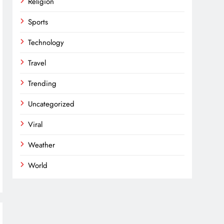
Religion
Sports
Technology
Travel
Trending
Uncategorized
Viral
Weather
World