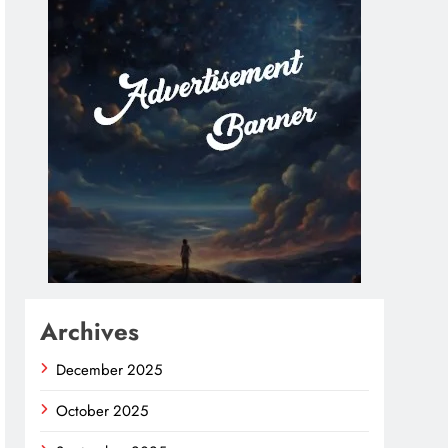
Archives
December 2025
October 2025