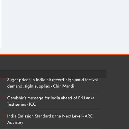
Sugar prices in India hit record high amid festival
demand, tight supplies - ChiniMandi
Gambhir's message for India ahead of Sri Lanka
Test series - ICC
India Emission Standards: the Next Level - ARC
Advisory