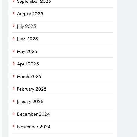
September 2025
August 2025
July 2025
June 2025
May 2025
April 2025
March 2025
February 2025
January 2025
December 2024
November 2024