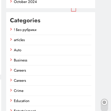
October 2024
Categories
! Без рубрики
articles
Auto
Business
Careers
Careers
Crime
Education