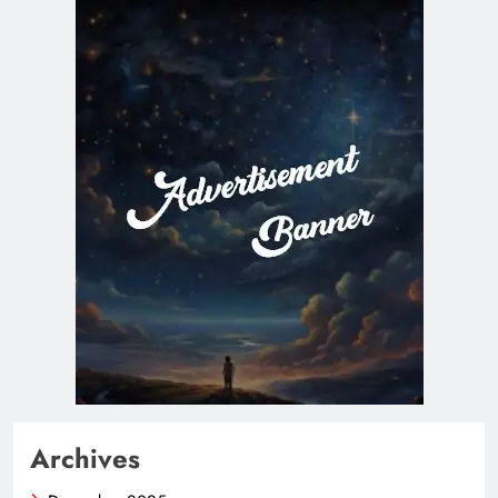
Archives