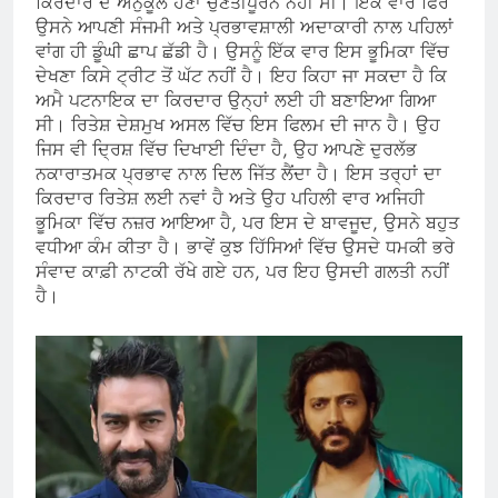
ਕਿਰਦਾਰ ਦੇ ਅਨੁਕੂਲ ਹੋਣਾ ਚੁਣੌਤੀਪੂਰਨ ਨਹੀਂ ਸੀ। ਇੱਕ ਵਾਰ ਫਿਰ
ਉਸਨੇ ਆਪਣੀ ਸੰਜਮੀ ਅਤੇ ਪ੍ਰਭਾਵਸ਼ਾਲੀ ਅਦਾਕਾਰੀ ਨਾਲ ਪਹਿਲਾਂ
ਵਾਂਗ ਹੀ ਡੂੰਘੀ ਛਾਪ ਛੱਡੀ ਹੈ। ਉਸਨੂੰ ਇੱਕ ਵਾਰ ਇਸ ਭੂਮਿਕਾ ਵਿੱਚ
ਦੇਖਣਾ ਕਿਸੇ ਟ੍ਰੀਟ ਤੋਂ ਘੱਟ ਨਹੀਂ ਹੈ। ਇਹ ਕਿਹਾ ਜਾ ਸਕਦਾ ਹੈ ਕਿ
ਅਮੈ ਪਟਨਾਇਕ ਦਾ ਕਿਰਦਾਰ ਉਨ੍ਹਾਂ ਲਈ ਹੀ ਬਣਾਇਆ ਗਿਆ
ਸੀ। ਰਿਤੇਸ਼ ਦੇਸ਼ਮੁਖ ਅਸਲ ਵਿੱਚ ਇਸ ਫਿਲਮ ਦੀ ਜਾਨ ਹੈ। ਉਹ
ਜਿਸ ਵੀ ਦ੍ਰਿਸ਼ ਵਿੱਚ ਦਿਖਾਈ ਦਿੰਦਾ ਹੈ, ਉਹ ਆਪਣੇ ਦੁਰਲੱਭ
ਨਕਾਰਾਤਮਕ ਪ੍ਰਭਾਵ ਨਾਲ ਦਿਲ ਜਿੱਤ ਲੈਂਦਾ ਹੈ। ਇਸ ਤਰ੍ਹਾਂ ਦਾ
ਕਿਰਦਾਰ ਰਿਤੇਸ਼ ਲਈ ਨਵਾਂ ਹੈ ਅਤੇ ਉਹ ਪਹਿਲੀ ਵਾਰ ਅਜਿਹੀ
ਭੂਮਿਕਾ ਵਿੱਚ ਨਜ਼ਰ ਆਇਆ ਹੈ, ਪਰ ਇਸ ਦੇ ਬਾਵਜੂਦ, ਉਸਨੇ ਬਹੁਤ
ਵਧੀਆ ਕੰਮ ਕੀਤਾ ਹੈ। ਭਾਵੇਂ ਕੁਝ ਹਿੱਸਿਆਂ ਵਿੱਚ ਉਸਦੇ ਧਮਕੀ ਭਰੇ
ਸੰਵਾਦ ਕਾਫ਼ੀ ਨਾਟਕੀ ਰੱਖੇ ਗਏ ਹਨ, ਪਰ ਇਹ ਉਸਦੀ ਗਲਤੀ ਨਹੀਂ
ਹੈ।