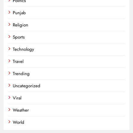
Politics
Punjab
Religion
Sports
Technology
Travel
Trending
Uncategorized
Viral
Weather
World