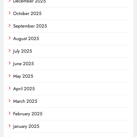
December 2025
October 2025
September 2025
August 2025
July 2025
June 2025
May 2025
April 2025
March 2025
February 2025
January 2025