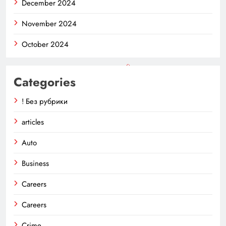
December 2024
November 2024
October 2024
Categories
! Без рубрики
articles
Auto
Business
Careers
Careers
Crime