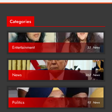
Categories
Entertainment
33
News
News
262
News
Politics
95
News