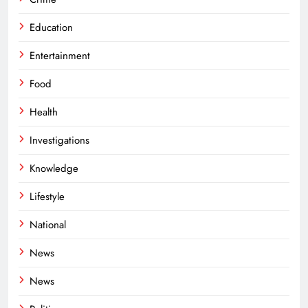
Education
Entertainment
Food
Health
Investigations
Knowledge
Lifestyle
National
News
News