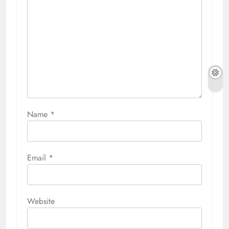
Name
*
Email
*
Website