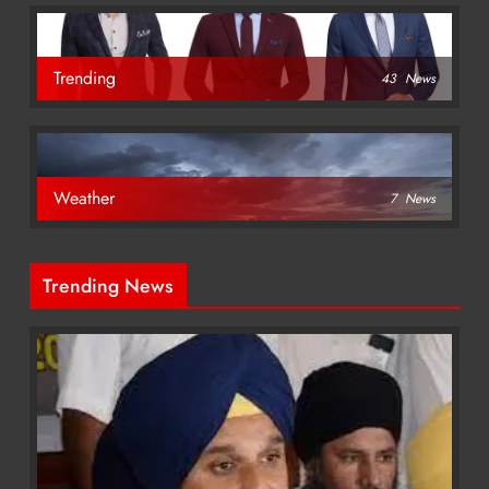
Trending
43
News
Weather
7
News
Trending News