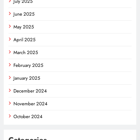
July 2025
June 2025
May 2025
April 2025
March 2025
February 2025
January 2025
December 2024
November 2024
October 2024
Categories