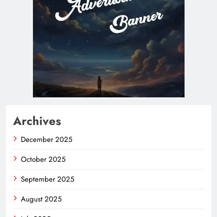
Archives
December 2025
October 2025
September 2025
August 2025