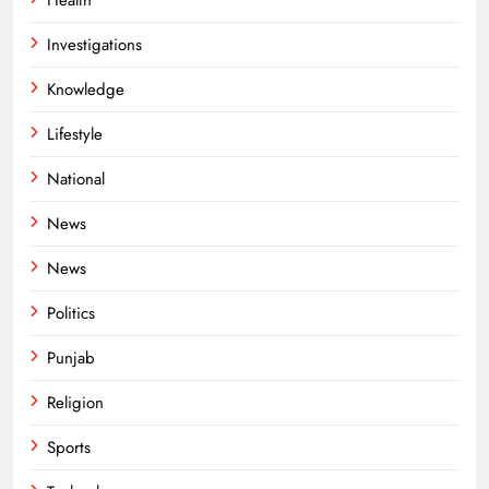
Health
Investigations
Knowledge
Lifestyle
National
News
News
Politics
Punjab
Religion
Sports