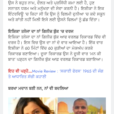
ਉਸ ਨੇ ਬਹੁਤ ਨਾਮ, ਦੌਲਤ ਅਤੇ ਪ੍ਰਸਿੱਧੀ ਕਮਾ ਲਈ ਹੈ, ਹੁਣ
ਸਨਾਤਨ ਧਰਮ ਅਤੇ ਮਨੁੱਖਤਾ ਦੀ ਸੇਵਾ ਕਰਨੀ ਹੈ। ਇਸ਼ੀਕਾ ਨੇ ਇਕ
ਇੰਟਰਵਿਊ ‘ਚ ਕਿਹਾ ਸੀ ਕਿ ਉਸ ਨੂੰ ਫਿਲਮੀ ਦੁਨੀਆ ‘ਚ ਕਦੇ ਸਕੂਨ
ਅਤੇ ਸ਼ਾਂਤੀ ਨਹੀਂ ਮਿਲੀ ਇਸੇ ਲਈ ਉਸਨੇ ਫਿਲਮਾਂ ਨੂੰ ਛੱਡ ਦਿੱਤਾ।
ਇਸ਼ਿਕਾ ਤਨੇਜਾ ਦਾ ਨਾਂ ਗਿਨੀਜ਼ ਬੁੱਕ ‘ਚ ਦਰਜ
ਇਸ਼ਿਕਾ ਤਨੇਜਾ ਦਾ ਨਾਂ ਗਿਨੀਜ਼ ਬੁੱਕ ਆਫ ਵਰਲਡ ਰਿਕਾਰਡ ਵਿੱਚ ਵੀ
ਦਰਜ ਹੈ। ਇਸ ਵਿਚ ਉਸ ਦਾ ਨਾਂ ਦੋ ਵਾਰ ਆਇਆ ਹੈ। ਇੱਕ ਵਾਰ
ਇਸ਼ੀਕਾ ਨੇ 60 ਮਿੰਟਾਂ ਵਿੱਚ 60 ਕੁੜੀਆਂ ਦਾ ਮੇਕਅੱਪ ਕਰਕੇ
ਰਿਕਾਰਡ ਬਣਾਇਆ। ਦੂਜਾ ਰਿਕਾਰਡ ਉਸ ਨੇ ਦੂਜੀ ਵਾਰ ‘ਮਨ ਕੀ
ਬਾਤ’ ਪੜ੍ਹਨ ਦਾ ਗਿਨੀਜ਼ ਬੁੱਕ ਆਫ਼ ਵਰਲਡ ਰਿਕਾਰਡ ਬਣਾਇਆ।
ਇਹ ਵੀ ਪੜ੍ਹੋ…
Movie Review : ‘ਸਕਾਈ ਫੋਰਸ’ 1965 ਦੀ ਜੰਗ
ਤੇ ਆਧਾਰਿਤ ਸੱਚੀ ਕਹਾਣੀ
ਬਰਖਾ ਮਦਾਨ ਬਣੀ ਨਨ, ਨਾਂ ਵੀ ਬਦਲਿਆ