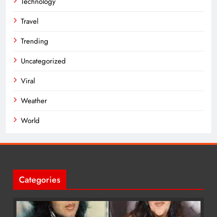
Technology
Travel
Trending
Uncategorized
Viral
Weather
World
Categories