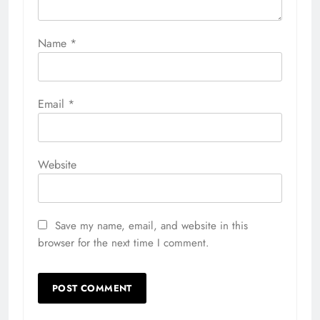
Name
*
Email
*
Website
Save my name, email, and website in this
browser for the next time I comment.