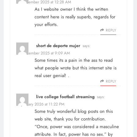
29 December 2025 at 12:28 AM
As I website owner I think the written
content here is really superb, regards for
your efforts.
REPLY
short de deporte mujer
says:
30 December 2025 at 9:09 AM
Some times its a pain in the ass to read
what people wrote but this internet site is
real user genial! .
REPLY
live college football streaming
says:
12 January 2026 at 11:22 PM
Some truly wonderful blog posts on this
web site, thank you for contribution.
“Once, power was considered a masculine
attribute. In fact, power has no sex.” by