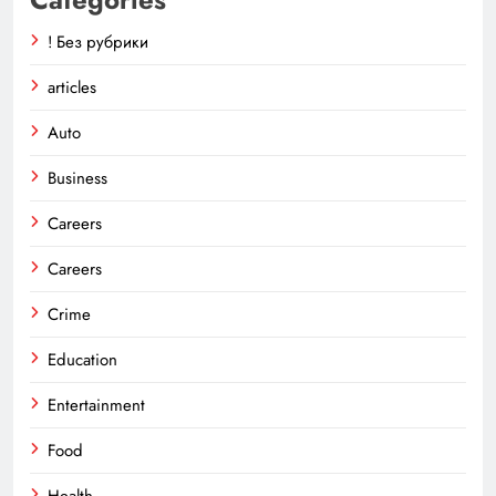
! Без рубрики
articles
Auto
Business
Careers
Careers
Crime
Education
Entertainment
Food