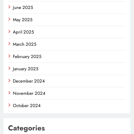
June 2025
May 2025
April 2025
March 2025
February 2025
January 2025
December 2024
November 2024
October 2024
Categories