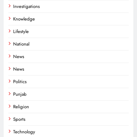
Investigations
Knowledge
Lifestyle
National
News
News
Politics
Punjab
Religion
Sports
Technology