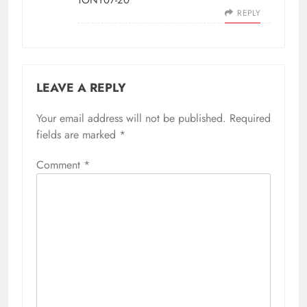
TONY07-20
REPLY
LEAVE A REPLY
Your email address will not be published.
Required
fields are marked
*
Comment
*