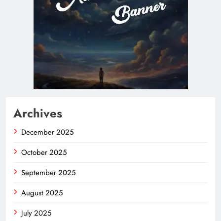
Archives
December 2025
October 2025
September 2025
August 2025
July 2025