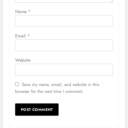
Name
*
Email
*
Website
Save my name, email, and website in this
browser for the next time I comment.