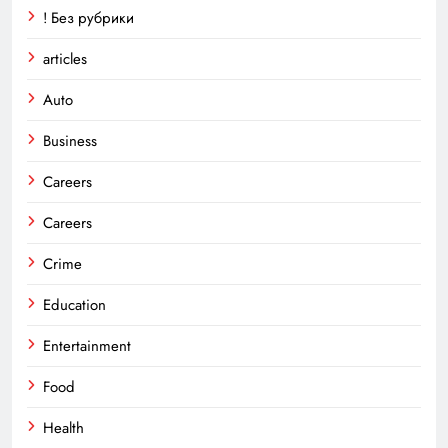
! Без рубрики
articles
Auto
Business
Careers
Careers
Crime
Education
Entertainment
Food
Health