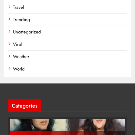
Travel
Trending
Uncategorized
Viral
Weather
World
Categories