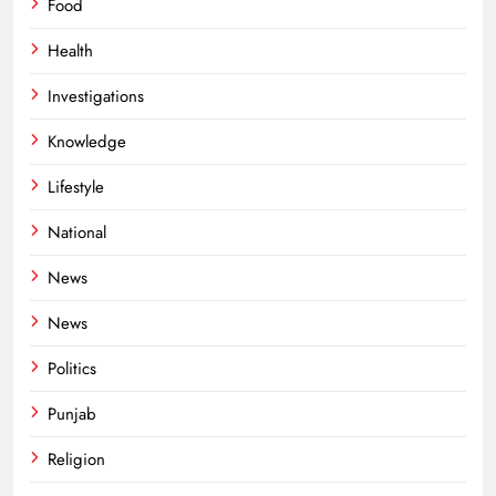
Food
Health
Investigations
Knowledge
Lifestyle
National
News
News
Politics
Punjab
Religion