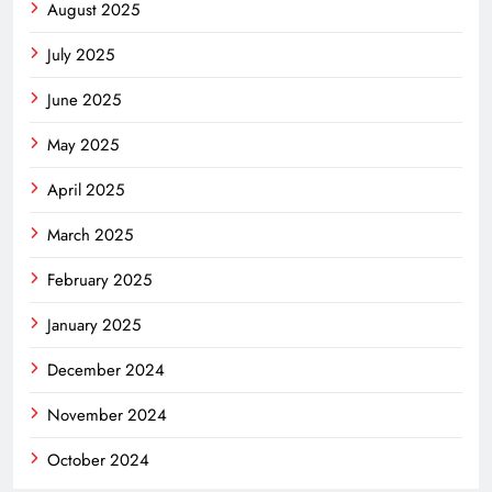
August 2025
July 2025
June 2025
May 2025
April 2025
March 2025
February 2025
January 2025
December 2024
November 2024
October 2024