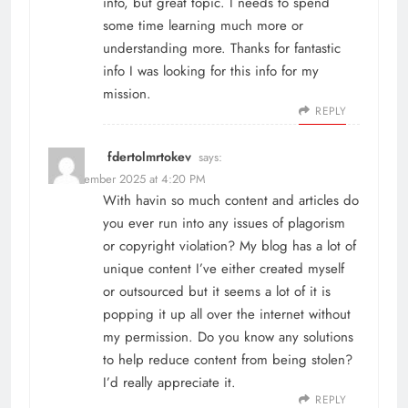
info, but great topic. I needs to spend
some time learning much more or
understanding more. Thanks for fantastic
info I was looking for this info for my
mission.
REPLY
fdertolmrtokev
says:
19 December 2025 at 4:20 PM
With havin so much content and articles do
you ever run into any issues of plagorism
or copyright violation? My blog has a lot of
unique content I’ve either created myself
or outsourced but it seems a lot of it is
popping it up all over the internet without
my permission. Do you know any solutions
to help reduce content from being stolen?
I’d really appreciate it.
REPLY