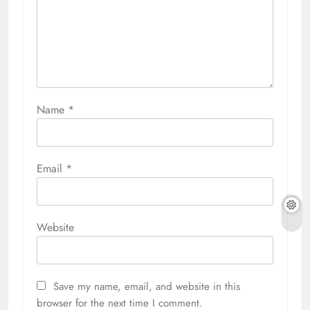
Name
*
Email
*
Website
Save my name, email, and website in this
browser for the next time I comment.