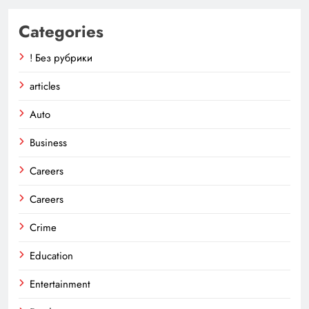
Categories
! Без рубрики
articles
Auto
Business
Careers
Careers
Crime
Education
Entertainment