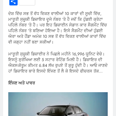
Share
ਦੇਸ਼ ਵਿੱਚ ਸਭ ਤੋਂ ਵੱਧ ਵਿਕਣ ਵਾਲੀਆਂ 10 ਕਾਰਾਂ ਦੀ ਸੂਚੀ ਵਿੱਚ,
ਮਾਰੂਤੀ ਸੁਜ਼ੂਕੀ ਡਿਜ਼ਾਇਰ ਦੂਜੇ ਨੰਬਰ ‘ਤੇ ਹੈ ਜਦੋਂ ਕਿ ਹੁੰਡਈ ਕ੍ਰੇਟਾ
ਪਹਿਲੇ ਨੰਬਰ ‘ਤੇ ਹੈ। ਪਰ ਇਹ ਡਿਜ਼ਾਈਨ ਸੇਡਾਨ ਕਾਰ ਸੈਗਮੈਂਟ ਵਿੱਚ
ਪਹਿਲੇ ਨੰਬਰ ‘ਤੇ ਬਣਿਆ ਹੋਇਆ ਹੈ। ਇਸੇ ਸੈਗਮੈਂਟ ਦੀਆਂ ਹੁੰਡਈ
ਔਰਾ ਅਤੇ ਹੌਂਡਾ ਅਮੇਜ਼ 10 ਸਭ ਤੋਂ ਵੱਧ ਵਿਕਣ ਵਾਲੀਆਂ ਕਾਰਾਂ ਵਿੱਚ
ਵੀ ਜਗ੍ਹਾ ਨਹੀਂ ਬਣਾ ਸਕੀਆਂ।
ਮਾਰੂਤੀ ਸੁਜ਼ੂਕੀ ਡਿਜ਼ਾਈਰ ਨੇ ਪਿਛਲੇ ਮਹੀਨੇ 16,996 ਯੂਨਿਟ ਵੇਚੇ।
ਇਸਨੂੰ ਸੁਰੱਖਿਆ ਲਈ 5 ਸਟਾਰ ਰੇਟਿੰਗ ਮਿਲੀ ਹੈ। ਡਿਜ਼ਾਇਰ ਦੀ
ਐਕਸ-ਸ਼ੋਰੂਮ ਕੀਮਤ 6.84 ਲੱਖ ਰੁਪਏ ਤੋਂ ਸ਼ੁਰੂ ਹੁੰਦੀ ਹੈ। ਆਓ ਜਾਣਦੇ
ਹਾਂ ਡਿਜ਼ਾਇਰ ਬਾਰੇ ਇਸਦੇ ਇੰਜਣ ਤੋਂ ਲੈ ਕੇ ਇਸਦੇ ਫੀਚਰਸ ਤੱਕ…
ਇੰਜਣ ਅਤੇ ਪਾਵਰ