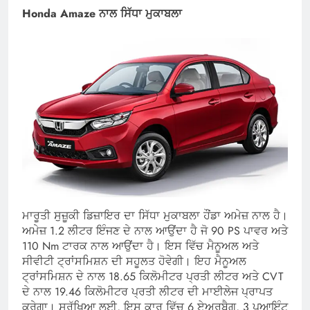
Honda Amaze ਨਾਲ ਸਿੱਧਾ ਮੁਕਾਬਲਾ
ਮਾਰੂਤੀ ਸੁਜ਼ੂਕੀ ਡਿਜ਼ਾਇਰ ਦਾ ਸਿੱਧਾ ਮੁਕਾਬਲਾ ਹੌਂਡਾ ਅਮੇਜ਼ ਨਾਲ ਹੈ।
ਅਮੇਜ਼ 1.2 ਲੀਟਰ ਇੰਜਣ ਦੇ ਨਾਲ ਆਉਂਦਾ ਹੈ ਜੋ 90 PS ਪਾਵਰ ਅਤੇ
110 Nm ਟਾਰਕ ਨਾਲ ਆਉਂਦਾ ਹੈ। ਇਸ ਵਿੱਚ ਮੈਨੂਅਲ ਅਤੇ
ਸੀਵੀਟੀ ਟ੍ਰਾਂਸਮਿਸ਼ਨ ਦੀ ਸਹੂਲਤ ਹੋਵੇਗੀ। ਇਹ ਮੈਨੂਅਲ
ਟ੍ਰਾਂਸਮਿਸ਼ਨ ਦੇ ਨਾਲ 18.65 ਕਿਲੋਮੀਟਰ ਪ੍ਰਤੀ ਲੀਟਰ ਅਤੇ CVT
ਦੇ ਨਾਲ 19.46 ਕਿਲੋਮੀਟਰ ਪ੍ਰਤੀ ਲੀਟਰ ਦੀ ਮਾਈਲੇਜ ਪ੍ਰਾਪਤ
ਕਰੇਗਾ। ਸੁਰੱਖਿਆ ਲਈ, ਇਸ ਕਾਰ ਵਿੱਚ 6 ਏਅਰਬੈਗ, 3 ਪੁਆਇੰਟ