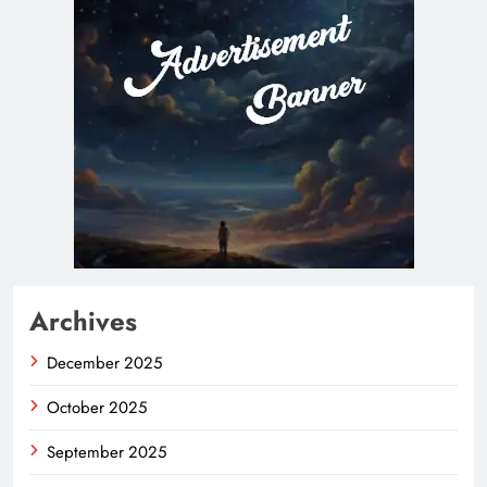
Archives
December 2025
October 2025
September 2025