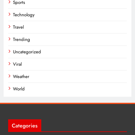
Sports
Technology
Travel
Trending
Uncategorized
Viral
Weather
World
Categories