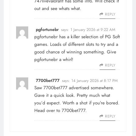
747livevalorant
has some info. Will check it
out and see whats what.
REPLY
pgfortunebr
says:
1 January 2026 at 9:22 AM
pgfortunebr has a killer selection of PG Soft
games. Loads of different slots to try and a
good chance of winning something. Give
pgfortunebr
a whirl!
REPLY
7700bet777
says:
14 January 2026 at 8:17 PM
Saw 7700bet777 advertised somewhere.
Gave it a quick look. Pretty much what
you’d expect. Worth a shot if you’re bored.
Head over to
7700bet777
.
REPLY