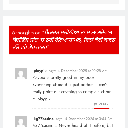
6 thoughts on “
ਬਿਕਰਮ ਮਜੀਠੀਆ ਦਾ ਸਾਲਾ ਗਰੇਵਾਲ
ਵਿਜੀਲੈਂਸ ਜਾਂਚ ‘ਚ ਨਹੀਂ ਹੋਇਆ ਸ਼ਾਮਲ, ਬਿਨਾਂ ਕੋਈ ਕਾਰਨ
ਦੱਸੇ ਰਹੇ ਗ਼ੈਰ-ਹਾਜ਼ਰ
”
playpix
says:
4 December 2025 at 10:28 AM
Playpix is pretty good in my book.
Everything about it is just perfect. I can’t
really point out anything to complain about
it.
playpix
REPLY
kg77casino
says:
4 December 2025 at 3:54 PM
KG77casino… Never heard of it before, but