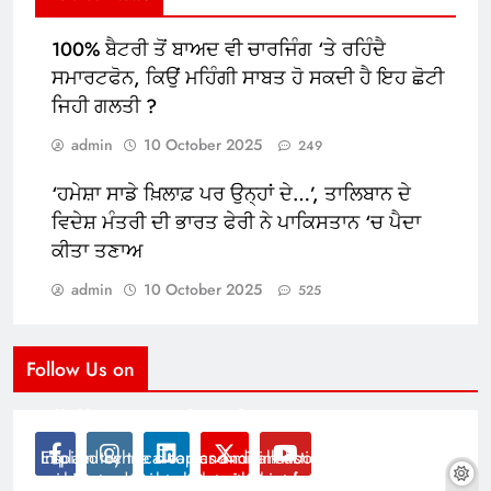
100% ਬੈਟਰੀ ਤੋਂ ਬਾਅਦ ਵੀ ਚਾਰਜਿੰਗ ‘ਤੇ ਰਹਿੰਦੈ
ਸਮਾਰਟਫੋਨ, ਕਿਉਂ ਮਹਿੰਗੀ ਸਾਬਤ ਹੋ ਸਕਦੀ ਹੈ ਇਹ ਛੋਟੀ
ਜਿਹੀ ਗਲਤੀ ?
admin
10 October 2025
249
‘ਹਮੇਸ਼ਾ ਸਾਡੇ ਖ਼ਿਲਾਫ਼ ਪਰ ਉਨ੍ਹਾਂ ਦੇ…’, ਤਾਲਿਬਾਨ ਦੇ
ਵਿਦੇਸ਼ ਮੰਤਰੀ ਦੀ ਭਾਰਤ ਫੇਰੀ ਨੇ ਪਾਕਿਸਤਾਨ ‘ਚ ਪੈਦਾ
ਕੀਤਾ ਤਣਾਅ
admin
10 October 2025
525
Follow Us on
Modernist Travel Guide
All About Cars
Inspired by the clean and minimalistic look of modern
Explain technical topics and talk about the latest in
architecture, this template is great for creating stories
science and technology with this clean and futuristic