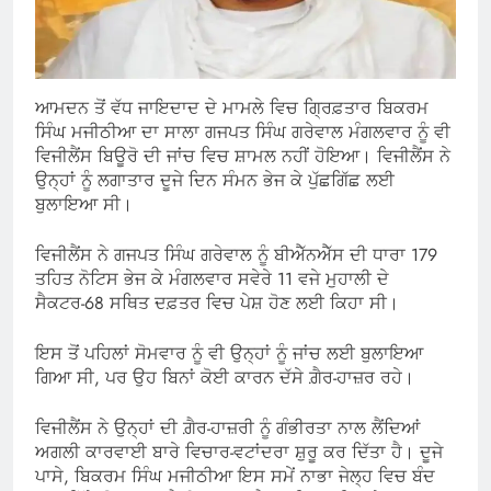
ਆਮਦਨ ਤੋਂ ਵੱਧ ਜਾਇਦਾਦ ਦੇ ਮਾਮਲੇ ਵਿਚ ਗ੍ਰਿਫ਼ਤਾਰ ਬਿਕਰਮ
ਸਿੰਘ ਮਜੀਠੀਆ ਦਾ ਸਾਲਾ ਗਜਪਤ ਸਿੰਘ ਗਰੇਵਾਲ ਮੰਗਲਵਾਰ ਨੂੰ ਵੀ
ਵਿਜੀਲੈਂਸ ਬਿਊਰੋ ਦੀ ਜਾਂਚ ਵਿਚ ਸ਼ਾਮਲ ਨਹੀਂ ਹੋਇਆ। ਵਿਜੀਲੈਂਸ ਨੇ
ਉਨ੍ਹਾਂ ਨੂੰ ਲਗਾਤਾਰ ਦੂਜੇ ਦਿਨ ਸੰਮਨ ਭੇਜ ਕੇ ਪੁੱਛਗਿੱਛ ਲਈ
ਬੁਲਾਇਆ ਸੀ।
ਵਿਜੀਲੈਂਸ ਨੇ ਗਜਪਤ ਸਿੰਘ ਗਰੇਵਾਲ ਨੂੰ ਬੀਐੱਨਐੱਸ ਦੀ ਧਾਰਾ 179
ਤਹਿਤ ਨੋਟਿਸ ਭੇਜ ਕੇ ਮੰਗਲਵਾਰ ਸਵੇਰੇ 11 ਵਜੇ ਮੁਹਾਲੀ ਦੇ
ਸੈਕਟਰ-68 ਸਥਿਤ ਦਫ਼ਤਰ ਵਿਚ ਪੇਸ਼ ਹੋਣ ਲਈ ਕਿਹਾ ਸੀ।
ਇਸ ਤੋਂ ਪਹਿਲਾਂ ਸੋਮਵਾਰ ਨੂੰ ਵੀ ਉਨ੍ਹਾਂ ਨੂੰ ਜਾਂਚ ਲਈ ਬੁਲਾਇਆ
ਗਿਆ ਸੀ, ਪਰ ਉਹ ਬਿਨਾਂ ਕੋਈ ਕਾਰਨ ਦੱਸੇ ਗ਼ੈਰ-ਹਾਜ਼ਰ ਰਹੇ।
ਵਿਜੀਲੈਂਸ ਨੇ ਉਨ੍ਹਾਂ ਦੀ ਗ਼ੈਰ-ਹਾਜ਼ਰੀ ਨੂੰ ਗੰਭੀਰਤਾ ਨਾਲ ਲੈਂਦਿਆਂ
ਅਗਲੀ ਕਾਰਵਾਈ ਬਾਰੇ ਵਿਚਾਰ-ਵਟਾਂਦਰਾ ਸ਼ੁਰੂ ਕਰ ਦਿੱਤਾ ਹੈ। ਦੂਜੇ
ਪਾਸੇ, ਬਿਕਰਮ ਸਿੰਘ ਮਜੀਠੀਆ ਇਸ ਸਮੇਂ ਨਾਭਾ ਜੇਲ੍ਹ ਵਿਚ ਬੰਦ