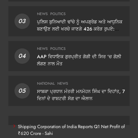
NEWS
POLITICS
03
ਪੁਲਿਸ ਬੁਨਿਆਦੀ ਢਾਂਚੇ ਨੂੰ ਅਪਗ੍ਰੇਡ ਅਤੇ ਆਧੁਨਿਕ
ਬਣਾਉਣ ਲਈ ਖਰਚੇ ਜਾਣਗੇ 426 ਕਰੋੜ ਰੁਪਏ:
ਡੀਜੀਪੀ ਗੌਰਵ ਯਾਦਵ
NEWS
POLITICS
04
AAP ਵਿਧਾਇਕ ਗੁਰਪ੍ਰੀਤ ਗੋਗੀ ਦੀ ਸਿਰ ‘ਚ ਗੋਲ਼ੀ
ਲੱਗਣ ਨਾਲ ਮੌਤ
NATIONAL
NEWS
05
ਸਾਬਕਾ ਪ੍ਰਧਾਨ ਮੰਤਰੀ ਮਨਮੋਹਨ ਸਿੰਘ ਦਾ ਦਿਹਾਂਤ, 7
ਦਿਨਾਂ ਦੇ ਰਾਸ਼ਟਰੀ ਸੋਗ ਦਾ ਐਲਾਨ
Shipping Corporation of India Reports Q1 Net Profit of
₹620 Crore - Sahi