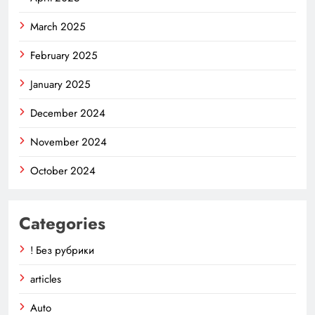
March 2025
February 2025
January 2025
December 2024
November 2024
October 2024
Categories
! Без рубрики
articles
Auto