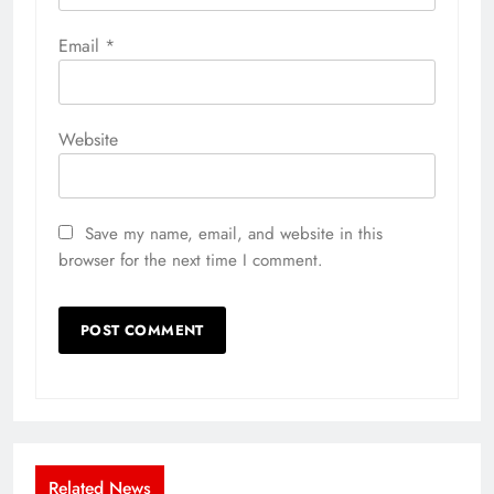
Email
*
Website
Save my name, email, and website in this
browser for the next time I comment.
Related News