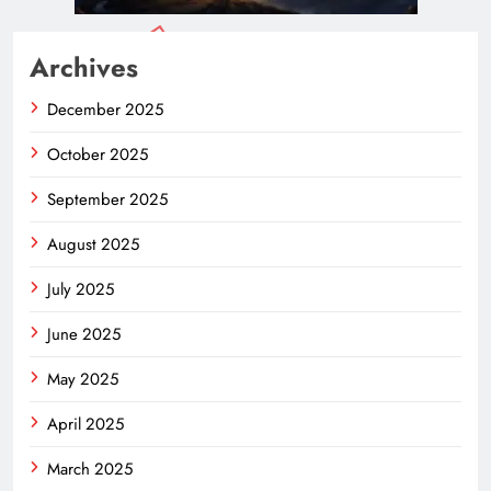
Archives
December 2025
October 2025
September 2025
August 2025
July 2025
June 2025
May 2025
April 2025
March 2025