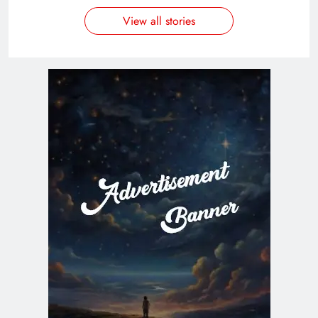
View all stories