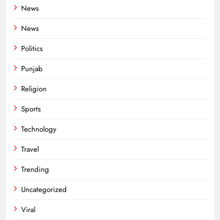
News
News
Politics
Punjab
Religion
Sports
Technology
Travel
Trending
Uncategorized
Viral