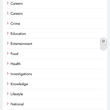
Careers
Careers
Crime
Education
Entertainment
Food
Health
Investigations
Knowledge
Lifestyle
National