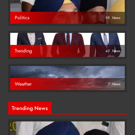
Politics
95
News
Trending
43
News
Weather
7
News
Trending News