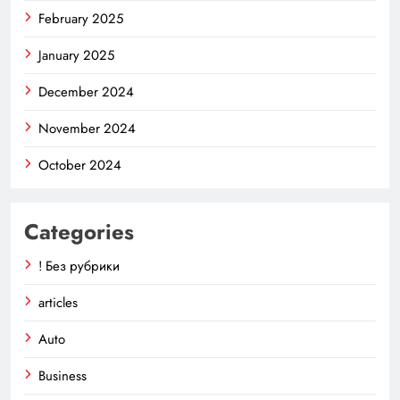
February 2025
January 2025
December 2024
November 2024
October 2024
Categories
! Без рубрики
articles
Auto
Business