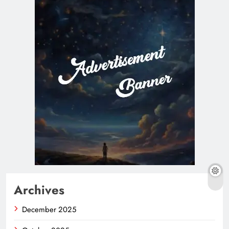
Archives
December 2025