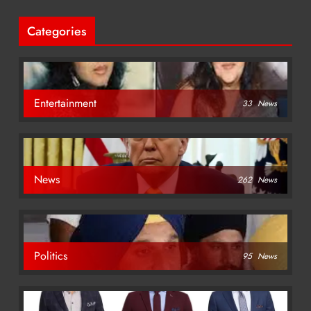
Categories
Entertainment
33
News
News
262
News
Politics
95
News