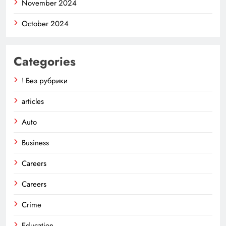
November 2024
October 2024
Categories
! Без рубрики
articles
Auto
Business
Careers
Careers
Crime
Education