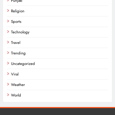
Punjab
Religion
Sports
Technology
Travel
Trending
Uncategorized
Viral
Weather
World