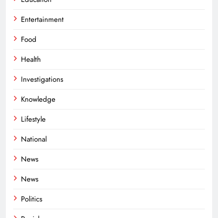
Entertainment
Food
Health
Investigations
Knowledge
Lifestyle
National
News
News
Politics