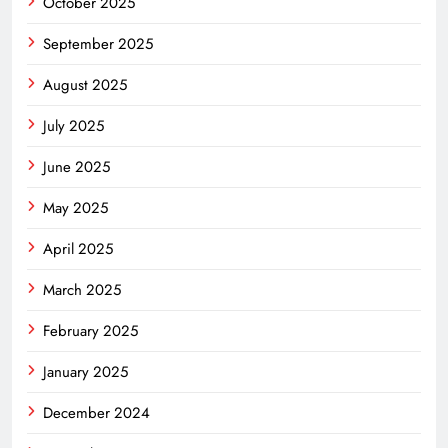
October 2025
September 2025
August 2025
July 2025
June 2025
May 2025
April 2025
March 2025
February 2025
January 2025
December 2024