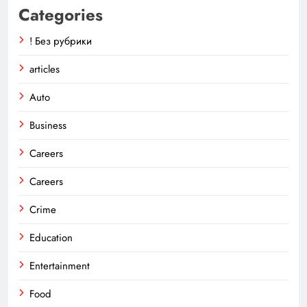
Categories
! Без рубрики
articles
Auto
Business
Careers
Careers
Crime
Education
Entertainment
Food