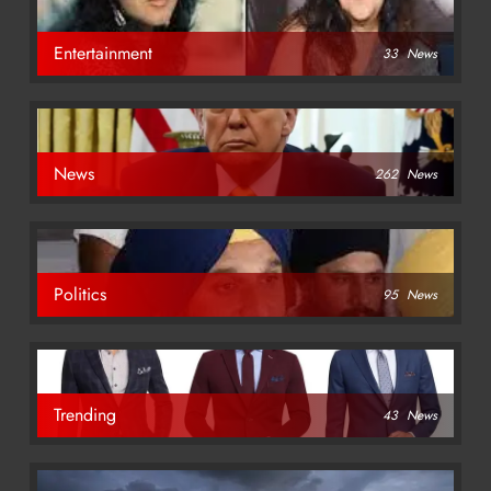
Entertainment
33
News
News
262
News
Politics
95
News
Trending
43
News