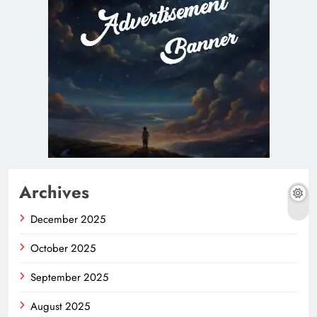
Archives
December 2025
October 2025
September 2025
August 2025