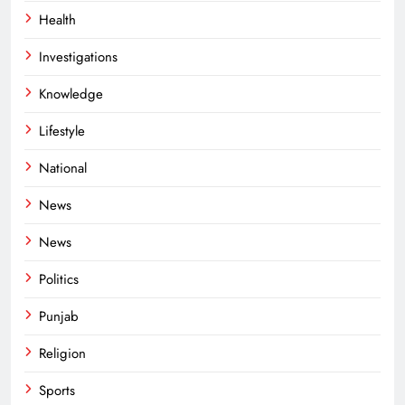
Health
Investigations
Knowledge
Lifestyle
National
News
News
Politics
Punjab
Religion
Sports