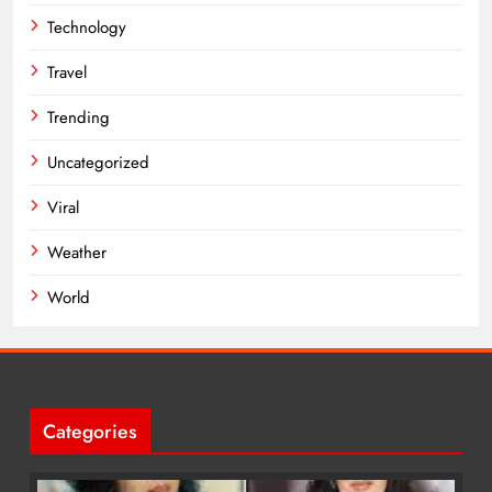
Technology
Travel
Trending
Uncategorized
Viral
Weather
World
Categories