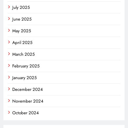
July 2025
June 2025
May 2025
April 2025
March 2025
February 2025
January 2025
December 2024
November 2024
October 2024