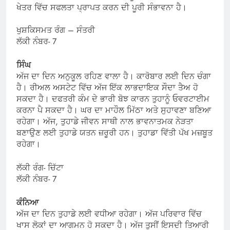
ਖੇਤਰ ਵਿੱਚ ਸਫਲਤਾ ਪ੍ਰਾਪਤ ਕਰਨ ਦੀ ਪੂਰੀ ਸੰਭਾਵਨਾ ਹੈ।
ਖੁਸ਼ਕਿਸਮਤ ਰੰਗ – ਸੰਤਰੀ
ਲੱਕੀ ਨੰਬਰ- 7
ਸਿੰਘ
ਅੱਜ ਦਾ ਦਿਨ ਅਨੁਕੂਲ ਰਹਿਣ ਵਾਲਾ ਹੈ। ਕਾਰੋਬਾਰ ਲਈ ਦਿਨ ਚੰਗਾ
ਹੈ। ਰੀਅਲ ਅਸਟੇਟ ਵਿੱਚ ਅੱਜ ਇੱਕ ਲਾਭਦਾਇਕ ਸੌਦਾ ਤੈਅ ਹੋ
ਸਕਦਾ ਹੈ। ਦਫਤਰੀ ਕੰਮ ਦੇ ਭਾਰੀ ਬੋਝ ਕਾਰਨ ਤੁਹਾਨੂੰ ਓਵਰਟਾਈਮ
ਕਰਨਾ ਪੈ ਸਕਦਾ ਹੈ। ਘਰ ਦਾ ਮਾਹੌਲ ਮਿੱਠਾ ਅਤੇ ਸੁਹਾਵਣਾ ਬਣਿਆ
ਰਹੇਗਾ। ਅੱਜ, ਤੁਹਾਡੇ ਜੀਵਨ ਸਾਥੀ ਨਾਲ ਭਾਵਨਾਤਮਕ ਨੇੜਤਾ
ਬਣਾਉਣ ਲਈ ਤੁਹਾਡੇ ਯਤਨ ਜ਼ਰੂਰੀ ਹਨ। ਤੁਹਾਡਾ ਵਿੱਤੀ ਪੱਖ ਮਜ਼ਬੂਤ
​​ਰਹੇਗਾ।
ਲੱਕੀ ਰੰਗ- ਚਿੱਟਾ
ਲੱਕੀ ਨੰਬਰ- 7
ਕੰਨਿਆ
ਅੱਜ ਦਾ ਦਿਨ ਤੁਹਾਡੇ ਲਈ ਵਧੀਆ ਰਹੇਗਾ। ਅੱਜ ਪਰਿਵਾਰ ਵਿੱਚ
ਖਾਸ ਲੋਕਾਂ ਦਾ ਆਗਮਨ ਹੋ ਸਕਦਾ ਹੈ। ਅੱਜ ਤੁਸੀਂ ਇਸਦੀ ਤਿਆਰੀ