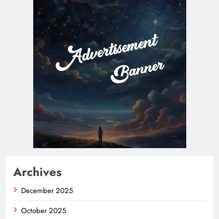
Archives
December 2025
October 2025