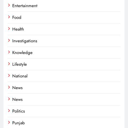
Entertainment
Food
Health
Investigations
Knowledge
Lifestyle
National
News
News
Politics
Punjab