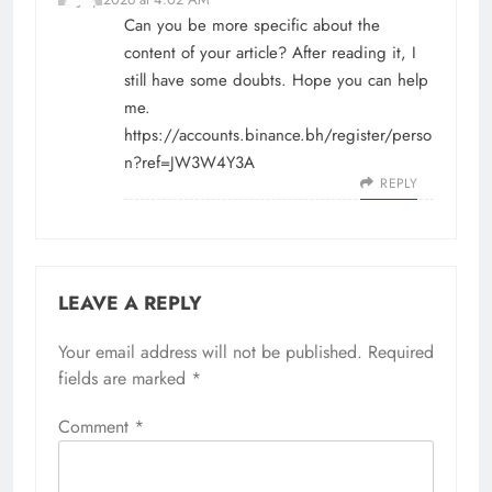
Can you be more specific about the
content of your article? After reading it, I
still have some doubts. Hope you can help
me.
https://accounts.binance.bh/register/perso
n?ref=JW3W4Y3A
REPLY
LEAVE A REPLY
Your email address will not be published.
Required
fields are marked
*
Comment
*