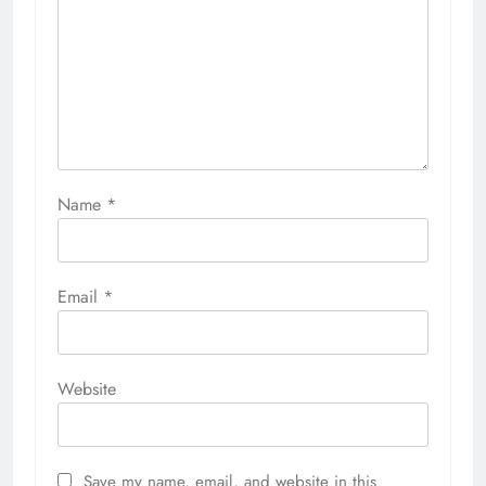
Name
*
Email
*
Website
Save my name, email, and website in this