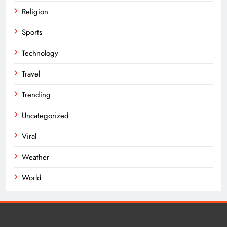
Religion
Sports
Technology
Travel
Trending
Uncategorized
Viral
Weather
World