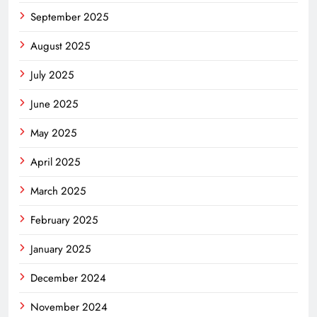
September 2025
August 2025
July 2025
June 2025
May 2025
April 2025
March 2025
February 2025
January 2025
December 2024
November 2024