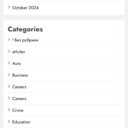
October 2024
Categories
! Без рубрики
articles
Auto
Business
Careers
Careers
Crime
Education