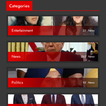
Categories
Entertainment
33
News
News
262
News
Politics
95
News