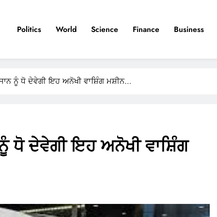
Politics
World
Science
Finance
Business
ਾਨ ਨੂੰ ਧੋ ਦੇਵੇਗੀ ਇਹ ਅਨੋਖੀ ਵਾਸ਼ਿੰਗ ਮਸ਼ੀਨ…
ੰ ਧੋ ਦੇਵੇਗੀ ਇਹ ਅਨੋਖੀ ਵਾਸ਼ਿੰਗ