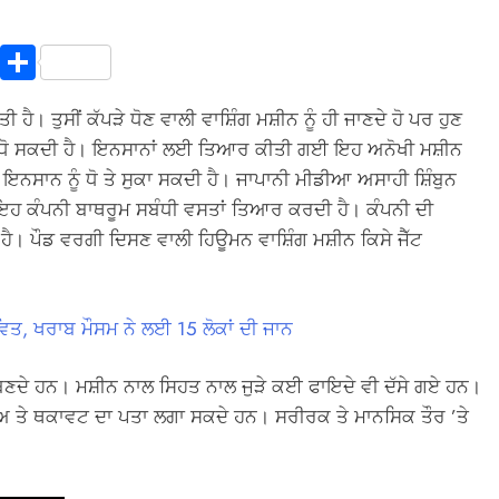
In
terest
Copy
Share
Link
ੈ। ਤੁਸੀਂ ਕੱਪੜੇ ਧੋਣ ਵਾਲੀ ਵਾਸ਼ਿੰਗ ਮਸ਼ੀਨ ਨੂੰ ਹੀ ਜਾਣਦੇ ਹੋ ਪਰ ਹੁਣ
ਵੀ ਧੋ ਸਕਦੀ ਹੈ। ਇਨਸਾਨਾਂ ਲਈ ਤਿਆਰ ਕੀਤੀ ਗਈ ਇਹ ਅਨੋਖੀ ਮਸ਼ੀਨ
ਵ ਇਨਸਾਨ ਨੂੰ ਧੋ ਤੇ ਸੁਕਾ ਸਕਦੀ ਹੈ। ਜਾਪਾਨੀ ਮੀਡੀਆ ਅਸਾਹੀ ਸ਼ਿੰਬੁਨ
ਇਹ ਕੰਪਨੀ ਬਾਥਰੂਮ ਸਬੰਧੀ ਵਸਤਾਂ ਤਿਆਰ ਕਰਦੀ ਹੈ। ਕੰਪਨੀ ਦੀ
ਹੈ। ਪੌਡ ਵਰਗੀ ਦਿਸਣ ਵਾਲੀ ਹਿਊਮਨ ਵਾਸ਼ਿੰਗ ਮਸ਼ੀਨ ਕਿਸੇ ਜੈੱਟ
ਾਵਿਤ, ਖਰਾਬ ਮੌਸਮ ਨੇ ਲਈ 15 ਲੋਕਾਂ ਦੀ ਜਾਨ
ਬਣਦੇ ਹਨ। ਮਸ਼ੀਨ ਨਾਲ ਸਿਹਤ ਨਾਲ ਜੁੜੇ ਕਈ ਫਾਇਦੇ ਵੀ ਦੱਸੇ ਗਏ ਹਨ।
ਅ ਤੇ ਥਕਾਵਟ ਦਾ ਪਤਾ ਲਗਾ ਸਕਦੇ ਹਨ। ਸਰੀਰਕ ਤੇ ਮਾਨਸਿਕ ਤੌਰ ’ਤੇ