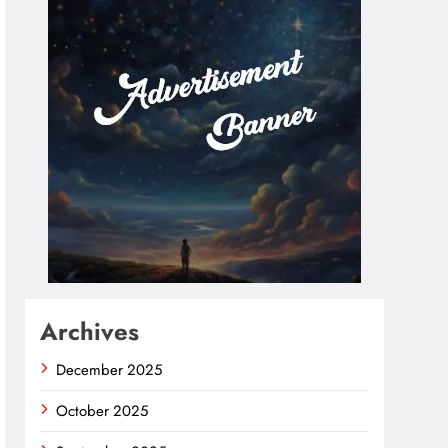
Archives
December 2025
October 2025