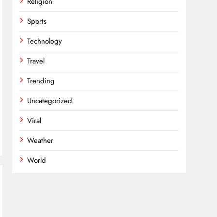
Religion
Sports
Technology
Travel
Trending
Uncategorized
Viral
Weather
World