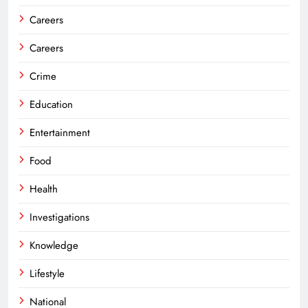
Careers
Careers
Crime
Education
Entertainment
Food
Health
Investigations
Knowledge
Lifestyle
National