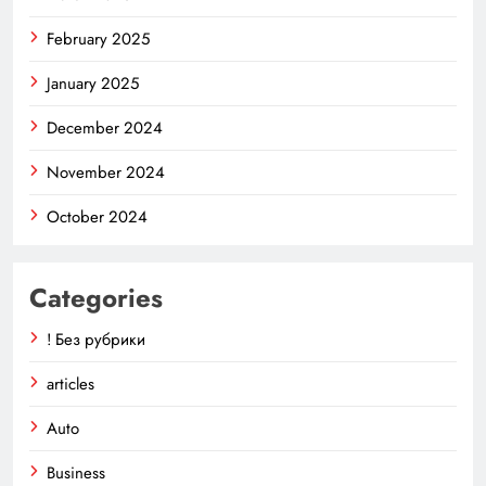
February 2025
January 2025
December 2024
November 2024
October 2024
Categories
! Без рубрики
articles
Auto
Business