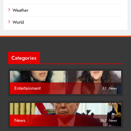
Weather
World
Categories
Entertainment
33
News
News
262
News