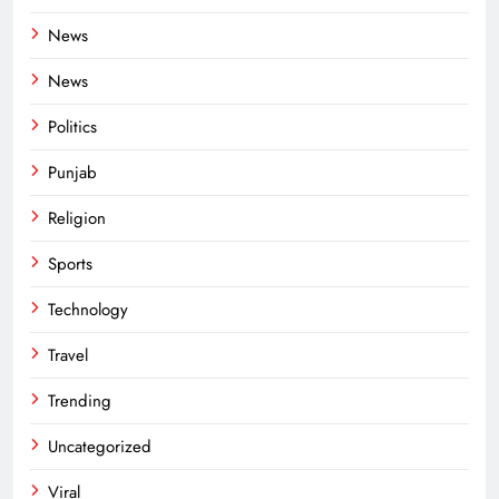
News
News
Politics
Punjab
Religion
Sports
Technology
Travel
Trending
Uncategorized
Viral