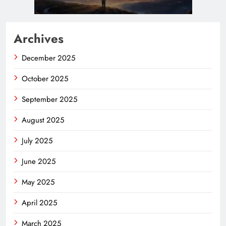
Archives
December 2025
October 2025
September 2025
August 2025
July 2025
June 2025
May 2025
April 2025
March 2025