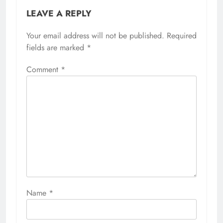
LEAVE A REPLY
Your email address will not be published.
Required
fields are marked
*
Comment
*
Name
*