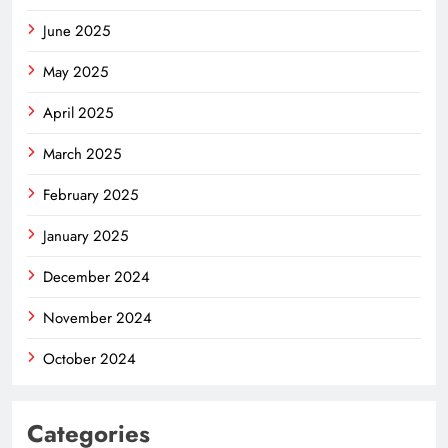
June 2025
May 2025
April 2025
March 2025
February 2025
January 2025
December 2024
November 2024
October 2024
Categories