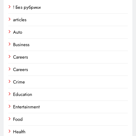
! Без рубрики
articles
Auto
Business
Careers
Careers
Crime
Education
Entertainment
Food
Health