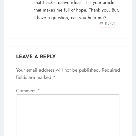
that I lack creative ideas. It is your article
that makes me full of hope. Thank you. But,
I have a question, can you help me?
REPLY
LEAVE A REPLY
Your email address will not be published.
Required
fields are marked
*
Comment
*