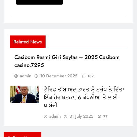
Related News
Casibom Resmi Giri Sayfas – 2025 Casibom
casino.7295
admin
10 December 2025
182
ਟੈਰਿਫ ਤੋਂ ਬਾਅਦ ਭਾਰਤ ਨੂੰ ਟਰੰਪ ਨੇ ਦਿੱਤਾ
ਇੱਕ ਹੋਰ ਝਟਕਾ, 6 ਕੰਪਨੀਆਂ ਤੇ ਲਾਈ
ਪਾਬੰਦੀ
admin
31 July 2025
77