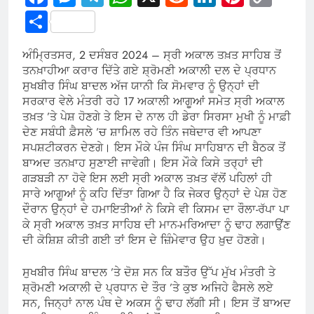
Link
Share
ਅੰਮ੍ਰਿਤਸਰ, 2 ਦਸੰਬਰ 2024 –
ਸ੍ਰੀ ਅਕਾਲ ਤਖ਼ਤ ਸਾਹਿਬ ਤੋਂ
ਤਨਖ਼ਾਹੀਆ ਕਰਾਰ ਦਿੱਤੇ ਗਏ ਸ਼੍ਰੋਮਣੀ ਅਕਾਲੀ ਦਲ ਦੇ ਪ੍ਰਧਾਨ
ਸੁਖਬੀਰ ਸਿੰਘ ਬਾਦਲ ਅੱਜ ਯਾਨੀ ਕਿ ਸੋਮਵਾਰ ਨੂੰ ਉਨ੍ਹਾਂ ਦੀ
ਸਰਕਾਰ ਵੇਲੇ ਮੰਤਰੀ ਰਹੇ 17 ਅਕਾਲੀ ਆਗੂਆਂ ਸਮੇਤ ਸ੍ਰੀ ਅਕਾਲ
ਤਖ਼ਤ ’ਤੇ ਪੇਸ਼ ਹੋਣਗੇ ਤੇ ਇਸ ਦੇ ਨਾਲ ਹੀ ਡੇਰਾ ਸਿਰਸਾ ਮੁਖੀ ਨੂੰ ਮਾਫ਼ੀ
ਦੇਣ ਸਬੰਧੀ ਫ਼ੈਸਲੇ ’ਚ ਸ਼ਾਮਿਲ ਰਹੇ ਤਿੰਨ ਜਥੇਦਾਰ ਵੀ ਆਪਣਾ
ਸਪਸ਼ਟੀਕਰਨ ਦੇਣਗੇ। ਇਸ ਮੌਕੇ ਪੰਜ ਸਿੰਘ ਸਾਹਿਬਾਨ ਦੀ ਬੈਠਕ ਤੋਂ
ਬਾਅਦ ਤਨਖ਼ਾਹ ਸੁਣਾਈ ਜਾਵੇਗੀ। ਇਸ ਮੌਕੇ ਕਿਸੇ ਤਰ੍ਹਾਂ ਦੀ
ਗੜਬੜੀ ਨਾ ਹੋਵੇ ਇਸ ਲਈ ਸ੍ਰੀ ਅਕਾਲ ਤਖ਼ਤ ਵੱਲੋਂ ਪਹਿਲਾਂ ਹੀ
ਸਾਰੇ ਆਗੂਆਂ ਨੂੰ ਕਹਿ ਦਿੱਤਾ ਗਿਆ ਹੈ ਕਿ ਜੇਕਰ ਉਨ੍ਹਾਂ ਦੇ ਪੇਸ਼ ਹੋਣ
ਦੌਰਾਨ ਉਨ੍ਹਾਂ ਦੇ ਹਮਾਇਤੀਆਂ ਨੇ ਕਿਸੇ ਵੀ ਕਿਸਮ ਦਾ ਰੌਲਾ-ਰੱਪਾ ਪਾ
ਕੇ ਸ੍ਰੀ ਅਕਾਲ ਤਖ਼ਤ ਸਾਹਿਬ ਦੀ ਮਾਨ-ਮਰਿਆਦਾ ਨੂੰ ਢਾਹ ਲਗਾਉਂਣ
ਦੀ ਕੋਸ਼ਿਸ਼ ਕੀਤੀ ਗਈ ਤਾਂ ਇਸ ਦੇ ਜ਼ਿੰਮੇਵਾਰ ਉਹ ਖ਼ੁਦ ਹੋਣਗੇ।
ਸੁਖਬੀਰ ਸਿੰਘ ਬਾਦਲ ’ਤੇ ਦੋਸ਼ ਸਨ ਕਿ ਬਤੌਰ ਉੱਪ ਮੁੱਖ ਮੰਤਰੀ ਤੇ
ਸ਼੍ਰੋਮਣੀ ਅਕਾਲੀ ਦੇ ਪ੍ਰਧਾਨ ਦੇ ਤੌਰ ’ਤੇ ਕੁਝ ਅਜਿਹੇ ਫੈਸਲੇ ਲਏ
ਸਨ, ਜਿਨ੍ਹਾਂ ਨਾਲ ਪੰਥ ਦੇ ਅਕਸ ਨੂੰ ਢਾਹ ਲੱਗੀ ਸੀ। ਇਸ ਤੋਂ ਬਾਅਦ