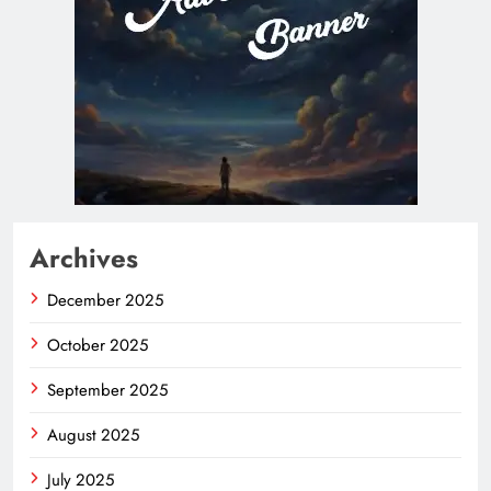
Archives
December 2025
October 2025
September 2025
August 2025
July 2025