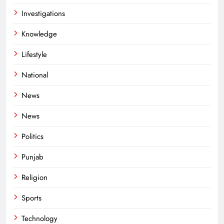
Investigations
Knowledge
Lifestyle
National
News
News
Politics
Punjab
Religion
Sports
Technology