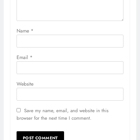
Name
*
Email
*
Website
Save my name, email, and website in this
browser for the next time I comment.