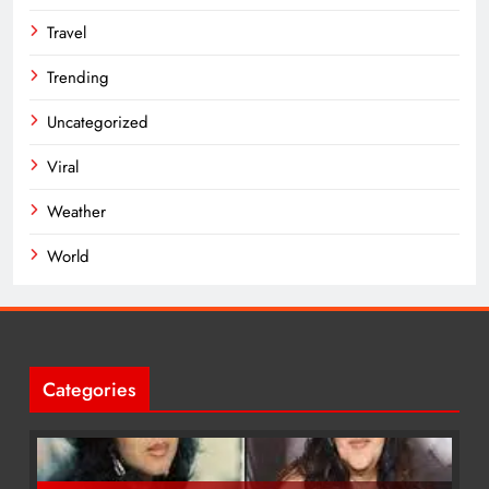
Travel
Trending
Uncategorized
Viral
Weather
World
Categories