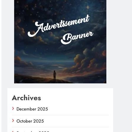
Archives
December 2025
October 2025