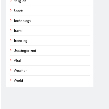
Religion
Sports
Technology
Travel
Trending
Uncategorized
Viral
Weather
World