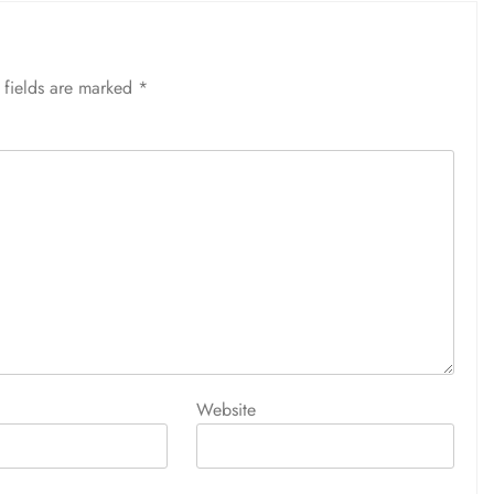
 fields are marked
*
Website