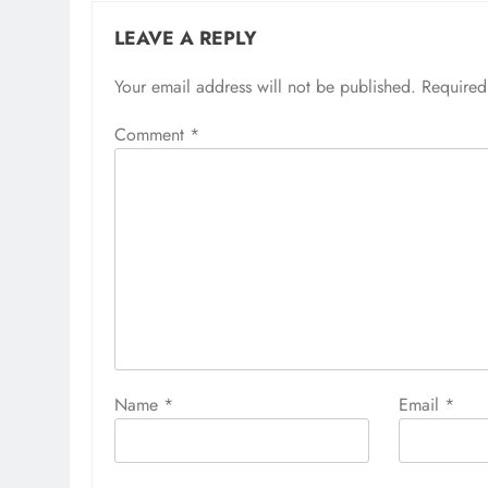
LEAVE A REPLY
Your email address will not be published.
Required
Comment
*
Name
*
Email
*