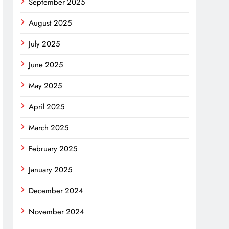
September 2025
August 2025
July 2025
June 2025
May 2025
April 2025
March 2025
February 2025
January 2025
December 2024
November 2024