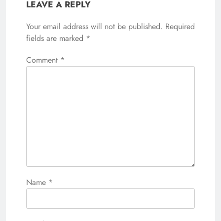
LEAVE A REPLY
Your email address will not be published.
Required
fields are marked
*
Comment
*
Name
*