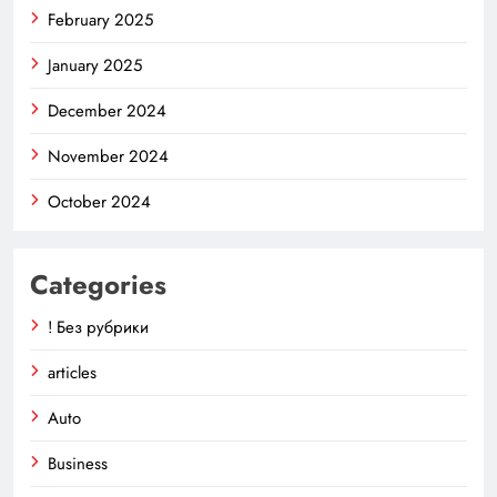
February 2025
January 2025
December 2024
November 2024
October 2024
Categories
! Без рубрики
articles
Auto
Business