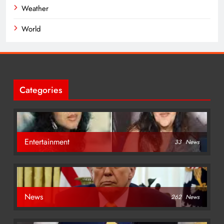
Weather
World
Categories
Entertainment
33
News
News
262
News