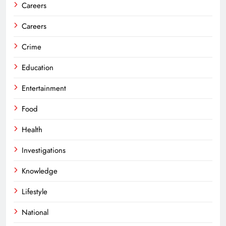
Careers
Careers
Crime
Education
Entertainment
Food
Health
Investigations
Knowledge
Lifestyle
National