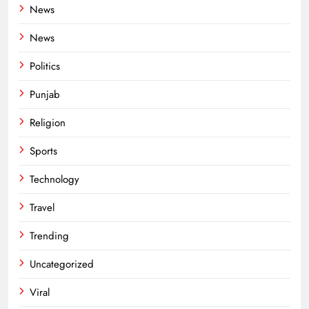
News
News
Politics
Punjab
Religion
Sports
Technology
Travel
Trending
Uncategorized
Viral