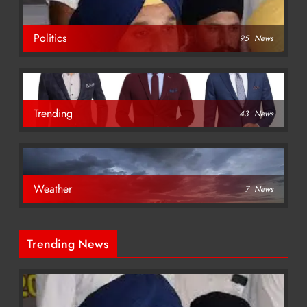
Politics
95
News
Trending
43
News
Weather
7
News
Trending News