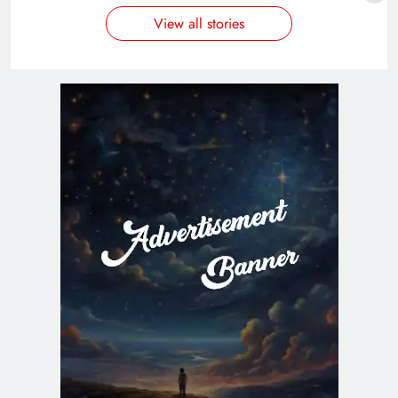
View all stories