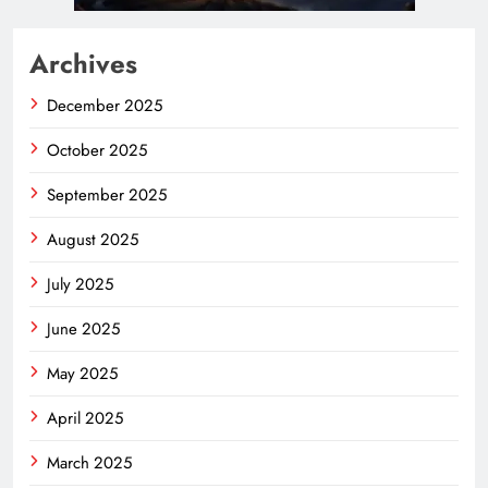
Archives
December 2025
October 2025
September 2025
August 2025
July 2025
June 2025
May 2025
April 2025
March 2025