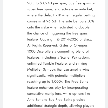
20 c to $ €240 per spin, buy free spins or
super free spins, and activate an ante bet,
where the default RTP when regular betting
comes in at 96.5%. The ante bet puts 50%
onto the stake when activated to double
the chance of triggering the free spins
feature. Copyright © 2014-2026 BitStarz.
All Rights Reserved. Gates of Olympus
1000 Dice offers a compelling blend of
features, including a Scatter Pay system,
unlimited Tumble Feature, and striking
Multiplier Symbols that can amplify wins
significantly, with potential multipliers
reaching up to 1,000x. The Free Spins
feature enhances play by incorporating
cumulative multipliers, while options like
Ante Bet and Buy Free Spins provide
additional strategic depth, allowing players