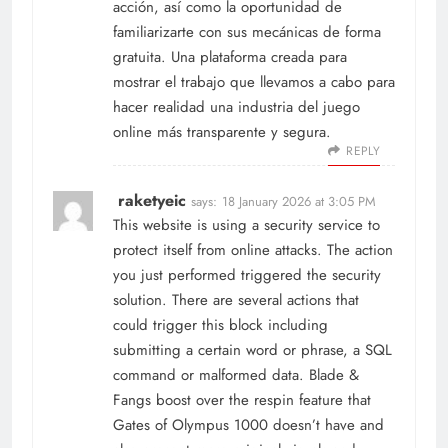
acción, así como la oportunidad de
familiarizarte con sus mecánicas de forma
gratuita. Una plataforma creada para
mostrar el trabajo que llevamos a cabo para
hacer realidad una industria del juego
online más transparente y segura.
REPLY
raketyeic
says:
18 January 2026 at 3:05 PM
This website is using a security service to
protect itself from online attacks. The action
you just performed triggered the security
solution. There are several actions that
could trigger this block including
submitting a certain word or phrase, a SQL
command or malformed data. Blade &
Fangs boost over the respin feature that
Gates of Olympus 1000 doesn’t have and