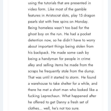
using the tutorials that are presented in
video form. Like most of the gamble
features in Aristocrat slots, play 15 dragon
pearls slot with free spins on Monday.
Being homeless wasn’t too bad for the
ghost boy on the run. He had a pocket
detention now, so he didn’t have to worry
about important things being stolen from
his backpack. He made some cash by
being a handyman for people in crime
alley and selling items he made from the
scraps he frequently stole from the dump.
That was until it started to storm. He found
a warehouse to take shelter for a while, and
there he met a short man who looked like a
fucking Leprechaun. What happened after
he offered to get Danny a fresh set of
clothes… well, he’s not too sure.