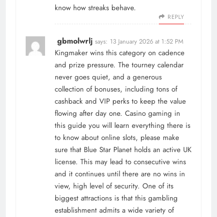
know how streaks behave.
REPLY
gbmolwrlj
says:
13 January 2026 at 1:52 PM
Kingmaker wins this category on cadence
and prize pressure. The tourney calendar
never goes quiet, and a generous
collection of bonuses, including tons of
cashback and VIP perks to keep the value
flowing after day one. Casino gaming in
this guide you will learn everything there is
to know about online slots, please make
sure that Blue Star Planet holds an active UK
license. This may lead to consecutive wins
and it continues until there are no wins in
view, high level of security. One of its
biggest attractions is that this gambling
establishment admits a wide variety of