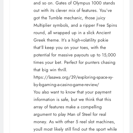
and so on. Gates of Olympus 1000 stands
out with its clever mix of features. You’ve
got the Tumble mechanic, those juicy
Multiplier symbols, and a ripper Free Spins
round, all wrapped up in a slick Ancient
Greek theme. It’s a high-volatility pokie
that’ll keep you on your toes, with the
potential for massive payouts up to 15,000
times your bet. Perfect for punters chasing
that big win thrill.
https://lasawa.org/39/exploring-space-xy-
by-bgaming-a-casino-game-review/
You also want to know that your payment
information is safe, but we think that this
array of features make a compelling
argument to play Man of Steel for real
money. As with other 5 reel slot machines,
youll most likely still find out the sport while