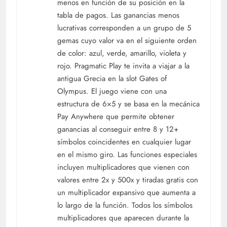
menos en función de su posición en la
tabla de pagos. Las ganancias menos
lucrativas corresponden a un grupo de 5
gemas cuyo valor va en el siguiente orden
de color: azul, verde, amarillo, violeta y
rojo. Pragmatic Play te invita a viajar a la
antigua Grecia en la slot Gates of
Olympus. El juego viene con una
estructura de 6×5 y se basa en la mecánica
Pay Anywhere que permite obtener
ganancias al conseguir entre 8 y 12+
símbolos coincidentes en cualquier lugar
en el mismo giro. Las funciones especiales
incluyen multiplicadores que vienen con
valores entre 2x y 500x y tiradas gratis con
un multiplicador expansivo que aumenta a
lo largo de la función. Todos los símbolos
multiplicadores que aparecen durante la