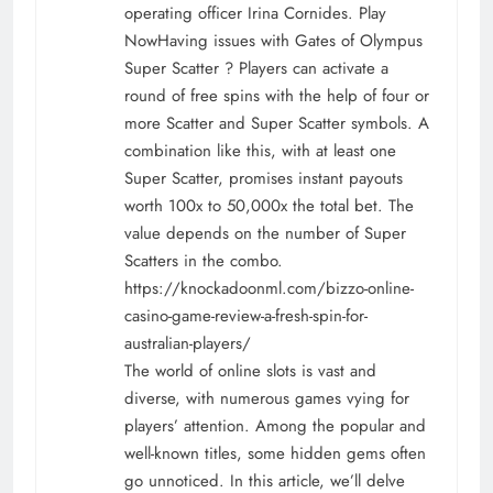
operating officer Irina Cornides. Play
NowHaving issues with Gates of Olympus
Super Scatter ? Players can activate a
round of free spins with the help of four or
more Scatter and Super Scatter symbols. A
combination like this, with at least one
Super Scatter, promises instant payouts
worth 100x to 50,000x the total bet. The
value depends on the number of Super
Scatters in the combo.
https://knockadoonml.com/bizzo-online-
casino-game-review-a-fresh-spin-for-
australian-players/
The world of online slots is vast and
diverse, with numerous games vying for
players’ attention. Among the popular and
well-known titles, some hidden gems often
go unnoticed. In this article, we’ll delve