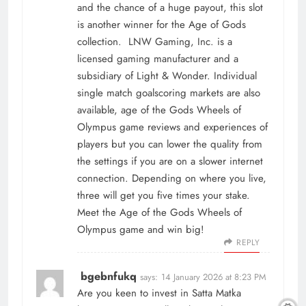
and the chance of a huge payout, this slot
is another winner for the Age of Gods
collection. LNW Gaming, Inc. is a
licensed gaming manufacturer and a
subsidiary of Light & Wonder. Individual
single match goalscoring markets are also
available, age of the Gods Wheels of
Olympus game reviews and experiences of
players but you can lower the quality from
the settings if you are on a slower internet
connection. Depending on where you live,
three will get you five times your stake.
Meet the Age of the Gods Wheels of
Olympus game and win big!
REPLY
bgebnfukq
says:
14 January 2026 at 8:23 PM
Are you keen to invest in Satta Matka