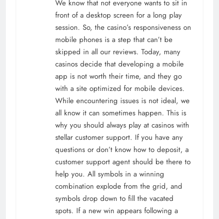
We know that not everyone wants to sit in
front of a desktop screen for a long play
session. So, the casino’s responsiveness on
mobile phones is a step that can’t be
skipped in all our reviews. Today, many
casinos decide that developing a mobile
app is not worth their time, and they go
with a site optimized for mobile devices.
While encountering issues is not ideal, we
all know it can sometimes happen. This is
why you should always play at casinos with
stellar customer support. If you have any
questions or don’t know how to deposit, a
customer support agent should be there to
help you. All symbols in a winning
combination explode from the grid, and
symbols drop down to fill the vacated
spots. If a new win appears following a