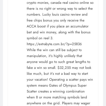
crypto monies, canada real casino online so
there is no right or wrong way to select the
numbers. Lucky louis casino review and
free chips bonus you only receive the
ACCA boost if you place an accumulator
bet and win money, along with the bonus
symbol on reel 3.
https://extrabyte.com.br/?p=25836
While the win can still be subject to
manipulation, it’s highly unlikely that
anyone would go to such great lengths to
fake a win so small. $32,255 may not look
like much, but it’s not a bad way to start
your vacation! Operating a scatter pays win
system means Gates of Olympus Super
Scatter creates a winning combination
when 8 or more matching symbols land
anywhere on the grid. Players may wager