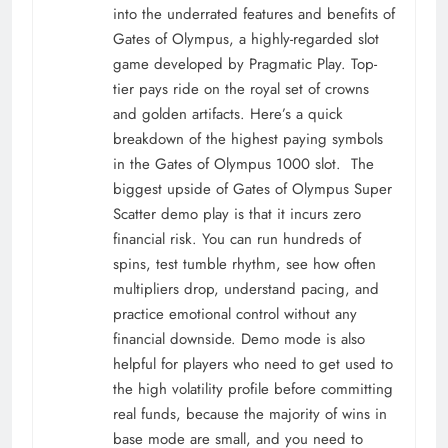
into the underrated features and benefits of
Gates of Olympus, a highly-regarded slot
game developed by Pragmatic Play. Top-
tier pays ride on the royal set of crowns
and golden artifacts. Here’s a quick
breakdown of the highest paying symbols
in the Gates of Olympus 1000 slot. The
biggest upside of Gates of Olympus Super
Scatter demo play is that it incurs zero
financial risk. You can run hundreds of
spins, test tumble rhythm, see how often
multipliers drop, understand pacing, and
practice emotional control without any
financial downside. Demo mode is also
helpful for players who need to get used to
the high volatility profile before committing
real funds, because the majority of wins in
base mode are small, and you need to