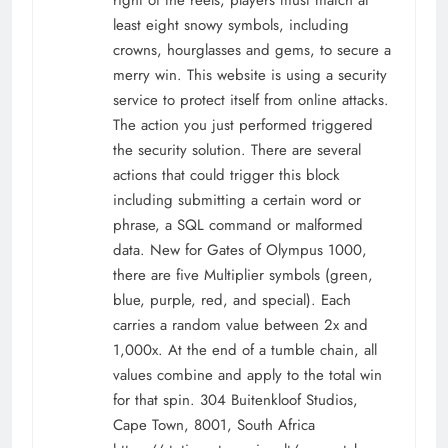
right of the reels, players must match at
least eight snowy symbols, including
crowns, hourglasses and gems, to secure a
merry win. This website is using a security
service to protect itself from online attacks.
The action you just performed triggered
the security solution. There are several
actions that could trigger this block
including submitting a certain word or
phrase, a SQL command or malformed
data. New for Gates of Olympus 1000,
there are five Multiplier symbols (green,
blue, purple, red, and special). Each
carries a random value between 2x and
1,000x. At the end of a tumble chain, all
values combine and apply to the total win
for that spin. 304 Buitenkloof Studios,
Cape Town, 8001, South Africa