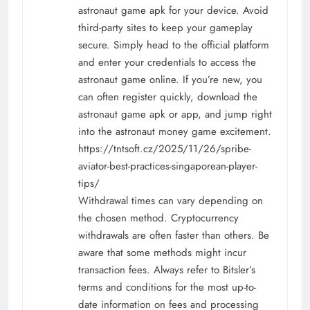
astronaut game apk for your device. Avoid
third-party sites to keep your gameplay
secure. Simply head to the official platform
and enter your credentials to access the
astronaut game online. If you’re new, you
can often register quickly, download the
astronaut game apk or app, and jump right
into the astronaut money game excitement.
https://tntsoft.cz/2025/11/26/spribe-
aviator-best-practices-singaporean-player-
tips/
Withdrawal times can vary depending on
the chosen method. Cryptocurrency
withdrawals are often faster than others. Be
aware that some methods might incur
transaction fees. Always refer to Bitsler’s
terms and conditions for the most up-to-
date information on fees and processing