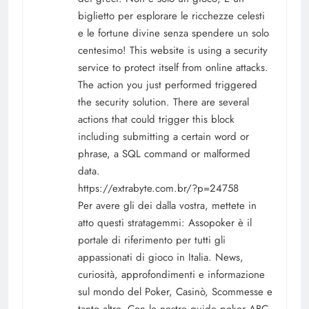
biglietto per esplorare le ricchezze celesti
e le fortune divine senza spendere un solo
centesimo! This website is using a security
service to protect itself from online attacks.
The action you just performed triggered
the security solution. There are several
actions that could trigger this block
including submitting a certain word or
phrase, a SQL command or malformed
data.
https://extrabyte.com.br/?p=24758
Per avere gli dei dalla vostra, mettete in
atto questi stratagemmi: Assopoker è il
portale di riferimento per tutti gli
appassionati di gioco in Italia. News,
curiosità, approfondimenti e informazione
sul mondo del Poker, Casinò, Scommesse e