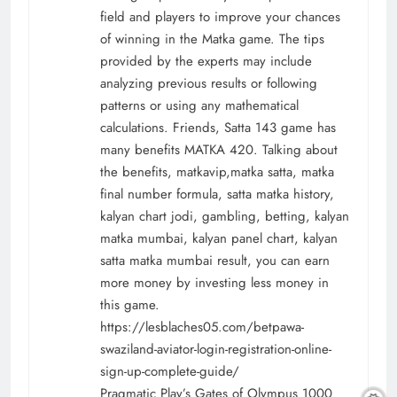
field and players to improve your chances
of winning in the Matka game. The tips
provided by the experts may include
analyzing previous results or following
patterns or using any mathematical
calculations. Friends, Satta 143 game has
many benefits MATKA 420. Talking about
the benefits, matkavip,matka satta, matka
final number formula, satta matka history,
kalyan chart jodi, gambling, betting, kalyan
matka mumbai, kalyan panel chart, kalyan
satta matka mumbai result, you can earn
more money by investing less money in
this game.
https://lesblaches05.com/betpawa-
swaziland-aviator-login-registration-online-
sign-up-complete-guide/
Pragmatic Play’s Gates of Olympus 1000