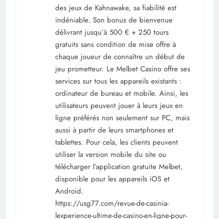
des jeux de Kahnawake, sa fiabilité est
indéniable. Son bonus de bienvenue
délivrant jusqu’à 500 € + 250 tours
gratuits sans condition de mise offre à
chaque joueur de connaître un début de
jeu prometteur. Le Melbet Casino offre ses
services sur tous les appareils existants :
ordinateur de bureau et mobile. Ainsi, les
utilisateurs peuvent jouer à leurs jeux en
ligne préférés non seulement sur PC, mais
aussi à partir de leurs smartphones et
tablettes. Pour cela, les clients peuvent
utiliser la version mobile du site ou
télécharger l’application gratuite Melbet,
disponible pour les appareils iOS et
Android.
https://usg77.com/revue-de-casinia-
lexperience-ultime-de-casino-en-ligne-pour-