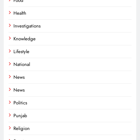
Food
Health
Investigations
Knowledge
Lifestyle
National
News
News
Politics
Punjab
Religion