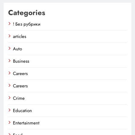
Categories
! Без рубрики
articles
Auto
Business
Careers
Careers
Crime
Education
Entertainment