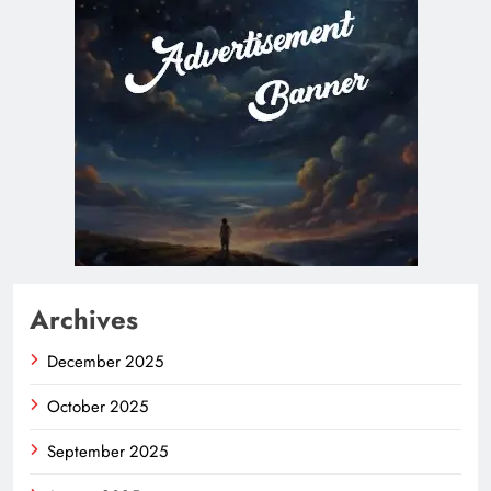
Archives
December 2025
October 2025
September 2025