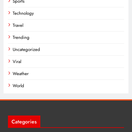
Sports
Technology
Travel
Trending
Uncategorized
Viral
Weather
World
Categories