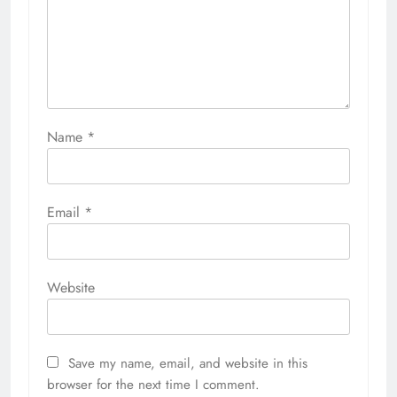
Name
*
Email
*
Website
Save my name, email, and website in this
browser for the next time I comment.