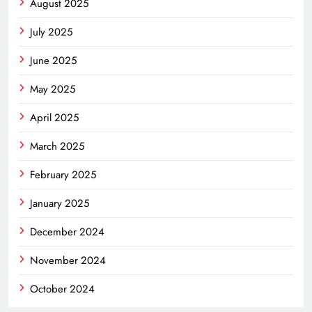
August 2025
July 2025
June 2025
May 2025
April 2025
March 2025
February 2025
January 2025
December 2024
November 2024
October 2024