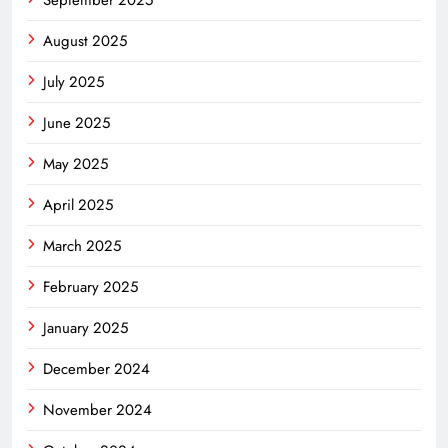
September 2025
August 2025
July 2025
June 2025
May 2025
April 2025
March 2025
February 2025
January 2025
December 2024
November 2024