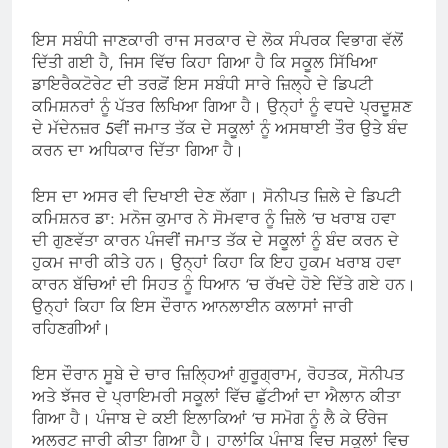
ਇਸ ਸਬੰਧੀ ਜਾਣਕਾਰੀ ਰਾਜ ਸਰਕਾਰ ਦੇ ਲੋਕ ਸੰਪਰਕ ਵਿਭਾਗ ਵੱਲੋਂ
ਦਿੱਤੀ ਗਈ ਹੈ, ਜਿਸ ਵਿੱਚ ਕਿਹਾ ਗਿਆ ਹੈ ਕਿ ਸਕੂਲ ਸਿੱਖਿਆ
ਡਾਇਰੈਕਟੋਰੇਟ ਦੀ ਤਰਫ਼ੋਂ ਇਸ ਸਬੰਧੀ ਸਾਰੇ ਜ਼ਿਲ੍ਹੇ ਦੇ ਡਿਪਟੀ
ਕਮਿਸ਼ਨਰਾਂ ਨੂੰ ਪੱਤਰ ਲਿਖਿਆ ਗਿਆ ਹੈ। ਉਨ੍ਹਾਂ ਨੂੰ ਵਧਦੇ ਪ੍ਰਦੂਸ਼ਣ
ਦੇ ਮੱਦੇਨਜ਼ਰ 5ਵੀਂ ਜਮਾਤ ਤੱਕ ਦੇ ਸਕੂਲਾਂ ਨੂੰ ਅਸਥਾਈ ਤੌਰ ਉਤੇ ਬੰਦ
ਕਰਨ ਦਾ ਅਧਿਕਾਰ ਦਿੱਤਾ ਗਿਆ ਹੈ।
ਇਸ ਦਾ ਅਸਰ ਵੀ ਦਿਖਾਈ ਦੇਣ ਲੱਗਾ। ਸੋਨੀਪਤ ਜ਼ਿਲੇ ਦੇ ਡਿਪਟੀ
ਕਮਿਸ਼ਨਰ ਡਾ: ਮਨੋਜ ਕੁਮਾਰ ਨੇ ਸੋਮਵਾਰ ਨੂੰ ਜ਼ਿਲੇ ‘ਚ ਖਰਾਬ ਹਵਾ
ਦੀ ਗੁਣਵੱਤਾ ਕਾਰਨ ਪੰਜਵੀਂ ਜਮਾਤ ਤੱਕ ਦੇ ਸਕੂਲਾਂ ਨੂੰ ਬੰਦ ਕਰਨ ਦੇ
ਹੁਕਮ ਜਾਰੀ ਕੀਤੇ ਹਨ। ਉਨ੍ਹਾਂ ਕਿਹਾ ਕਿ ਇਹ ਹੁਕਮ ਖਰਾਬ ਹਵਾ
ਕਾਰਨ ਬੱਚਿਆਂ ਦੀ ਸਿਹਤ ਨੂੰ ਧਿਆਨ ‘ਚ ਰੱਖਦੇ ਹੋਏ ਦਿੱਤੇ ਗਏ ਹਨ।
ਉਨ੍ਹਾਂ ਕਿਹਾ ਕਿ ਇਸ ਦੌਰਾਨ ਆਨਲਾਈਨ ਕਲਾਸਾਂ ਜਾਰੀ
ਰਹਿਣਗੀਆਂ।
ਇਸ ਦੌਰਾਨ ਸੂਬੇ ਦੇ ਚਾਰ ਜ਼ਿਲ੍ਹਿਆਂ ਗੁਰੂਗ੍ਰਾਮ, ਰੋਹਤਕ, ਸੋਨੀਪਤ
ਅਤੇ ਝੱਜਰ ਦੇ ਪ੍ਰਾਇਮਰੀ ਸਕੂਲਾਂ ਵਿੱਚ ਛੁੱਟੀਆਂ ਦਾ ਐਲਾਨ ਕੀਤਾ
ਗਿਆ ਹੈ। ਪੰਜਾਬ ਦੇ ਕਈ ਇਲਾਕਿਆਂ ‘ਚ ਸਮੋਗ ਨੂੰ ਲੈ ਕੇ ਓਂਰੇਜ
ਅਲਰਟ ਜਾਰੀ ਕੀਤਾ ਗਿਆ ਹੈ। ਹਾਲਾਂਕਿ ਪੰਜਾਬ ਵਿਚ ਸਕੂਲਾਂ ਵਿਚ