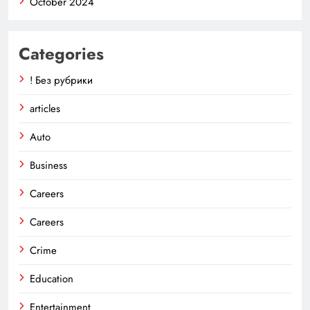
October 2024
Categories
! Без рубрики
articles
Auto
Business
Careers
Careers
Crime
Education
Entertainment