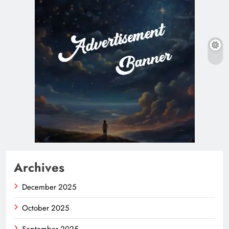
Archives
December 2025
October 2025