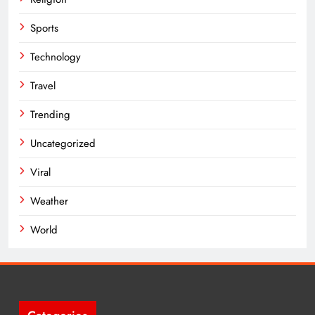
Sports
Technology
Travel
Trending
Uncategorized
Viral
Weather
World