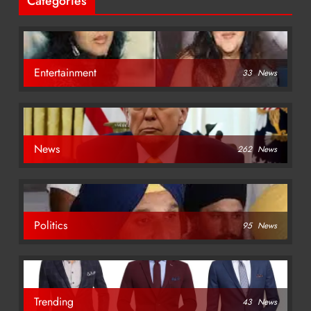
Categories
Entertainment
33
News
News
262
News
Politics
95
News
Trending
43
News