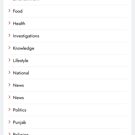
Food
Health
Investigations
Knowledge
Lifestyle
National
News
News
Politics
Punjab
Religion