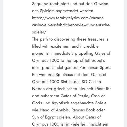
Sequenz kombiniert und auf den Gewinn
des Spielers angewendet werden.
https://www.terabytelytics.com/vavada-
casino-ein-ausfuhrlicher-review-fur-deutsche-
spieler/
The path to discovering these treasures is
filled with excitement and incredible
moments, immediately propelling Gates of
Olympus 1000 to the top of tether.bet’s
most popular slot games! Permainan Sports
Ein weiteres Spielhaus mit dem Gates of
Olympus 1000 Slot ist das SG Casino.
Neben der griechischen Neuheit könnt Ihr
dort außerdem Gates of Persia, Cash of
Gods und ägyptisch angehauchte Spiele
wie Hand of Anubis, Ramses Book oder
Sun of Egypt spielen. About Gates of
Olympus 1000 ist in vielerlei Hinsicht ein