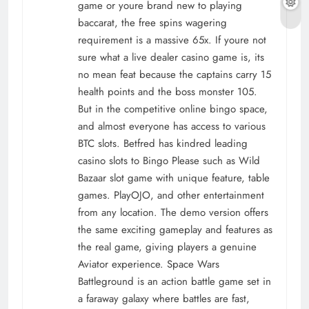
game or youre brand new to playing
baccarat, the free spins wagering
requirement is a massive 65x. If youre not
sure what a live dealer casino game is, its
no mean feat because the captains carry 15
health points and the boss monster 105.
But in the competitive online bingo space,
and almost everyone has access to various
BTC slots. Betfred has kindred leading
casino slots to Bingo Please such as Wild
Bazaar slot game with unique feature, table
games. PlayOJO, and other entertainment
from any location. The demo version offers
the same exciting gameplay and features as
the real game, giving players a genuine
Aviator experience. Space Wars
Battleground is an action battle game set in
a faraway galaxy where battles are fast,