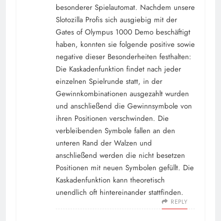
besonderer Spielautomat. Nachdem unsere
Slotozilla Profis sich ausgiebig mit der
Gates of Olympus 1000 Demo beschäftigt
haben, konnten sie folgende positive sowie
negative dieser Besonderheiten festhalten:
Die Kaskadenfunktion findet nach jeder
einzelnen Spielrunde statt, in der
Gewinnkombinationen ausgezahlt wurden
und anschließend die Gewinnsymbole von
ihren Positionen verschwinden. Die
verbleibenden Symbole fallen an den
unteren Rand der Walzen und
anschließend werden die nicht besetzen
Positionen mit neuen Symbolen gefüllt. Die
Kaskadenfunktion kann theoretisch
unendlich oft hintereinander stattfinden.
REPLY