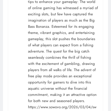
tips to enhance your gameplay: The world
of online gaming has witnessed a myriad of
exciting slots, but few have captured the
imagination of players as much as the Big
Bass Bonanza. Esteemed for its engaging
theme, vibrant graphics, and entertaining
gameplay, this slot pushes the boundaries
of what players can expect from a fishing
adventure. The quest for the big catch
seamlessly combines the thrill of fishing
with the excitement of gambling, drawing
players from all walks of life. The advent of
free play mode provides an exceptional
opportunity for gamers to dive into this
aquatic universe without the financial
commitment, making it an attractive option
for both new and seasoned players.
https://www.sowovo.org/2026/03/04/sw