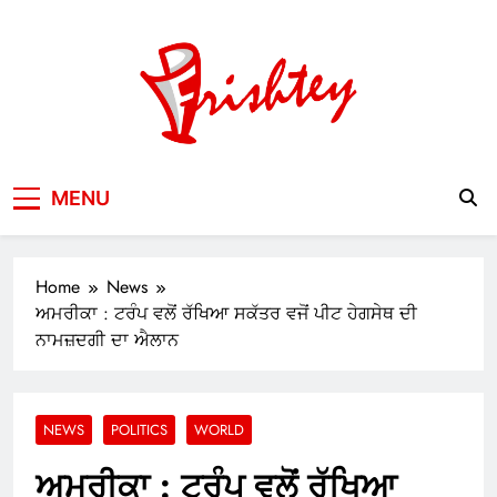
Skip
to
content
Your Window to the World
MENU
Home
News
ਅਮਰੀਕਾ : ਟਰੰਪ ਵਲੋਂ ਰੱਖਿਆ ਸਕੱਤਰ ਵਜੋਂ ਪੀਟ ਹੇਗਸੇਥ ਦੀ
ਨਾਮਜ਼ਦਗੀ ਦਾ ਐਲਾਨ
NEWS
POLITICS
WORLD
ਅਮਰੀਕਾ : ਟਰੰਪ ਵਲੋਂ ਰੱਖਿਆ