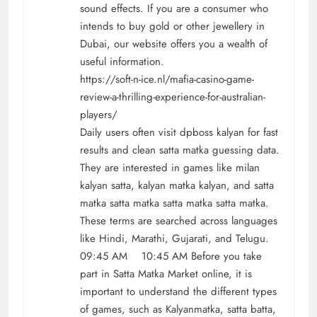
sound effects. If you are a consumer who
intends to buy gold or other jewellery in
Dubai, our website offers you a wealth of
useful information.
https://soft-n-ice.nl/mafia-casino-game-
review-a-thrilling-experience-for-australian-
players/
Daily users often visit dpboss kalyan for fast
results and clean satta matka guessing data.
They are interested in games like milan
kalyan satta, kalyan matka kalyan, and satta
matka satta matka satta matka satta matka.
These terms are searched across languages
like Hindi, Marathi, Gujarati, and Telugu.
09:45 AM 10:45 AM Before you take
part in Satta Matka Market online, it is
important to understand the different types
of games, such as Kalyanmatka, satta batta,