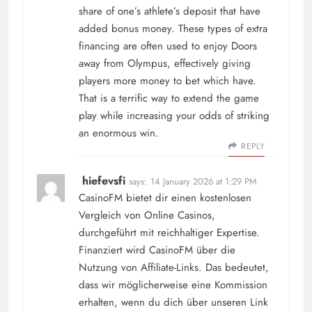
share of one’s athlete’s deposit that have
added bonus money. These types of extra
financing are often used to enjoy Doors
away from Olympus, effectively giving
players more money to bet which have.
That is a terrific way to extend the game
play while increasing your odds of striking
an enormous win.
REPLY
hiefevsfi
says:
14 January 2026 at 1:29 PM
CasinoFM bietet dir einen kostenlosen
Vergleich von Online Casinos,
durchgeführt mit reichhaltiger Expertise.
Finanziert wird CasinoFM über die
Nutzung von Affiliate-Links. Das bedeutet,
dass wir möglicherweise eine Kommission
erhalten, wenn du dich über unseren Link