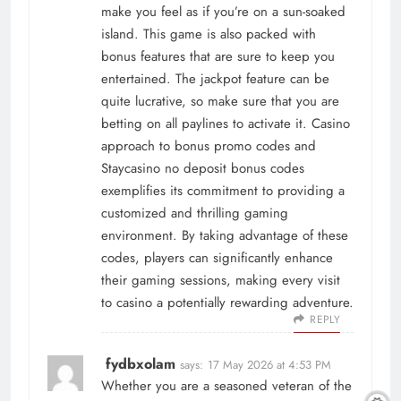
make you feel as if you’re on a sun-soaked
island. This game is also packed with
bonus features that are sure to keep you
entertained. The jackpot feature can be
quite lucrative, so make sure that you are
betting on all paylines to activate it. Casino
approach to bonus promo codes and
Staycasino no deposit bonus codes
exemplifies its commitment to providing a
customized and thrilling gaming
environment. By taking advantage of these
codes, players can significantly enhance
their gaming sessions, making every visit
to casino a potentially rewarding adventure.
REPLY
fydbxolam
says:
17 May 2026 at 4:53 PM
Whether you are a seasoned veteran of the