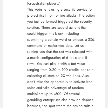
for-australian-players/
This website is using a security service to
protect itself from online attacks. The action
you just performed triggered the security
solution. There are several actions that
could trigger this block including
submitting a certain word or phrase, a SQL
command or malformed data. Let us
remind you that the slot was released with
a matrix configuration of 6 reels and 5
rows. You can play it with a bet value
ranging from 0,20 to 100 credits per spin,
collecting clusters on 20 win lines. Also,
don’t miss the opportunity to activate free
spins and take advantage of random
multipliers up to x500. Of several
gambling enterprises also provide deposit
bonuses, the spot where the casino suits a