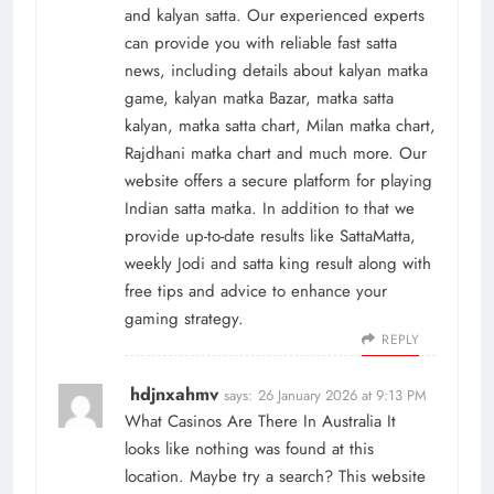
and kalyan satta. Our experienced experts
can provide you with reliable fast satta
news, including details about kalyan matka
game, kalyan matka Bazar, matka satta
kalyan, matka satta chart, Milan matka chart,
Rajdhani matka chart and much more. Our
website offers a secure platform for playing
Indian satta matka. In addition to that we
provide up-to-date results like SattaMatta,
weekly Jodi and satta king result along with
free tips and advice to enhance your
gaming strategy.
REPLY
hdjnxahmv
says:
26 January 2026 at 9:13 PM
What Casinos Are There In Australia It
looks like nothing was found at this
location. Maybe try a search? This website