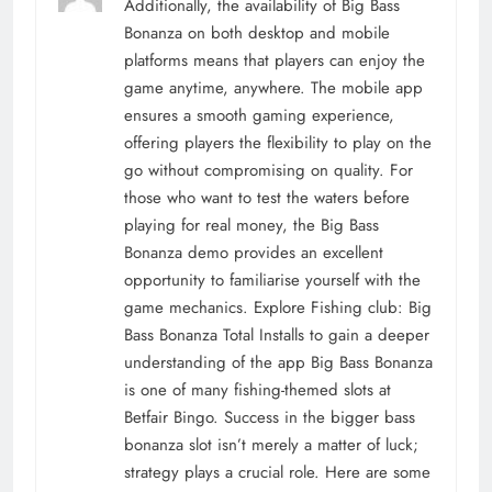
Additionally, the availability of Big Bass
Bonanza on both desktop and mobile
platforms means that players can enjoy the
game anytime, anywhere. The mobile app
ensures a smooth gaming experience,
offering players the flexibility to play on the
go without compromising on quality. For
those who want to test the waters before
playing for real money, the Big Bass
Bonanza demo provides an excellent
opportunity to familiarise yourself with the
game mechanics. Explore Fishing club: Big
Bass Bonanza Total Installs to gain a deeper
understanding of the app Big Bass Bonanza
is one of many fishing-themed slots at
Betfair Bingo. Success in the bigger bass
bonanza slot isn’t merely a matter of luck;
strategy plays a crucial role. Here are some